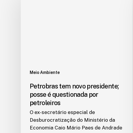
Meio Ambiente
Petrobras tem novo presidente;
posse é questionada por
petroleiros
O ex-secretário especial de
Desburocratização do Ministério da
Economia Caio Mário Paes de Andrade