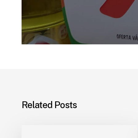
Related Posts