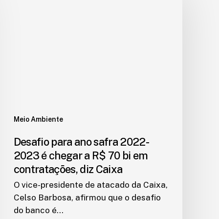
Meio Ambiente
Desafio para ano safra 2022-
2023 é chegar a R$ 70 bi em
contratações, diz Caixa
O vice-presidente de atacado da Caixa,
Celso Barbosa, afirmou que o desafio
do banco é…