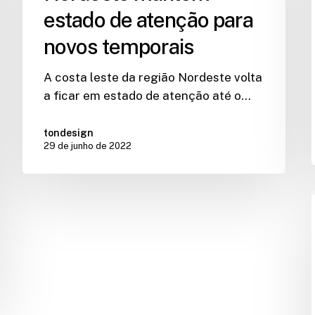
estado de atenção para
novos temporais
A costa leste da região Nordeste volta
a ficar em estado de atenção até o…
tondesign
29 de junho de 2022