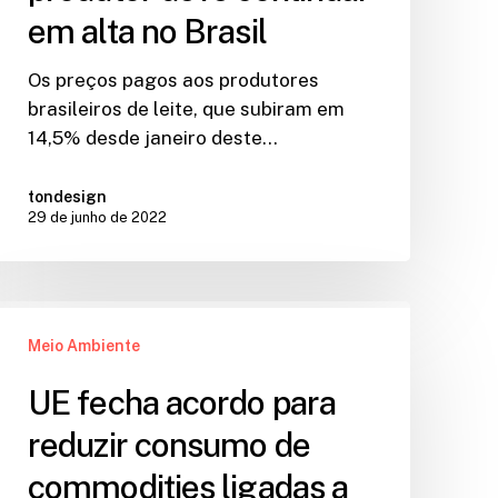
em alta no Brasil
Os preços pagos aos produtores
brasileiros de leite, que subiram em
14,5% desde janeiro deste…
tondesign
29 de junho de 2022
Meio Ambiente
UE fecha acordo para
reduzir consumo de
commodities ligadas a