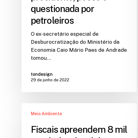
questionada por
petroleiros
O ex-secretário especial de
Desburocratização do Ministério da
Economia Caio Mário Paes de Andrade
tomou…
tondesign
29 de junho de 2022
Meio Ambiente
Fiscais apreendem 8 mil