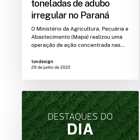
toneladas de adubo
irregular no Paraná
O Ministério da Agricultura, Pecuária e
Abastecimento (Mapa) realizou uma
operação de ação concentrada nas…
tondesign
29 de junho de 2022