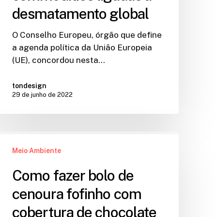
desmatamento global
O Conselho Europeu, órgão que define
a agenda política da União Europeia
(UE), concordou nesta…
tondesign
29 de junho de 2022
Meio Ambiente
Como fazer bolo de
cenoura fofinho com
cobertura de chocolate