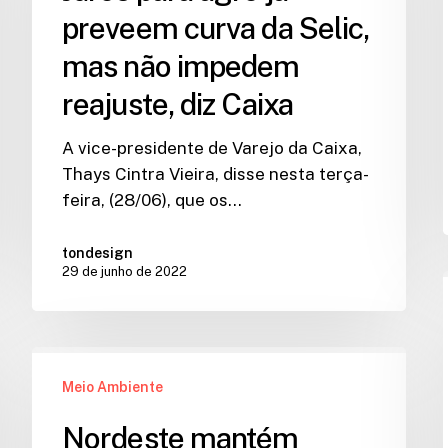
preveem curva da Selic,
mas não impedem
reajuste, diz Caixa
A vice-presidente de Varejo da Caixa,
Thays Cintra Vieira, disse nesta terça-
feira, (28/06), que os…
tondesign
29 de junho de 2022
Meio Ambiente
Nordeste mantém