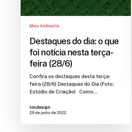
Meio Ambiente
Destaques do dia: o que
foi notícia nesta terça-
feira (28/6)
Confira os destaques desta terça-
feira (28/6) Destaques do Dia (Foto:
Estúdio de Criação) Como…
tondesign
29 de junho de 2022