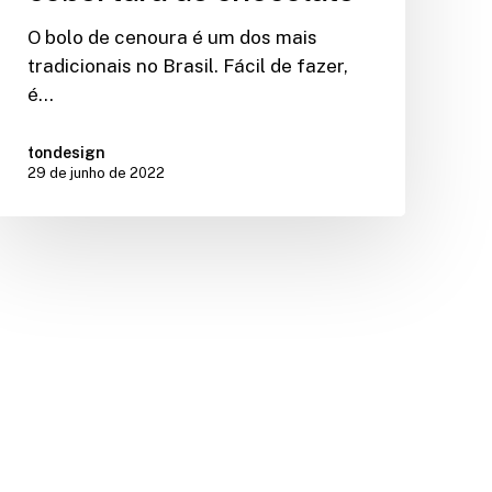
O bolo de cenoura é um dos mais
tradicionais no Brasil. Fácil de fazer,
é…
tondesign
29 de junho de 2022