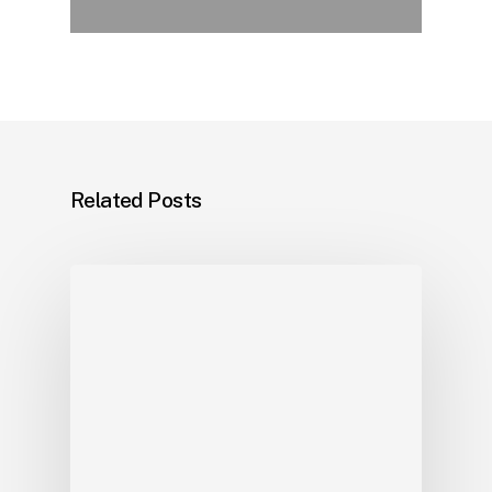
Related Posts