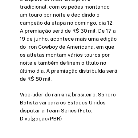
tradicional, com os peões montando
um touro por noite e decidindo o
campeão da etapa no domingo, dia 12.
A premiação será de R$ 30 mil. De 17 a
19 de junho, acontece mais uma edição
do Iron Cowboy de Americana, em que
os atletas montam vários touros por
noite e também definem o título no
último dia. A premiação distribuída será
de R$ 80 mil.
Vice-lider do ranking brasileiro, Sandro
Batista vai para os Estados Unidos
disputar a Team Series (Foto:
Divulgação/PBR)