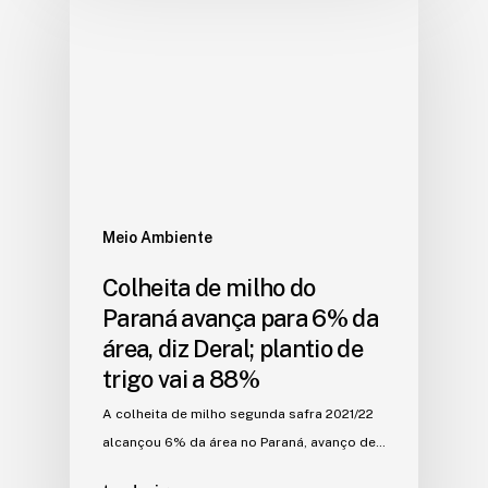
Meio Ambiente
Colheita de milho do
Paraná avança para 6% da
área, diz Deral; plantio de
trigo vai a 88%
A colheita de milho segunda safra 2021/22
alcançou 6% da área no Paraná, avanço de…