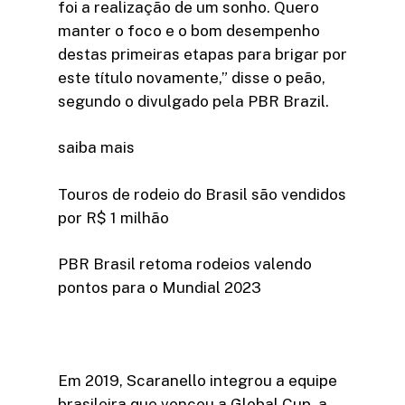
foi a realização de um sonho. Quero
manter o foco e o bom desempenho
destas primeiras etapas para brigar por
este título novamente,” disse o peão,
segundo o divulgado pela PBR Brazil.
saiba mais
Touros de rodeio do Brasil são vendidos
por R$ 1 milhão
PBR Brasil retoma rodeios valendo
pontos para o Mundial 2023
Em 2019, Scaranello integrou a equipe
brasileira que venceu a Global Cup, a