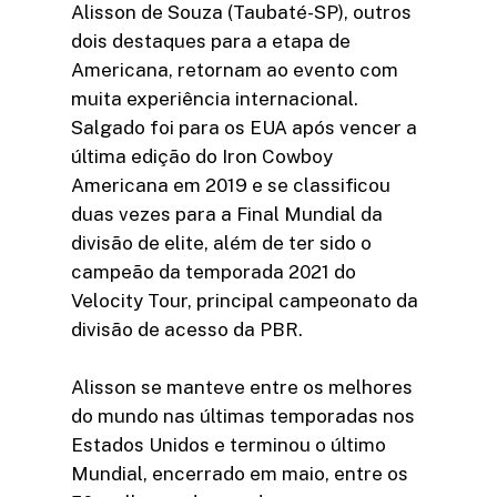
Alisson de Souza (Taubaté-SP), outros
dois destaques para a etapa de
Americana, retornam ao evento com
muita experiência internacional.
Salgado foi para os EUA após vencer a
última edição do Iron Cowboy
Americana em 2019 e se classificou
duas vezes para a Final Mundial da
divisão de elite, além de ter sido o
campeão da temporada 2021 do
Velocity Tour, principal campeonato da
divisão de acesso da PBR.
Alisson se manteve entre os melhores
do mundo nas últimas temporadas nos
Estados Unidos e terminou o último
Mundial, encerrado em maio, entre os