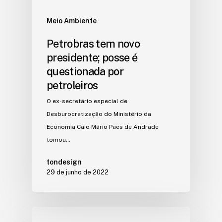
Meio Ambiente
Petrobras tem novo
presidente; posse é
questionada por
petroleiros
O ex-secretário especial de
Desburocratização do Ministério da
Economia Caio Mário Paes de Andrade
tomou…
tondesign
29 de junho de 2022