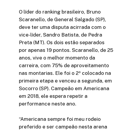
O líder do ranking brasileiro, Bruno
Scaranello, de General Salgado (SP),
deve ter uma disputa acirrada com o
vice-líder, Sandro Batista, de Pedra
Preta (MT). Os dois estão separados
por apenas 19 pontos. Scaranello, de 25
anos, vive o melhor momento da
carreira, com 75% de aproveitamento
nas montarias. Ele foi o 2º colocado na
primeira etapa e venceu a segunda, em
Socorro (SP). Campeão em Americana
em 2018, ele espera repetir a
performance neste ano.
“Americana sempre foi meu rodeio
preferido e ser campeão nesta arena