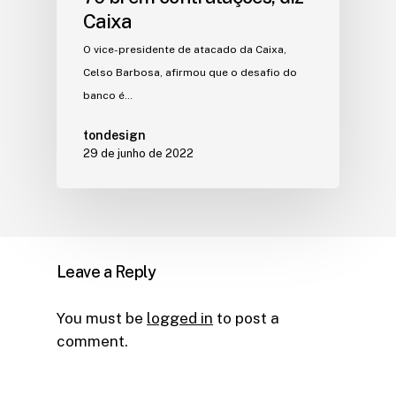
Caixa
O vice-presidente de atacado da Caixa,
Celso Barbosa, afirmou que o desafio do
banco é…
tondesign
29 de junho de 2022
Leave a Reply
You must be
logged in
to post a
comment.