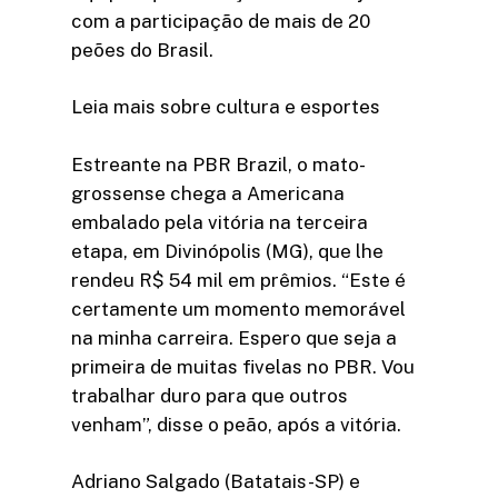
com a participação de mais de 20
peões do Brasil.
Leia mais sobre cultura e esportes
Estreante na PBR Brazil, o mato-
grossense chega a Americana
embalado pela vitória na terceira
etapa, em Divinópolis (MG), que lhe
rendeu R$ 54 mil em prêmios. “Este é
certamente um momento memorável
na minha carreira. Espero que seja a
primeira de muitas fivelas no PBR. Vou
trabalhar duro para que outros
venham”, disse o peão, após a vitória.
Adriano Salgado (Batatais-SP) e