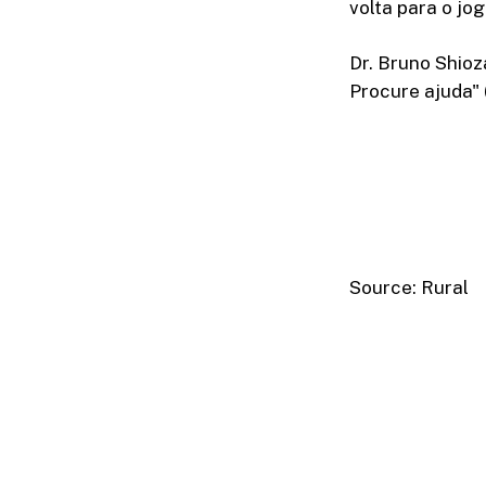
volta para o jog
Dr. Bruno Shioz
Procure ajuda"
Source: Rural