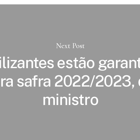
Next Post
ilizantes estão garan
ra safra 2022/2023, 
ministro