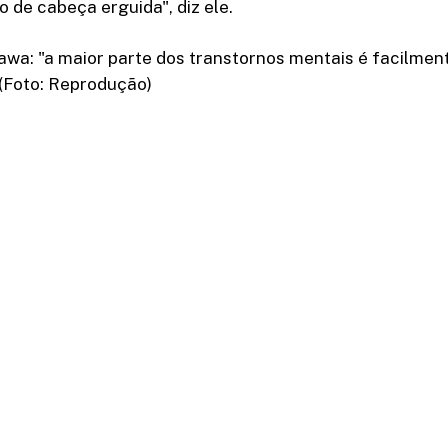
o de cabeça erguida", diz ele.
awa: "a maior parte dos transtornos mentais é facilment
 (Foto: Reprodução)