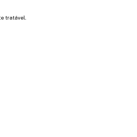
e tratável.