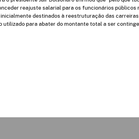
onceder reajuste salarial para os funcionários públicos
o inicialmente destinados à reestruturação das carreiras
do utilizado para abater do montante total a ser conting