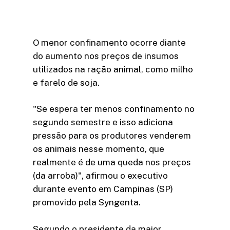
O menor confinamento ocorre diante
do aumento nos preços de insumos
utilizados na ração animal, como milho
e farelo de soja.
"Se espera ter menos confinamento no
segundo semestre e isso adiciona
pressão para os produtores venderem
os animais nesse momento, que
realmente é de uma queda nos preços
(da arroba)", afirmou o executivo
durante evento em Campinas (SP)
promovido pela Syngenta.
Segundo o presidente da maior