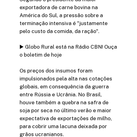
exportadora de carne bovina na
América do Sul, a pressão sobre a
terminação intensiva é "justamente
pelo custo da comida, da ração".
▶️ Globo Rural está na Rádio CBN! Ouça
o boletim de hoje
Os preços dos insumos foram
impulsionados pela alta nas cotações
globais, em consequência da guerra
entre Rússia e Ucrânia. No Brasil,
houve também a quebra na safra de
soja por seca no último verão e maior
expectativa de exportações de milho,
para cobrir uma lacuna deixada por
grãos ucranianos.