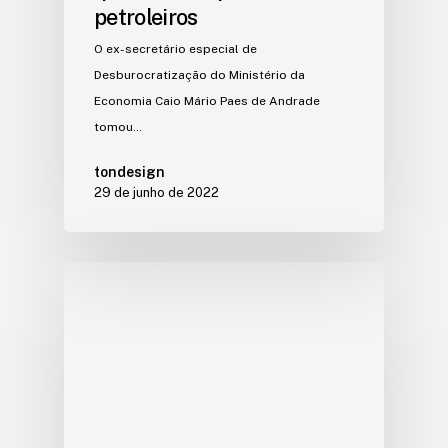
petroleiros
O ex-secretário especial de
Desburocratização do Ministério da
Economia Caio Mário Paes de Andrade
tomou…
tondesign
29 de junho de 2022