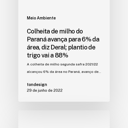
Meio Ambiente
Colheita de milho do
Paraná avança para 6% da
área, diz Deral; plantio de
trigo vai a 88%
A colheita de milho segunda safra 2021/22
alcançou 6% da área no Paraná, avanço de…
tondesign
29 de junho de 2022