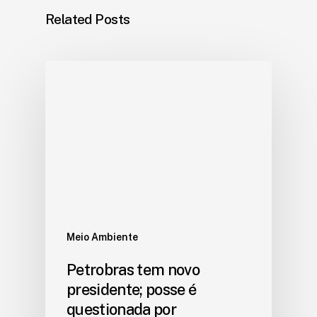
Related Posts
Meio Ambiente
Petrobras tem novo
presidente; posse é
questionada por