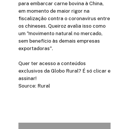
para embarcar carne bovina à China,
em momento de maior rigor na
fiscalização contra o coronavírus entre
os chineses. Queiroz avalia isso como
um "movimento natural no mercado,
sem benefício às demais empresas
exportadoras".
Quer ter acesso a conteúdos
exclusivos da Globo Rural? É só clicar e
assinar!
Source: Rural