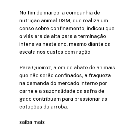
No fim de março, a companhia de
nutrição animal DSM, que realiza um
censo sobre confinamento, indicou que
o viés era de alta para a terminação
intensiva neste ano, mesmo diante da
escala nos custos com ração.
Para Queiroz, além do abate de animais
que não serão confinados, a fraqueza
na demanda do mercado interno por
carne e a sazonalidade da safra de
gado contribuem para pressionar as
cotações da arroba.
saiba mais