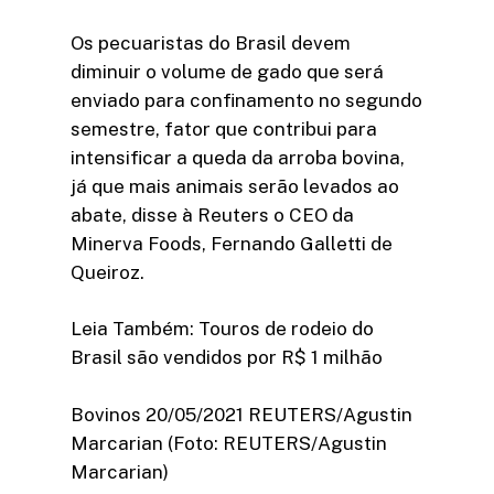
Os pecuaristas do Brasil devem
diminuir o volume de gado que será
enviado para confinamento no segundo
semestre, fator que contribui para
intensificar a queda da arroba bovina,
já que mais animais serão levados ao
abate, disse à Reuters o CEO da
Minerva Foods, Fernando Galletti de
Queiroz.
Leia Também: Touros de rodeio do
Brasil são vendidos por R$ 1 milhão
Bovinos 20/05/2021 REUTERS/Agustin
Marcarian (Foto: REUTERS/Agustin
Marcarian)