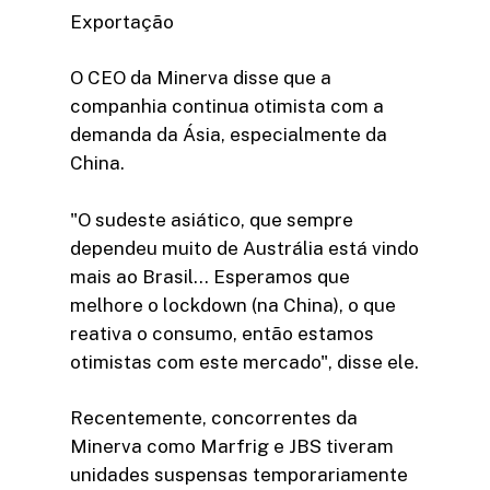
Exportação
O CEO da Minerva disse que a
companhia continua otimista com a
demanda da Ásia, especialmente da
China.
"O sudeste asiático, que sempre
dependeu muito de Austrália está vindo
mais ao Brasil… Esperamos que
melhore o lockdown (na China), o que
reativa o consumo, então estamos
otimistas com este mercado", disse ele.
Recentemente, concorrentes da
Minerva como Marfrig e JBS tiveram
unidades suspensas temporariamente