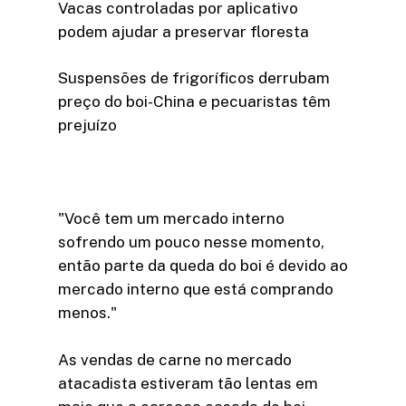
Vacas controladas por aplicativo
podem ajudar a preservar floresta
Suspensões de frigoríficos derrubam
preço do boi-China e pecuaristas têm
prejuízo
"Você tem um mercado interno
sofrendo um pouco nesse momento,
então parte da queda do boi é devido ao
mercado interno que está comprando
menos."
As vendas de carne no mercado
atacadista estiveram tão lentas em