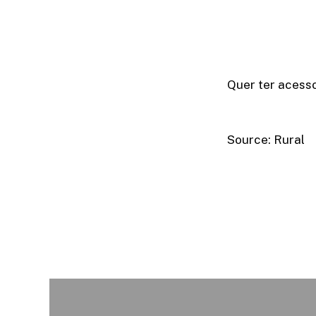
Quer ter acesso
Source: Rural