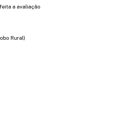
feita a avaliação
obo Rural)