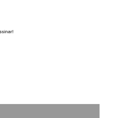
ssinar!