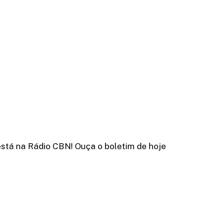
está na Rádio CBN! Ouça o boletim de hoje