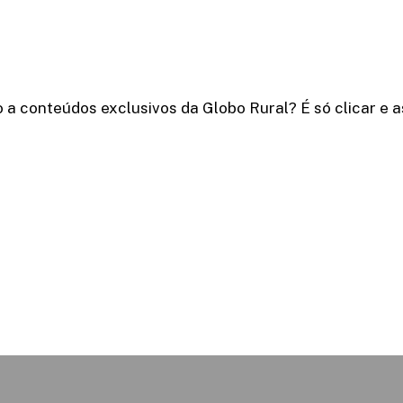
 a conteúdos exclusivos da Globo Rural? É só clicar e a