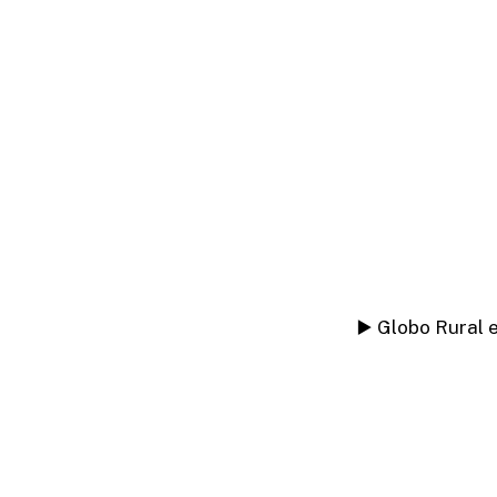
▶️ Globo Rural 