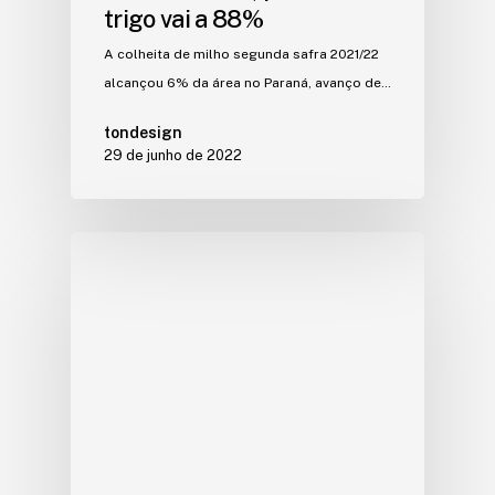
trigo vai a 88%
A colheita de milho segunda safra 2021/22
alcançou 6% da área no Paraná, avanço de…
tondesign
29 de junho de 2022