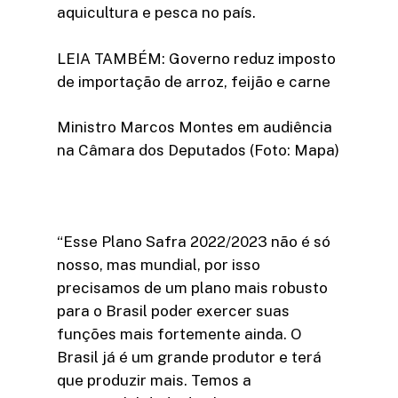
aquicultura e pesca no país.
LEIA TAMBÉM: Governo reduz imposto
de importação de arroz, feijão e carne
Ministro Marcos Montes em audiência
na Câmara dos Deputados (Foto: Mapa)
“Esse Plano Safra 2022/2023 não é só
nosso, mas mundial, por isso
precisamos de um plano mais robusto
para o Brasil poder exercer suas
funções mais fortemente ainda. O
Brasil já é um grande produtor e terá
que produzir mais. Temos a