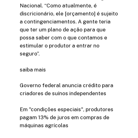
Nacional. “Como atualmente, é
discricionário, ele [orçamento] é sujeito
a contingenciamentos. A gente teria
que ter um plano de ação para que
possa saber com o que contamos e
estimular o produtor a entrar no
seguro”.
saiba mais
Governo federal anuncia crédito para
criadores de suínos independentes
Em "condições especiais", produtores
pagam 13% de juros em compras de
máquinas agrícolas