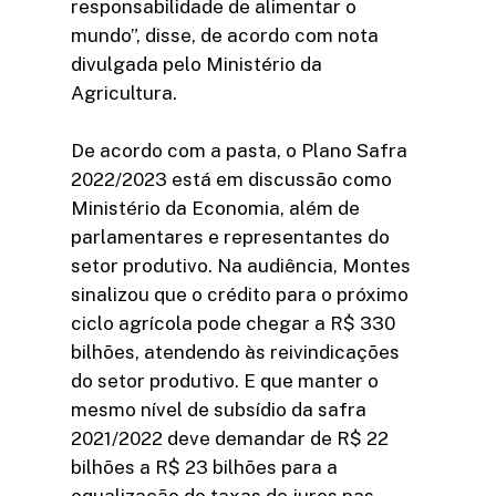
responsabilidade de alimentar o
mundo”, disse, de acordo com nota
divulgada pelo Ministério da
Agricultura.
De acordo com a pasta, o Plano Safra
2022/2023 está em discussão como
Ministério da Economia, além de
parlamentares e representantes do
setor produtivo. Na audiência, Montes
sinalizou que o crédito para o próximo
ciclo agrícola pode chegar a R$ 330
bilhões, atendendo às reivindicações
do setor produtivo. E que manter o
mesmo nível de subsídio da safra
2021/2022 deve demandar de R$ 22
bilhões a R$ 23 bilhões para a
equalização de taxas de juros nas