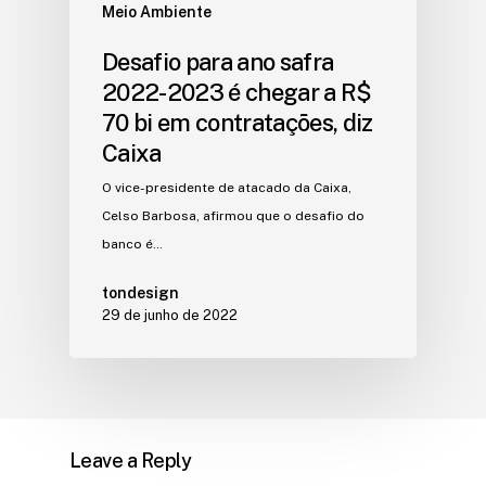
Meio Ambiente
Desafio para ano safra
2022-2023 é chegar a R$
70 bi em contratações, diz
Caixa
O vice-presidente de atacado da Caixa,
Celso Barbosa, afirmou que o desafio do
banco é…
tondesign
29 de junho de 2022
Leave a Reply