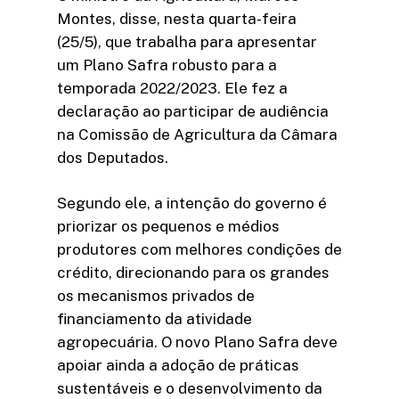
Montes, disse, nesta quarta-feira
(25/5), que trabalha para apresentar
um Plano Safra robusto para a
temporada 2022/2023. Ele fez a
declaração ao participar de audiência
na Comissão de Agricultura da Câmara
dos Deputados.
Segundo ele, a intenção do governo é
priorizar os pequenos e médios
produtores com melhores condições de
crédito, direcionando para os grandes
os mecanismos privados de
financiamento da atividade
agropecuária. O novo Plano Safra deve
apoiar ainda a adoção de práticas
sustentáveis e o desenvolvimento da