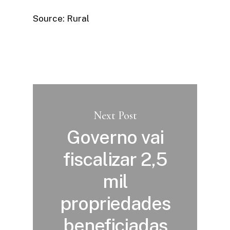
Source: Rural
Next Post
Governo vai
fiscalizar 2,5
mil
propriedades
beneficiadas