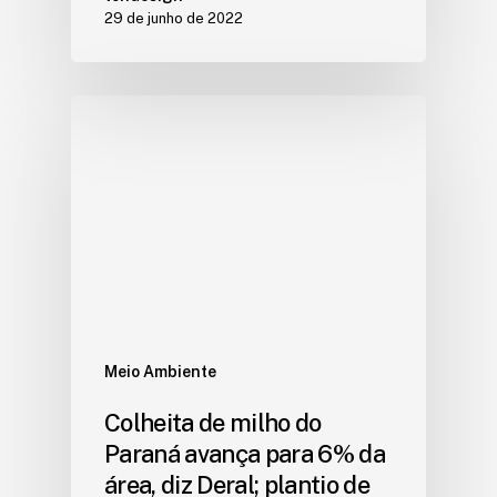
29 de junho de 2022
Meio Ambiente
Colheita de milho do
Paraná avança para 6% da
área, diz Deral; plantio de