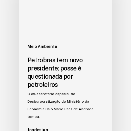
Meio Ambiente
Petrobras tem novo
presidente; posse é
questionada por
petroleiros
O ex-secretário especial de
Desburocratização do Ministério da
Economia Caio Mário Paes de Andrade
tomou…
tondesign