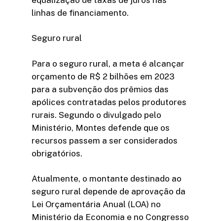
linhas de financiamento.
Seguro rural
Para o seguro rural, a meta é alcançar
orçamento de R$ 2 bilhões em 2023
para a subvenção dos prêmios das
apólices contratadas pelos produtores
rurais. Segundo o divulgado pelo
Ministério, Montes defende que os
recursos passem a ser considerados
obrigatórios.
Atualmente, o montante destinado ao
seguro rural depende de aprovação da
Lei Orçamentária Anual (LOA) no
Ministério da Economia e no Congresso