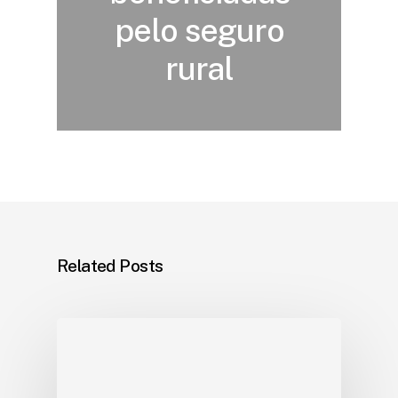
pelo seguro
rural
Related Posts