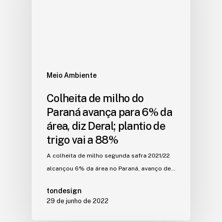
Meio Ambiente
Colheita de milho do
Paraná avança para 6% da
área, diz Deral; plantio de
trigo vai a 88%
A colheita de milho segunda safra 2021/22
alcançou 6% da área no Paraná, avanço de…
tondesign
29 de junho de 2022