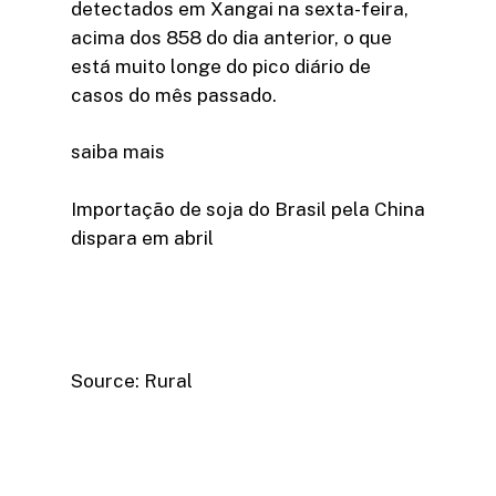
detectados em Xangai na sexta-feira,
acima dos 858 do dia anterior, o que
está muito longe do pico diário de
casos do mês passado.
saiba mais
Importação de soja do Brasil pela China
dispara em abril
Source: Rural