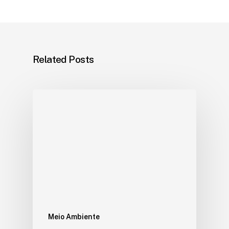
Related Posts
Meio Ambiente