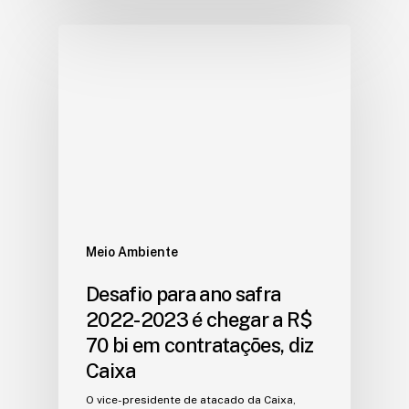
Meio Ambiente
Desafio para ano safra
2022-2023 é chegar a R$
70 bi em contratações, diz
Caixa
O vice-presidente de atacado da Caixa,