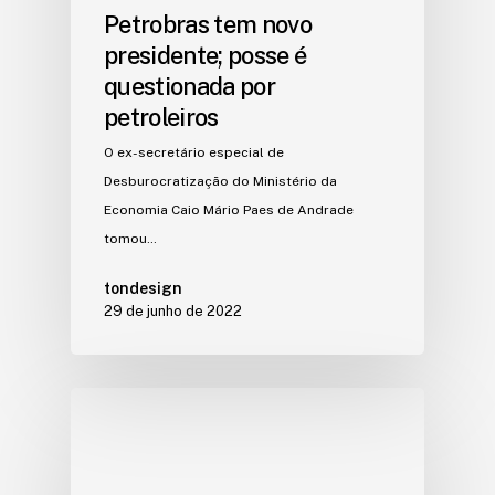
Petrobras tem novo
presidente; posse é
questionada por
petroleiros
O ex-secretário especial de
Desburocratização do Ministério da
Economia Caio Mário Paes de Andrade
tomou…
tondesign
29 de junho de 2022