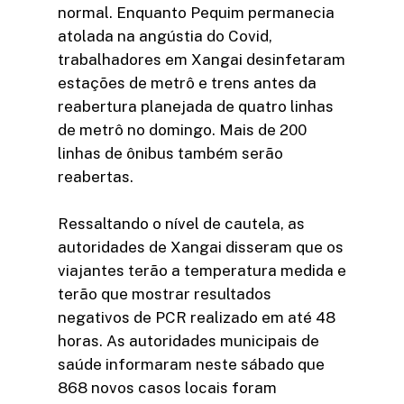
normal. Enquanto Pequim permanecia
atolada na angústia do Covid,
trabalhadores em Xangai desinfetaram
estações de metrô e trens antes da
reabertura planejada de quatro linhas
de metrô no domingo. Mais de 200
linhas de ônibus também serão
reabertas.
Ressaltando o nível de cautela, as
autoridades de Xangai disseram que os
viajantes terão a temperatura medida e
terão que mostrar resultados
negativos de PCR realizado em até 48
horas. As autoridades municipais de
saúde informaram neste sábado que
868 novos casos locais foram