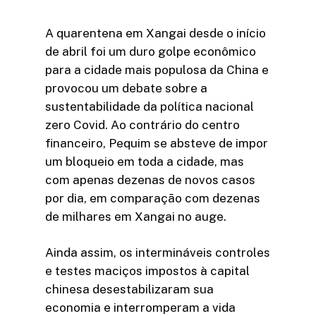
A quarentena em Xangai desde o início
de abril foi um duro golpe econômico
para a cidade mais populosa da China e
provocou um debate sobre a
sustentabilidade da política nacional
zero Covid. Ao contrário do centro
financeiro, Pequim se absteve de impor
um bloqueio em toda a cidade, mas
com apenas dezenas de novos casos
por dia, em comparação com dezenas
de milhares em Xangai no auge.
Ainda assim, os intermináveis ​​controles
e testes maciços impostos à capital
chinesa desestabilizaram sua
economia e interromperam a vida