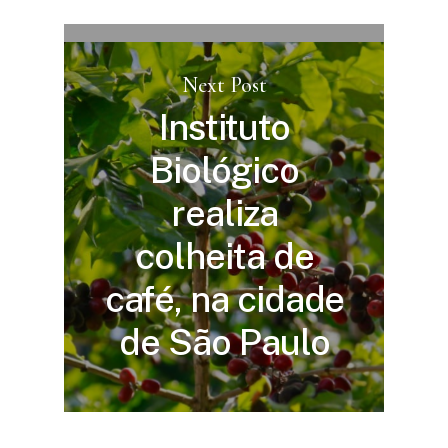
Next Post
Instituto
Biológico
realiza
colheita de
café, na cidade
de São Paulo