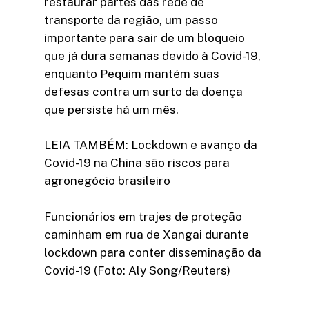
restaurar partes das rede de
transporte da região, um passo
importante para sair de um bloqueio
que já dura semanas devido à Covid-19,
enquanto Pequim mantém suas
defesas contra um surto da doença
que persiste há um mês.
LEIA TAMBÉM: Lockdown e avanço da
Covid-19 na China são riscos para
agronegócio brasileiro
Funcionários em trajes de proteção
caminham em rua de Xangai durante
lockdown para conter disseminação da
Covid-19 (Foto: Aly Song/Reuters)