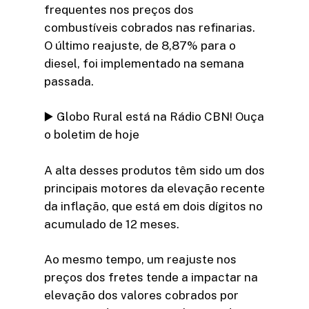
frequentes nos preços dos
combustíveis cobrados nas refinarias.
O último reajuste, de 8,87% para o
diesel, foi implementado na semana
passada.
▶️ Globo Rural está na Rádio CBN! Ouça
o boletim de hoje
A alta desses produtos têm sido um dos
principais motores da elevação recente
da inflação, que está em dois dígitos no
acumulado de 12 meses.
Ao mesmo tempo, um reajuste nos
preços dos fretes tende a impactar na
elevação dos valores cobrados por