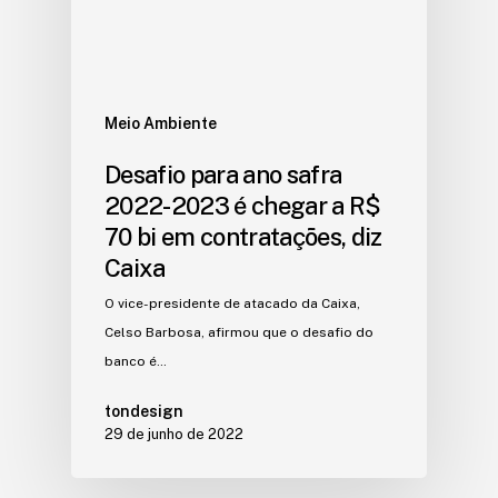
Meio Ambiente
Desafio para ano safra
2022-2023 é chegar a R$
70 bi em contratações, diz
Caixa
O vice-presidente de atacado da Caixa,
Celso Barbosa, afirmou que o desafio do
banco é…
tondesign
29 de junho de 2022