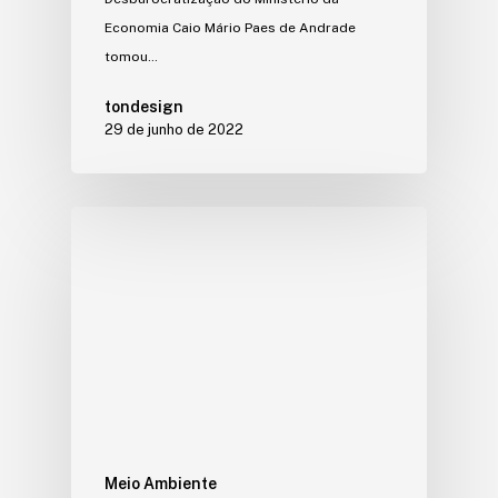
Economia Caio Mário Paes de Andrade
tomou…
tondesign
29 de junho de 2022
Meio Ambiente