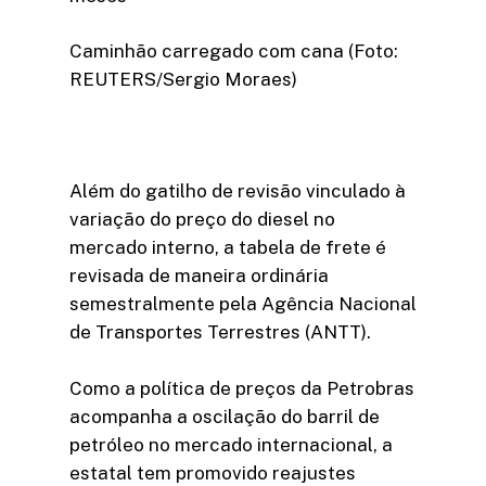
Caminhão carregado com cana (Foto:
REUTERS/Sergio Moraes)
Além do gatilho de revisão vinculado à
variação do preço do diesel no
mercado interno, a tabela de frete é
revisada de maneira ordinária
semestralmente pela Agência Nacional
de Transportes Terrestres (ANTT).
Como a política de preços da Petrobras
acompanha a oscilação do barril de
petróleo no mercado internacional, a
estatal tem promovido reajustes