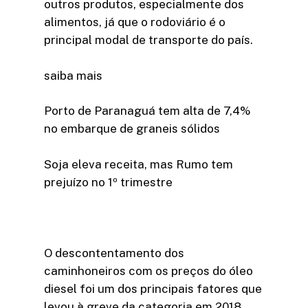
outros produtos, especialmente dos
alimentos, já que o rodoviário é o
principal modal de transporte do país.
saiba mais
Porto de Paranaguá tem alta de 7,4%
no embarque de graneis sólidos
Soja eleva receita, mas Rumo tem
prejuízo no 1º trimestre
O descontentamento dos
caminhoneiros com os preços do óleo
diesel foi um dos principais fatores que
levou à greve da categoria em 2018,