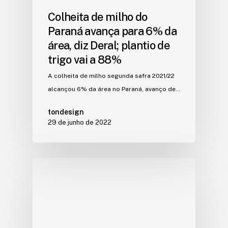
Colheita de milho do
Paraná avança para 6% da
área, diz Deral; plantio de
trigo vai a 88%
A colheita de milho segunda safra 2021/22
alcançou 6% da área no Paraná, avanço de…
tondesign
29 de junho de 2022