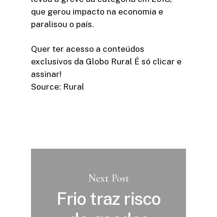
que gerou impacto na economia e
paralisou o país.
Quer ter acesso a conteúdos
exclusivos da Globo Rural É só clicar e
assinar!​
Source: Rural
Next Post
Frio traz risco