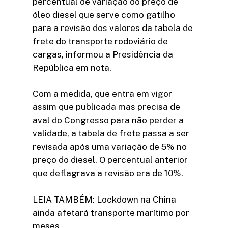
percentual de variação do preço de
óleo diesel que serve como gatilho
para a revisão dos valores da tabela de
frete do transporte rodoviário de
cargas, informou a Presidência da
República em nota.
Com a medida, que entra em vigor
assim que publicada mas precisa de
aval do Congresso para não perder a
validade, a tabela de frete passa a ser
revisada após uma variação de 5% no
preço do diesel. O percentual anterior
que deflagrava a revisão era de 10%.
LEIA TAMBÉM: Lockdown na China
ainda afetará transporte marítimo por
meses