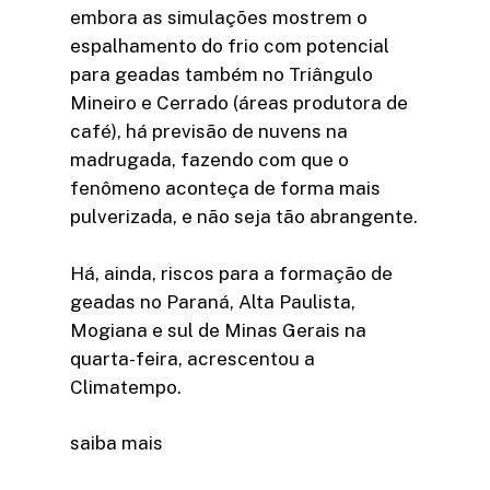
embora as simulações mostrem o
espalhamento do frio com potencial
para geadas também no Triângulo
Mineiro e Cerrado (áreas produtora de
café), há previsão de nuvens na
madrugada, fazendo com que o
fenômeno aconteça de forma mais
pulverizada, e não seja tão abrangente.
Há, ainda, riscos para a formação de
geadas no Paraná, Alta Paulista,
Mogiana e sul de Minas Gerais na
quarta-feira, acrescentou a
Climatempo.
saiba mais