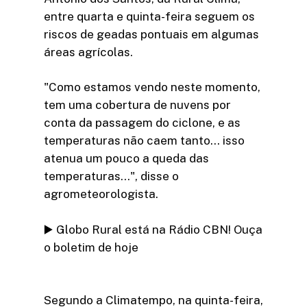
entre quarta e quinta-feira seguem os
riscos de geadas pontuais em algumas
áreas agrícolas.
"Como estamos vendo neste momento,
tem uma cobertura de nuvens por
conta da passagem do ciclone, e as
temperaturas não caem tanto… isso
atenua um pouco a queda das
temperaturas…", disse o
agrometeorologista.
▶️ Globo Rural está na Rádio CBN! Ouça
o boletim de hoje
Segundo a Climatempo, na quinta-feira,