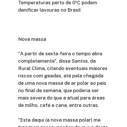
Temperaturas perto de 0ºC podem
danificar lavouras no Brasil
Nova massa
"A partir de sexta-feira o tempo abre
completamente", disse Santos, da
Rural Clima, citando eventuais maiores
riscos com geadas, até pela chegada
de uma nova massa de ar polar ao país
no final de semana, que poderia ser
mais severa do que a atual para áreas
de milho, café e cana, entre outras.
"Esta daqui (a nova massa polar) me