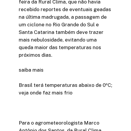
feira da Rural Clima, que não havia
recebido reportes de eventuais geadas
na última madrugada, a passagem de
um ciclone no Rio Grande do Sul e
Santa Catarina também deve trazer
mais nebulosidade, evitando uma
queda maior das temperaturas nos
próximos dias.
saiba mais
Brasil terá temperaturas abaixo de 0ºC;
veja onde faz mais frio
Para o agrometeorologista Marco
Antônio dos Santos, da Rural Clima,