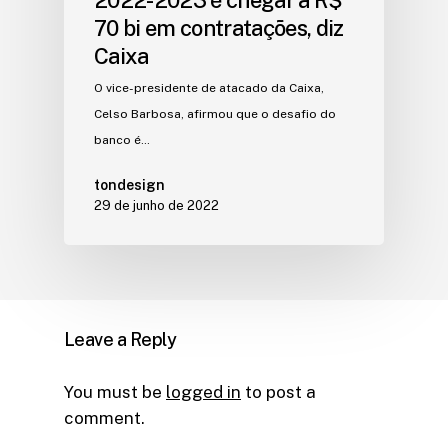
70 bi em contratações, diz
Caixa
O vice-presidente de atacado da Caixa,
Celso Barbosa, afirmou que o desafio do
banco é…
tondesign
29 de junho de 2022
Leave a Reply
You must be
logged in
to post a
comment.