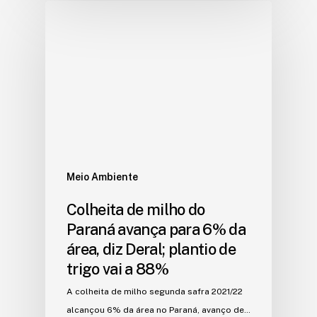
Meio Ambiente
Colheita de milho do
Paraná avança para 6% da
área, diz Deral; plantio de
trigo vai a 88%
A colheita de milho segunda safra 2021/22
alcançou 6% da área no Paraná, avanço de…