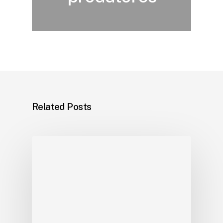
Related Posts