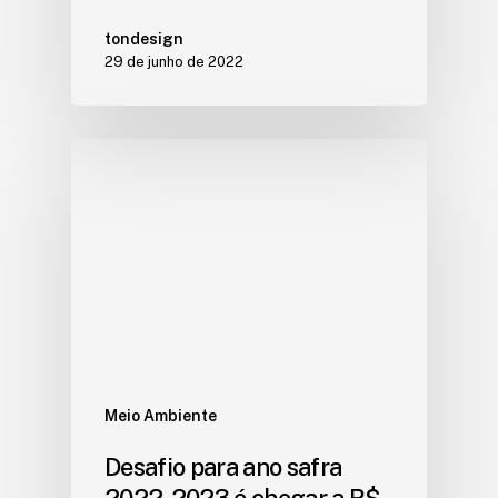
tondesign
29 de junho de 2022
Meio Ambiente
Desafio para ano safra
2022-2023 é chegar a R$