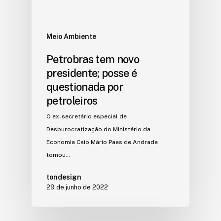
Meio Ambiente
Petrobras tem novo
presidente; posse é
questionada por
petroleiros
O ex-secretário especial de
Desburocratização do Ministério da
Economia Caio Mário Paes de Andrade
tomou…
tondesign
29 de junho de 2022