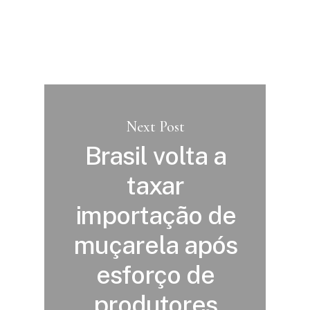
Next Post
Brasil volta a
taxar
importação de
muçarela após
esforço de
produtores