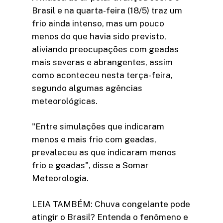
Brasil e na quarta-feira (18/5) traz um
frio ainda intenso, mas um pouco
menos do que havia sido previsto,
aliviando preocupações com geadas
mais severas e abrangentes, assim
como aconteceu nesta terça-feira,
segundo algumas agências
meteorológicas.
"Entre simulações que indicaram
menos e mais frio com geadas,
prevaleceu as que indicaram menos
frio e geadas", disse a Somar
Meteorologia.
LEIA TAMBÉM: Chuva congelante pode
atingir o Brasil? Entenda o fenômeno e