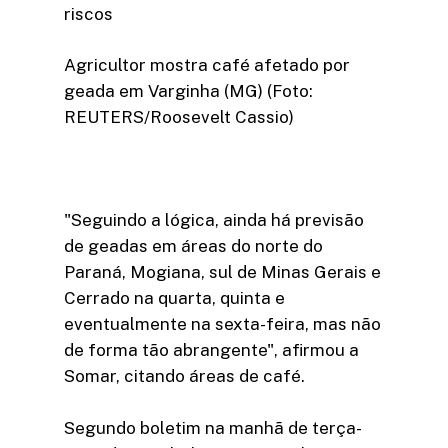
riscos
Agricultor mostra café afetado por
geada em Varginha (MG) (Foto:
REUTERS/Roosevelt Cassio)
"Seguindo a lógica, ainda há previsão
de geadas em áreas do norte do
Paraná, Mogiana, sul de Minas Gerais e
Cerrado na quarta, quinta e
eventualmente na sexta-feira, mas não
de forma tão abrangente", afirmou a
Somar, citando áreas de café.
Segundo boletim na manhã de terça-