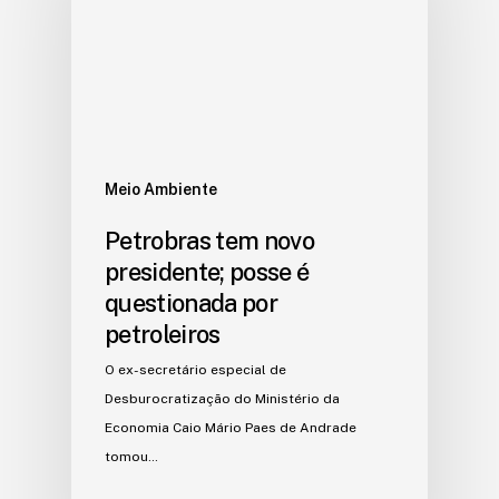
Meio Ambiente
Petrobras tem novo
presidente; posse é
questionada por
petroleiros
O ex-secretário especial de
Desburocratização do Ministério da
Economia Caio Mário Paes de Andrade
tomou…