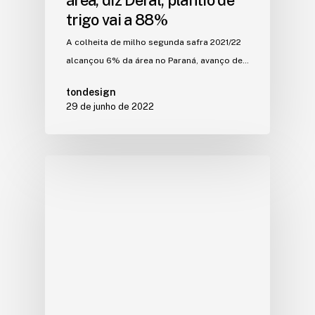
trigo vai a 88%
A colheita de milho segunda safra 2021/22
alcançou 6% da área no Paraná, avanço de…
tondesign
29 de junho de 2022