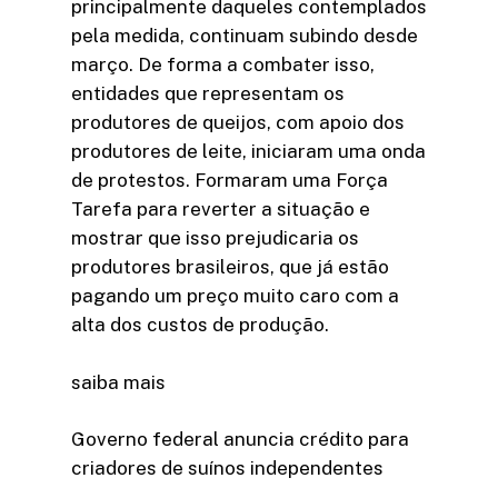
principalmente daqueles contemplados
pela medida, continuam subindo desde
março. De forma a combater isso,
entidades que representam os
produtores de queijos, com apoio dos
produtores de leite, iniciaram uma onda
de protestos. Formaram uma Força
Tarefa para reverter a situação e
mostrar que isso prejudicaria os
produtores brasileiros, que já estão
pagando um preço muito caro com a
alta dos custos de produção.
saiba mais
Governo federal anuncia crédito para
criadores de suínos independentes