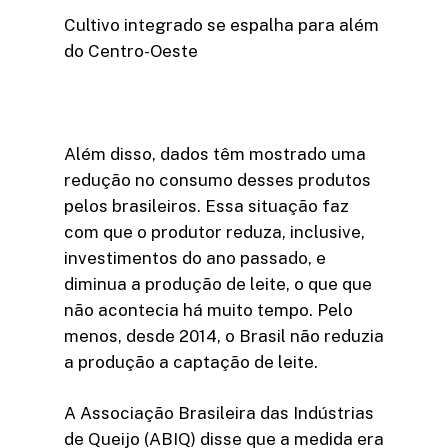
Cultivo integrado se espalha para além
do Centro-Oeste
Além disso, dados têm mostrado uma
redução no consumo desses produtos
pelos brasileiros. Essa situação faz
com que o produtor reduza, inclusive,
investimentos do ano passado, e
diminua a produção de leite, o que que
não acontecia há muito tempo. Pelo
menos, desde 2014, o Brasil não reduzia
a produção a captação de leite.
A Associação Brasileira das Indústrias
de Queijo (ABIQ) disse que a medida era