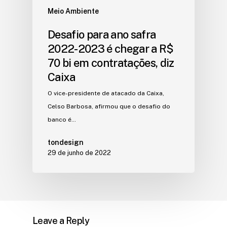
Meio Ambiente
Desafio para ano safra
2022-2023 é chegar a R$
70 bi em contratações, diz
Caixa
O vice-presidente de atacado da Caixa,
Celso Barbosa, afirmou que o desafio do
banco é…
tondesign
29 de junho de 2022
Leave a Reply