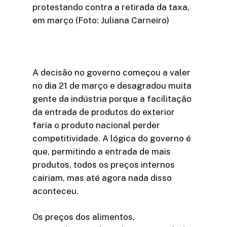
protestando contra a retirada da taxa,
em março (Foto: Juliana Carneiro)
A decisão no governo começou a valer
no dia 21 de março e desagradou muita
gente da indústria porque a facilitação
da entrada de produtos do exterior
faria o produto nacional perder
competitividade. A lógica do governo é
que, permitindo a entrada de mais
produtos, todos os preços internos
cairiam, mas até agora nada disso
aconteceu.
Os preços dos alimentos,