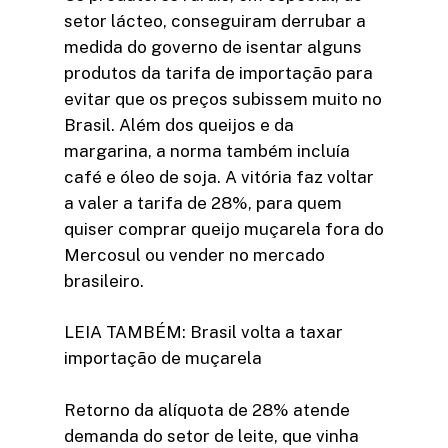
setor lácteo, conseguiram derrubar a
medida do governo de isentar alguns
produtos da tarifa de importação para
evitar que os preços subissem muito no
Brasil. Além dos queijos e da
margarina, a norma também incluía
café e óleo de soja. A vitória faz voltar
a valer a tarifa de 28%, para quem
quiser comprar queijo muçarela fora do
Mercosul ou vender no mercado
brasileiro.
LEIA TAMBÉM: Brasil volta a taxar
importação de muçarela
Retorno da alíquota de 28% atende
demanda do setor de leite, que vinha