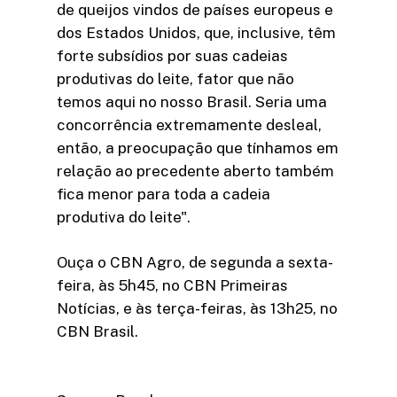
de queijos vindos de países europeus e
dos Estados Unidos, que, inclusive, têm
forte subsídios por suas cadeias
produtivas do leite, fator que não
temos aqui no nosso Brasil. Seria uma
concorrência extremamente desleal,
então, a preocupação que tínhamos em
relação ao precedente aberto também
fica menor para toda a cadeia
produtiva do leite".
Ouça o CBN Agro, de segunda a sexta-
feira, às 5h45, no CBN Primeiras
Notícias, e às terça-feiras, às 13h25, no
CBN Brasil.