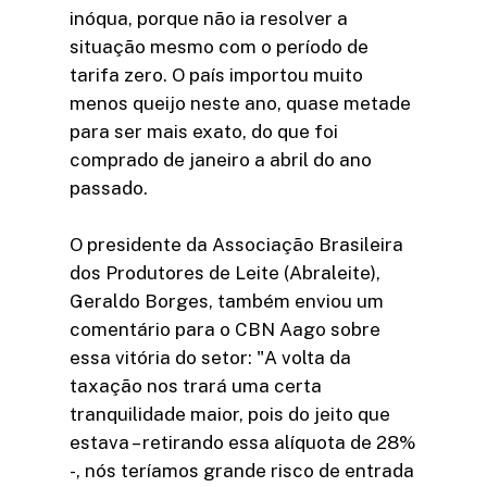
inóqua, porque não ia resolver a
situação mesmo com o período de
tarifa zero. O país importou muito
menos queijo neste ano, quase metade
para ser mais exato, do que foi
comprado de janeiro a abril do ano
passado.
O presidente da Associação Brasileira
dos Produtores de Leite (Abraleite),
Geraldo Borges, também enviou um
comentário para o CBN Aago sobre
essa vitória do setor: "A volta da
taxação nos trará uma certa
tranquilidade maior, pois do jeito que
estava – retirando essa alíquota de 28%
-, nós teríamos grande risco de entrada