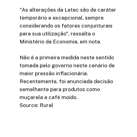
"As alterações da Letec são de caráter
temporário e excepcional, sempre
considerando os fatores conjunturais
para sua utilização", ressalta o
Ministério da Economia, em nota.
Não é a primeira medida neste sentido
tomada pelo governo neste cenário de
maior pressão inflacionária.
Recentemente, foi anunciada decisão
semelhante para produtos como
muçarela e café moído.
Source: Rural