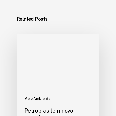
Related Posts
Meio Ambiente
Petrobras tem novo