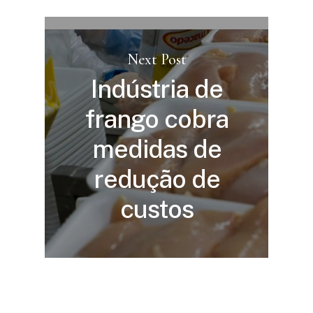
Next Post
Indústria de
frango cobra
medidas de
redução de
custos