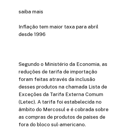
saiba mais
Inflação tem maior taxa para abril
desde 1996
Segundo o Ministério da Economia, as
reduções de tarifa de importação
foram feitas através da inclusão
desses produtos na chamada Lista de
Exceções da Tarifa Externa Comum
(Letec). A tarifa foi estabelecida no
âmbito do Mercosul e é cobrada sobre
as compras de produtos de países de
fora do bloco sul-americano.