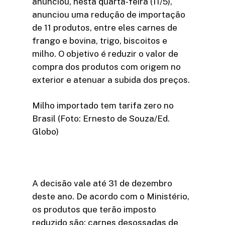
anunciou, nesta quarta-feira (11/5),
anunciou uma redução de importação
de 11 produtos, entre eles carnes de
frango e bovina, trigo, biscoitos e
milho. O objetivo é reduzir o valor de
compra dos produtos com origem no
exterior e atenuar a subida dos preços.
Milho importado tem tarifa zero no
Brasil (Foto: Ernesto de Souza/Ed.
Globo)
A decisão vale até 31 de dezembro
deste ano. De acordo com o Ministério,
os produtos que terão imposto
reduzido são: carnes desossadas de