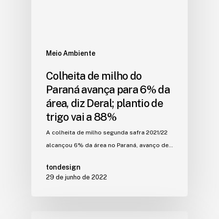
Meio Ambiente
Colheita de milho do
Paraná avança para 6% da
área, diz Deral; plantio de
trigo vai a 88%
A colheita de milho segunda safra 2021/22
alcançou 6% da área no Paraná, avanço de…
tondesign
29 de junho de 2022