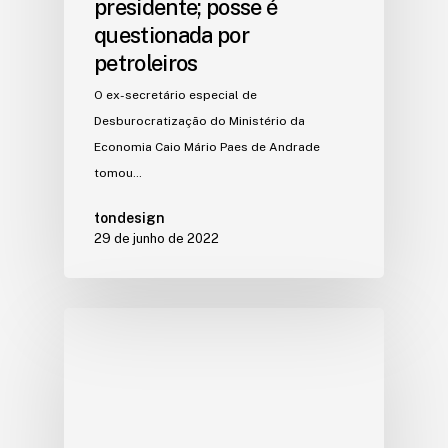
presidente; posse é
questionada por
petroleiros
O ex-secretário especial de
Desburocratização do Ministério da
Economia Caio Mário Paes de Andrade
tomou…
tondesign
29 de junho de 2022