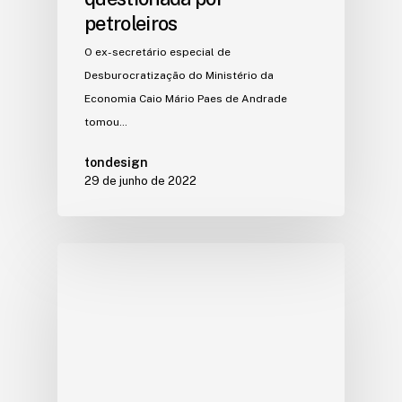
petroleiros
O ex-secretário especial de
Desburocratização do Ministério da
Economia Caio Mário Paes de Andrade
tomou…
tondesign
29 de junho de 2022