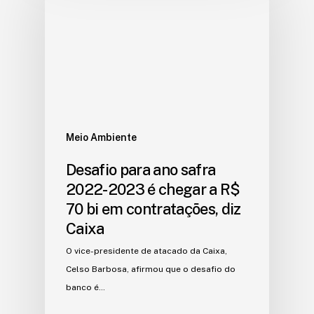
Meio Ambiente
Desafio para ano safra
2022-2023 é chegar a R$
70 bi em contratações, diz
Caixa
O vice-presidente de atacado da Caixa,
Celso Barbosa, afirmou que o desafio do
banco é…