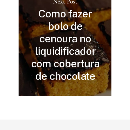
Next Post
Como fazer
bolo de
cenoura no
liquidificador
com cobertura
de chocolate