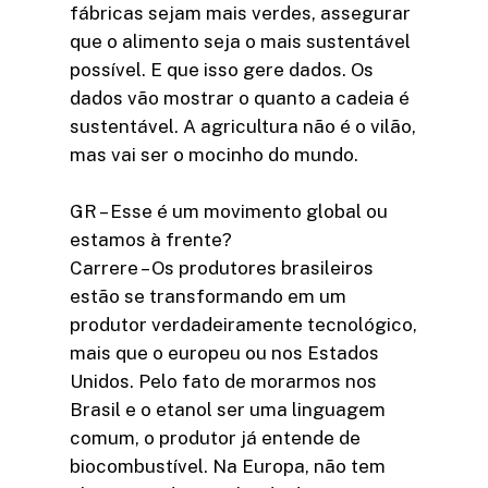
fábricas sejam mais verdes, assegurar
que o alimento seja o mais sustentável
possível. E que isso gere dados. Os
dados vão mostrar o quanto a cadeia é
sustentável. A agricultura não é o vilão,
mas vai ser o mocinho do mundo.
GR – Esse é um movimento global ou
estamos à frente?
Carrere – Os produtores brasileiros
estão se transformando em um
produtor verdadeiramente tecnológico,
mais que o europeu ou nos Estados
Unidos. Pelo fato de morarmos nos
Brasil e o etanol ser uma linguagem
comum, o produtor já entende de
biocombustível. Na Europa, não tem