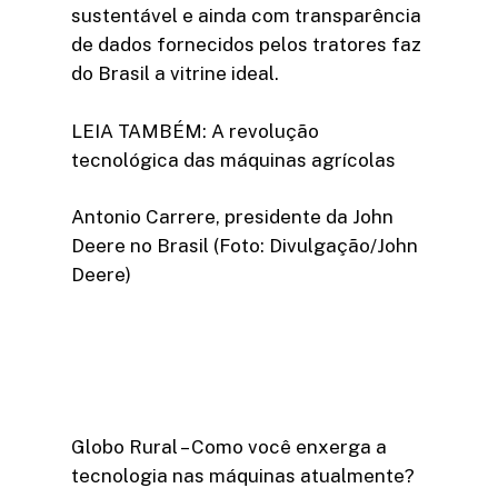
sustentável e ainda com transparência
de dados fornecidos pelos tratores faz
do Brasil a vitrine ideal.
LEIA TAMBÉM: A revolução
tecnológica das máquinas agrícolas
Antonio Carrere, presidente da John
Deere no Brasil (Foto: Divulgação/John
Deere)
Globo Rural – Como você enxerga a
tecnologia nas máquinas atualmente?