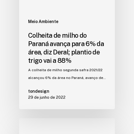
Meio Ambiente
Colheita de milho do
Paraná avança para 6% da
área, diz Deral; plantio de
trigo vai a 88%
A colheita de milho segunda safra 2021/22
alcançou 6% da área no Paraná, avanço de…
tondesign
29 de junho de 2022