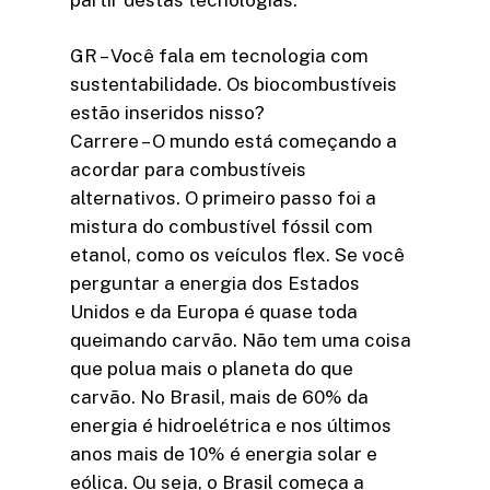
GR – Você fala em tecnologia com
sustentabilidade. Os biocombustíveis
estão inseridos nisso?
Carrere – O mundo está começando a
acordar para combustíveis
alternativos. O primeiro passo foi a
mistura do combustível fóssil com
etanol, como os veículos flex. Se você
perguntar a energia dos Estados
Unidos e da Europa é quase toda
queimando carvão. Não tem uma coisa
que polua mais o planeta do que
carvão. No Brasil, mais de 60% da
energia é hidroelétrica e nos últimos
anos mais de 10% é energia solar e
eólica. Ou seja, o Brasil começa a