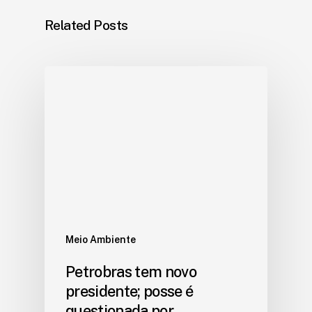
Related Posts
Meio Ambiente
Petrobras tem novo
presidente; posse é
questionada por