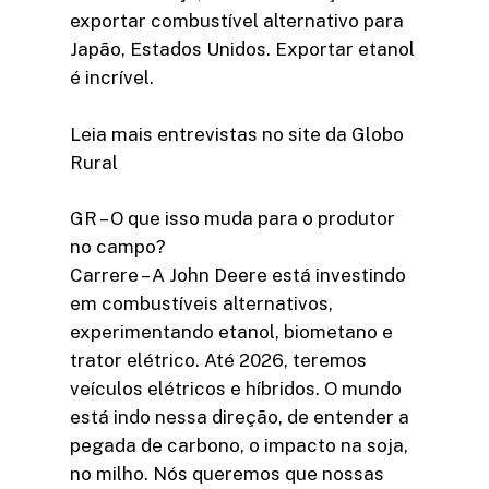
exportar combustível alternativo para
Japão, Estados Unidos. Exportar etanol
é incrível.
Leia mais entrevistas no site da Globo
Rural
GR – O que isso muda para o produtor
no campo?
Carrere – A John Deere está investindo
em combustíveis alternativos,
experimentando etanol, biometano e
trator elétrico. Até 2026, teremos
veículos elétricos e híbridos. O mundo
está indo nessa direção, de entender a
pegada de carbono, o impacto na soja,
no milho. Nós queremos que nossas