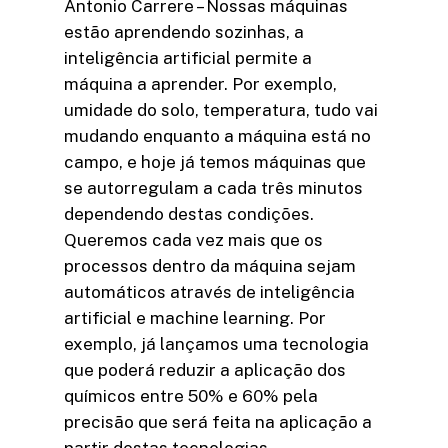
Antonio Carrere – Nossas máquinas
estão aprendendo sozinhas, a
inteligência artificial permite a
máquina a aprender. Por exemplo,
umidade do solo, temperatura, tudo vai
mudando enquanto a máquina está no
campo, e hoje já temos máquinas que
se autorregulam a cada três minutos
dependendo destas condições.
Queremos cada vez mais que os
processos dentro da máquina sejam
automáticos através de inteligência
artificial e machine learning. Por
exemplo, já lançamos uma tecnologia
que poderá reduzir a aplicação dos
químicos entre 50% e 60% pela
precisão que será feita na aplicação a
partir destas tecnologias.