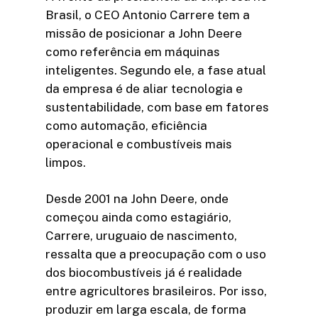
Brasil, o CEO Antonio Carrere tem a
missão de posicionar a John Deere
como referência em máquinas
inteligentes. Segundo ele, a fase atual
da empresa é de aliar tecnologia e
sustentabilidade, com base em fatores
como automação, eficiência
operacional e combustíveis mais
limpos.
Desde 2001 na John Deere, onde
começou ainda como estagiário,
Carrere, uruguaio de nascimento,
ressalta que a preocupação com o uso
dos biocombustíveis já é realidade
entre agricultores brasileiros. Por isso,
produzir em larga escala, de forma