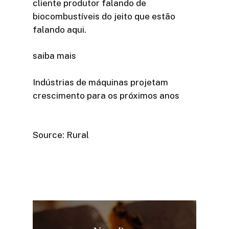
cliente produtor falando de
biocombustíveis do jeito que estão
falando aqui.
saiba mais
Indústrias de máquinas projetam
crescimento para os próximos anos
Source: Rural