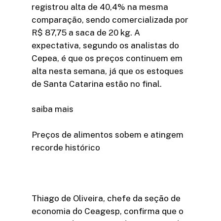
registrou alta de 40,4% na mesma
comparação, sendo comercializada por
R$ 87,75 a saca de 20 kg. A
expectativa, segundo os analistas do
Cepea, é que os preços continuem em
alta nesta semana, já que os estoques
de Santa Catarina estão no final.
saiba mais
Preços de alimentos sobem e atingem
recorde histórico
Thiago de Oliveira, chefe da seção de
economia do Ceagesp, confirma que o