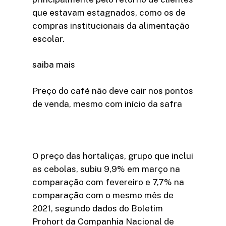
que estavam estagnados, como os de
compras institucionais da alimentação
escolar.
saiba mais
Preço do café não deve cair nos pontos
de venda, mesmo com início da safra
O preço das hortaliças, grupo que inclui
as cebolas, subiu 9,9% em março na
comparação com fevereiro e 7,7% na
comparação com o mesmo mês de
2021, segundo dados do Boletim
Prohort da Companhia Nacional de