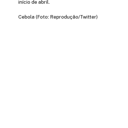
início de abril.
Cebola (Foto: Reprodução/Twitter)