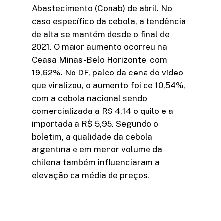
Abastecimento (Conab) de abril. No
caso específico da cebola, a tendência
de alta se mantém desde o final de
2021. O maior aumento ocorreu na
Ceasa Minas-Belo Horizonte, com
19,62%. No DF, palco da cena do vídeo
que viralizou, o aumento foi de 10,54%,
com a cebola nacional sendo
comercializada a R$ 4,14 o quilo e a
importada a R$ 5,95. Segundo o
boletim, a qualidade da cebola
argentina e em menor volume da
chilena também influenciaram a
elevação da média de preços.