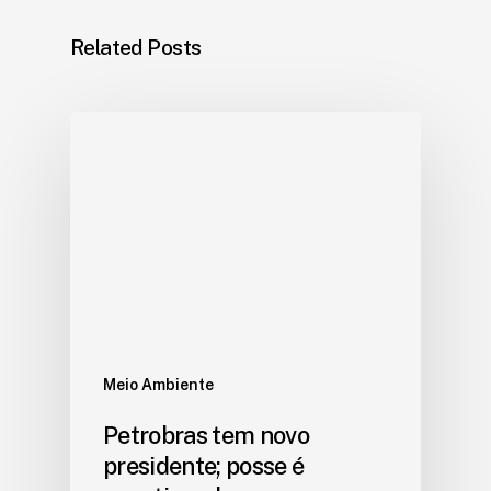
Related Posts
Meio Ambiente
Petrobras tem novo
presidente; posse é