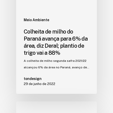
Meio Ambiente
Colheita de milho do
Paraná avança para 6% da
área, diz Deral; plantio de
trigo vai a 88%
A colheita de milho segunda safra 2021/22
alcançou 6% da área no Paraná, avanço de…
tondesign
29 de junho de 2022