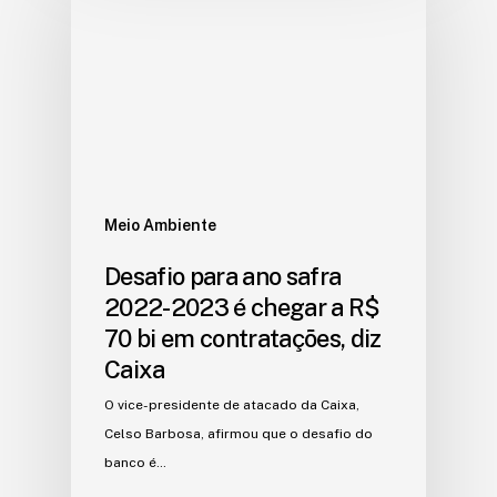
Meio Ambiente
Desafio para ano safra
2022-2023 é chegar a R$
70 bi em contratações, diz
Caixa
O vice-presidente de atacado da Caixa,
Celso Barbosa, afirmou que o desafio do
banco é…