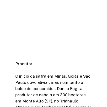
Produtor
O início da safra em Minas, Goiás e São
Paulo deve aliviar, mas nem tanto o
bolso do consumidor. Danilo Fugita,
produtor de cebola em 300 hectares
em Monte Alto (SP), no Triângulo