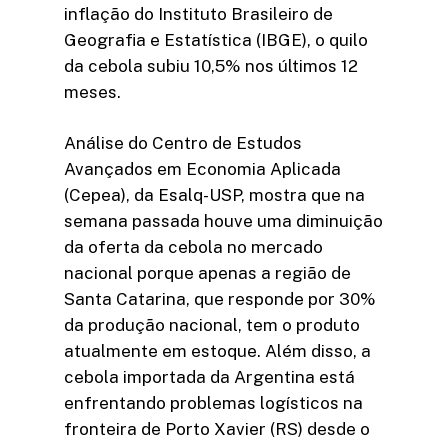
inflação do Instituto Brasileiro de
Geografia e Estatística (IBGE), o quilo
da cebola subiu 10,5% nos últimos 12
meses.
Análise do Centro de Estudos
Avançados em Economia Aplicada
(Cepea), da Esalq-USP, mostra que na
semana passada houve uma diminuição
da oferta da cebola no mercado
nacional porque apenas a região de
Santa Catarina, que responde por 30%
da produção nacional, tem o produto
atualmente em estoque. Além disso, a
cebola importada da Argentina está
enfrentando problemas logísticos na
fronteira de Porto Xavier (RS) desde o