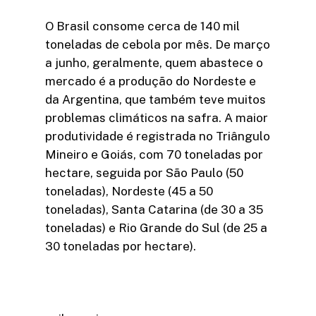
O Brasil consome cerca de 140 mil
toneladas de cebola por mês. De março
a junho, geralmente, quem abastece o
mercado é a produção do Nordeste e
da Argentina, que também teve muitos
problemas climáticos na safra. A maior
produtividade é registrada no Triângulo
Mineiro e Goiás, com 70 toneladas por
hectare, seguida por São Paulo (50
toneladas), Nordeste (45 a 50
toneladas), Santa Catarina (de 30 a 35
toneladas) e Rio Grande do Sul (de 25 a
30 toneladas por hectare).