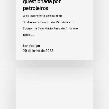
questionada por
petroleiros
O ex-secretário especial de
Desburocratização do Ministério da
Economia Caio Mário Paes de Andrade
tomou…
tondesign
29 de junho de 2022