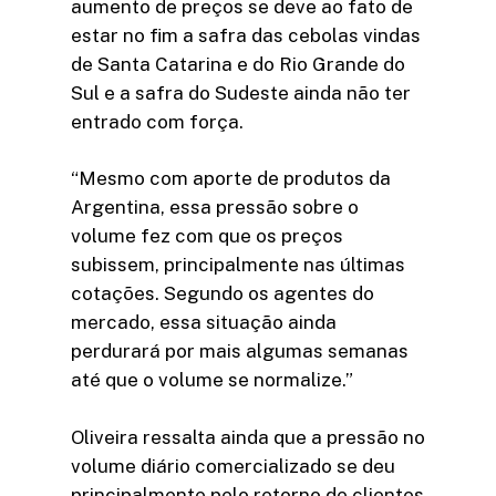
aumento de preços se deve ao fato de
estar no fim a safra das cebolas vindas
de Santa Catarina e do Rio Grande do
Sul e a safra do Sudeste ainda não ter
entrado com força.
“Mesmo com aporte de produtos da
Argentina, essa pressão sobre o
volume fez com que os preços
subissem, principalmente nas últimas
cotações. Segundo os agentes do
mercado, essa situação ainda
perdurará por mais algumas semanas
até que o volume se normalize.”
Oliveira ressalta ainda que a pressão no
volume diário comercializado se deu
principalmente pelo retorno de clientes