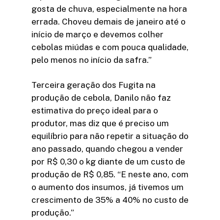
gosta de chuva, especialmente na hora
errada. Choveu demais de janeiro até o
início de março e devemos colher
cebolas miúdas e com pouca qualidade,
pelo menos no início da safra.”
Terceira geração dos Fugita na
produção de cebola, Danilo não faz
estimativa do preço ideal para o
produtor, mas diz que é preciso um
equilíbrio para não repetir a situação do
ano passado, quando chegou a vender
por R$ 0,30 o kg diante de um custo de
produção de R$ 0,85. “E neste ano, com
o aumento dos insumos, já tivemos um
crescimento de 35% a 40% no custo de
produção.”