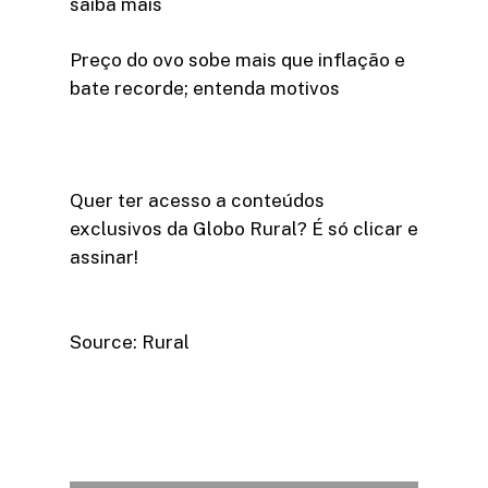
saiba mais
Preço do ovo sobe mais que inflação e
bate recorde; entenda motivos
Quer ter acesso a conteúdos
exclusivos da Globo Rural? É só clicar e
assinar!​
Source: Rural