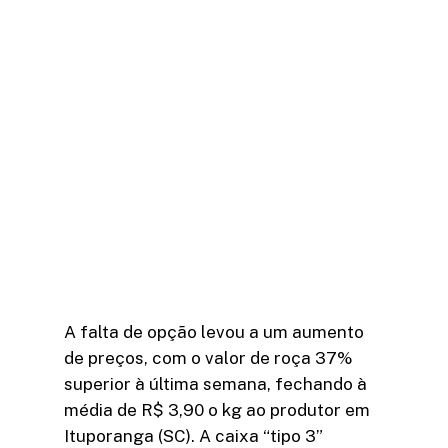
A falta de opção levou a um aumento
de preços, com o valor de roça 37%
superior à última semana, fechando à
média de R$ 3,90 o kg ao produtor em
Ituporanga (SC). A caixa “tipo 3”