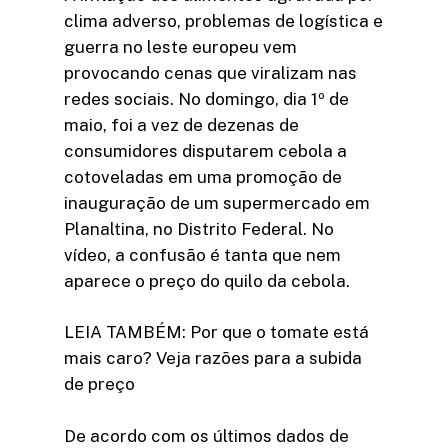
clima adverso, problemas de logística e
guerra no leste europeu vem
provocando cenas que viralizam nas
redes sociais. No domingo, dia 1º de
maio, foi a vez de dezenas de
consumidores disputarem cebola a
cotoveladas em uma promoção de
inauguração de um supermercado em
Planaltina, no Distrito Federal. No
vídeo, a confusão é tanta que nem
aparece o preço do quilo da cebola.
LEIA TAMBÉM: Por que o tomate está
mais caro? Veja razões para a subida
de preço
De acordo com os últimos dados de