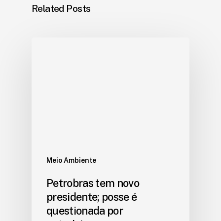
Related Posts
Meio Ambiente
Petrobras tem novo
presidente; posse é
questionada por