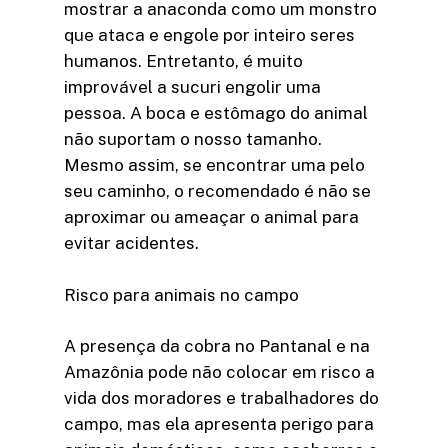
mostrar a anaconda como um monstro
que ataca e engole por inteiro seres
humanos. Entretanto, é muito
improvável a sucuri engolir uma
pessoa. A boca e estômago do animal
não suportam o nosso tamanho.
Mesmo assim, se encontrar uma pelo
seu caminho, o recomendado é não se
aproximar ou ameaçar o animal para
evitar acidentes.
Risco para animais no campo
A presença da cobra no Pantanal e na
Amazônia pode não colocar em risco a
vida dos moradores e trabalhadores do
campo, mas ela apresenta perigo para