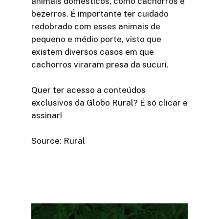
animais domésticos, como cachorros e
bezerros. É importante ter cuidado
redobrado com esses animais de
pequeno e médio porte, visto que
existem diversos casos em que
cachorros viraram presa da sucuri.
Quer ter acesso a conteúdos
exclusivos da Globo Rural? É só clicar e
assinar!​
Source: Rural