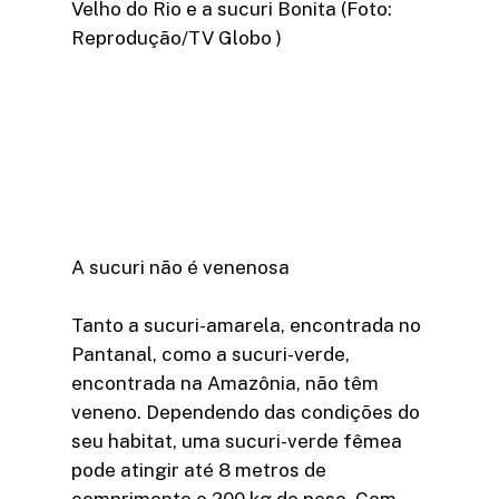
Velho do Rio e a sucuri Bonita (Foto:
Reprodução/TV Globo )
A sucuri não é venenosa
Tanto a sucuri-amarela, encontrada no
Pantanal, como a sucuri-verde,
encontrada na Amazônia, não têm
veneno. Dependendo das condições do
seu habitat, uma sucuri-verde fêmea
pode atingir até 8 metros de
comprimento e 200 kg de peso. Com