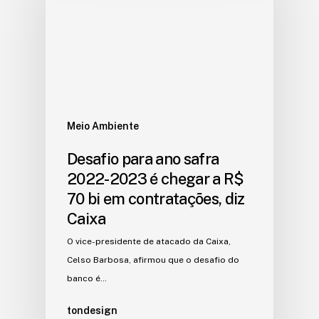
Meio Ambiente
Desafio para ano safra
2022-2023 é chegar a R$
70 bi em contratações, diz
Caixa
O vice-presidente de atacado da Caixa,
Celso Barbosa, afirmou que o desafio do
banco é…
tondesign