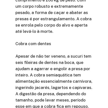
um corpo robusto e extremamente
pesado, a forma de caçar e abater as
presas é por estrangulamento. A cobra
se enrola pelo corpo do alvo e aperta
até levá-lo à morte.
Cobra com dentes
Apesar de não ter veneno, a sucuri tem
seis fileiras de dentes na boca, que
ajudam a agarrar e engolir a presa por
inteiro. A cobra semiaquática tem
alimentação essencialmente carnívora,
ingerindo jacarés, lagartos e capivaras.
A digestão da presa, dependendo do
tamanho, pode levar meses, período
esse em que a cobra fica em repouso.