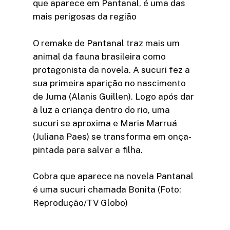
que aparece em Pantanal, é uma das
mais perigosas da região
O remake de Pantanal traz mais um
animal da fauna brasileira como
protagonista da novela. A sucuri fez a
sua primeira aparição no nascimento
de Juma (Alanis Guillen). Logo após dar
à luz a criança dentro do rio, uma
sucuri se aproxima e Maria Marruá
(Juliana Paes) se transforma em onça-
pintada para salvar a filha.
Cobra que aparece na novela Pantanal
é uma sucuri chamada Bonita (Foto:
Reprodução/TV Globo)