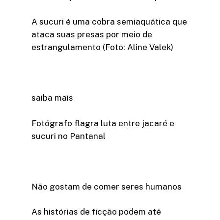
A sucuri é uma cobra semiaquática que
ataca suas presas por meio de
estrangulamento (Foto: Aline Valek)
saiba mais
Fotógrafo flagra luta entre jacaré e
sucuri no Pantanal
Não gostam de comer seres humanos
As histórias de ficção podem até