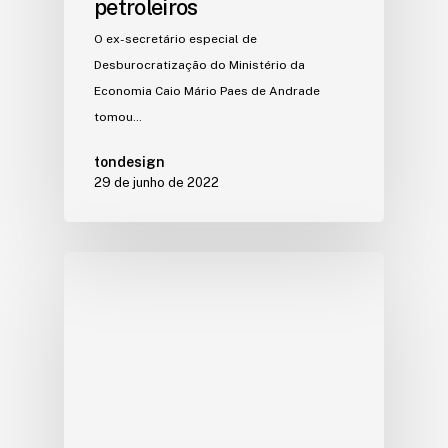
petroleiros
O ex-secretário especial de
Desburocratização do Ministério da
Economia Caio Mário Paes de Andrade
tomou…
tondesign
29 de junho de 2022