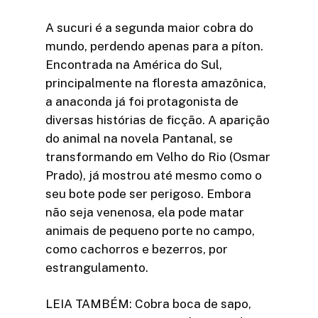
A sucuri é a segunda maior cobra do
mundo, perdendo apenas para a píton.
Encontrada na América do Sul,
principalmente na floresta amazônica,
a anaconda já foi protagonista de
diversas histórias de ficção. A aparição
do animal na novela Pantanal, se
transformando em Velho do Rio (Osmar
Prado), já mostrou até mesmo como o
seu bote pode ser perigoso. Embora
não seja venenosa, ela pode matar
animais de pequeno porte no campo,
como cachorros e bezerros, por
estrangulamento.
LEIA TAMBÉM: Cobra boca de sapo,