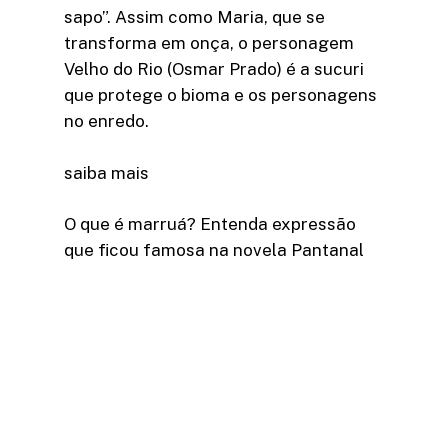
sapo”. Assim como Maria, que se
transforma em onça, o personagem
Velho do Rio (Osmar Prado) é a sucuri
que protege o bioma e os personagens
no enredo.
saiba mais
O que é marruá? Entenda expressão
que ficou famosa na novela Pantanal