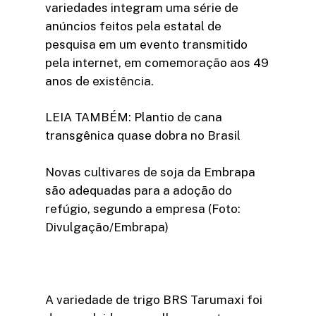
variedades integram uma série de
anúncios feitos pela estatal de
pesquisa em um evento transmitido
pela internet, em comemoração aos 49
anos de existência.
LEIA TAMBÉM: Plantio de cana
transgênica quase dobra no Brasil
Novas cultivares de soja da Embrapa
são adequadas para a adoção do
refúgio, segundo a empresa (Foto:
Divulgação/Embrapa)
A variedade de trigo BRS Tarumaxi foi