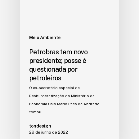
Meio Ambiente
Petrobras tem novo
presidente; posse é
questionada por
petroleiros
O ex-secretário especial de
Desburocratização do Ministério da
Economia Caio Mário Paes de Andrade
tomou…
tondesign
29 de junho de 2022