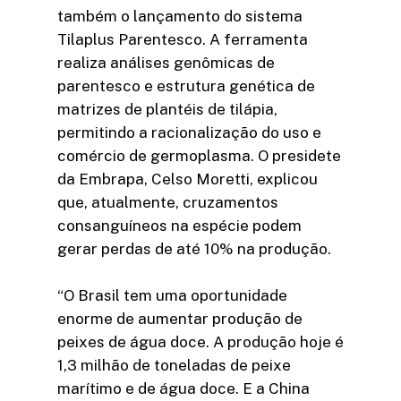
também o lançamento do sistema
Tilaplus Parentesco. A ferramenta
realiza análises genômicas de
parentesco e estrutura genética de
matrizes de plantéis de tilápia,
permitindo a racionalização do uso e
comércio de germoplasma. O presidete
da Embrapa, Celso Moretti, explicou
que, atualmente, cruzamentos
consanguíneos na espécie podem
gerar perdas de até 10% na produção.
“O Brasil tem uma oportunidade
enorme de aumentar produção de
peixes de água doce. A produção hoje é
1,3 milhão de toneladas de peixe
marítimo e de água doce. E a China