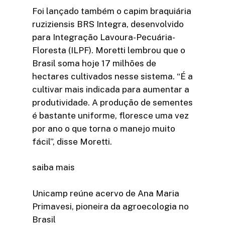
Foi lançado também o capim braquiária
ruziziensis BRS Integra, desenvolvido
para Integração Lavoura-Pecuária-
Floresta (ILPF). Moretti lembrou que o
Brasil soma hoje 17 milhões de
hectares cultivados nesse sistema. “É a
cultivar mais indicada para aumentar a
produtividade. A produção de sementes
é bastante uniforme, floresce uma vez
por ano o que torna o manejo muito
fácil”, disse Moretti.
saiba mais
Unicamp reúne acervo de Ana Maria
Primavesi, pioneira da agroecologia no
Brasil