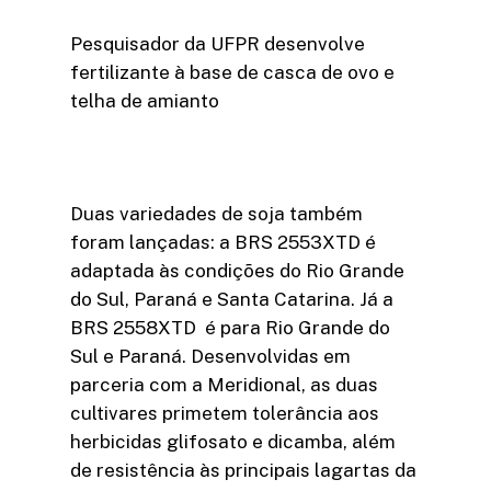
Pesquisador da UFPR desenvolve
fertilizante à base de casca de ovo e
telha de amianto
Duas variedades de soja também
foram lançadas: a BRS 2553XTD é
adaptada às condições do Rio Grande
do Sul, Paraná e Santa Catarina. Já a
BRS 2558XTD é para Rio Grande do
Sul e Paraná. Desenvolvidas em
parceria com a Meridional, as duas
cultivares primetem tolerância aos
herbicidas glifosato e dicamba, além
de resistência às principais lagartas da