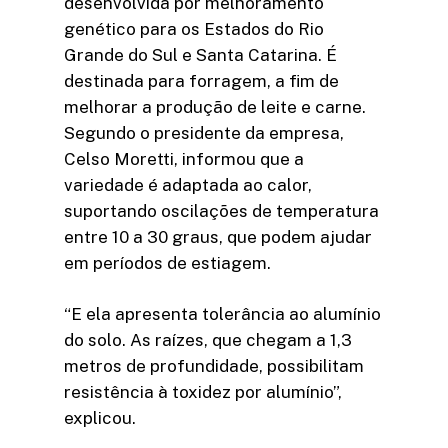
desenvolvida por melhoramento
genético para os Estados do Rio
Grande do Sul e Santa Catarina. É
destinada para forragem, a fim de
melhorar a produção de leite e carne.
Segundo o presidente da empresa,
Celso Moretti, informou que a
variedade é adaptada ao calor,
suportando oscilações de temperatura
entre 10 a 30 graus, que podem ajudar
em períodos de estiagem.
“E ela apresenta tolerância ao alumínio
do solo. As raízes, que chegam a 1,3
metros de profundidade, possibilitam
resistência à toxidez por alumínio”,
explicou.