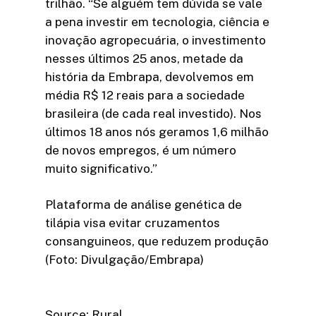
trilhão. “Se alguém tem dúvida se vale
a pena investir em tecnologia, ciência e
inovação agropecuária, o investimento
nesses últimos 25 anos, metade da
história da Embrapa, devolvemos em
média R$ 12 reais para a sociedade
brasileira (de cada real investido). Nos
últimos 18 anos nós geramos 1,6 milhão
de novos empregos, é um número
muito significativo.”
Plataforma de análise genética de
tilápia visa evitar cruzamentos
consanguineos, que reduzem produção
(Foto: Divulgação/Embrapa)
Source: Rural