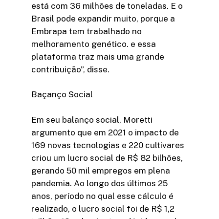
está com 36 milhões de toneladas. E o
Brasil pode expandir muito, porque a
Embrapa tem trabalhado no
melhoramento genético. e essa
plataforma traz mais uma grande
contribuição”, disse.
Baçanço Social
Em seu balanço social, Moretti
argumento que em 2021 o impacto de
169 novas tecnologias e 220 cultivares
criou um lucro social de R$ 82 bilhões,
gerando 50 mil empregos em plena
pandemia. Ao longo dos últimos 25
anos, período no qual esse cálculo é
realizado, o lucro social foi de R$ 1,2