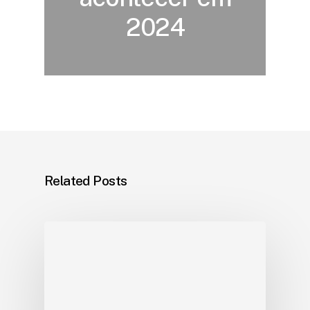
2024
Related Posts