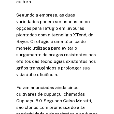
cultura.
Segundo a empresa, as duas
variedades podem ser usadas como
opções para refúgio em lavouras
plantadas com a tecnoligia XTend, da
Bayer. O refúgio é uma técnica de
manejo utilizada para evitar o
surgumento de pragas resistentes aos
efeitos das tecnologias existentes nos
grãos transgênicos e prolongar sua
vida útil e eficiência.
Foram anunciadas ainda cinco
cultivares de cupuaçu, chamadas
Cupuaçu 5.0. Segundo Celso Moretti,
são clones com promessa de alta