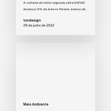
A colheita de milho segunda safra 2021/22
alcançou 6% da área no Paraná, avanço de…
tondesign
29 de junho de 2022
Meio Ambiente