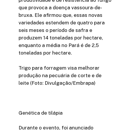
produtividade e de resistência ao fungo
que provoca a doença vassoura-de-
bruxa. Ele afirmou que, essas novas
variedades estendem de quatro para
seis meses o período de safra e
produzem 14 toneladas por hectare,
enquanto a média no Pará é de 2,5
toneladas por hectare.
Trigo para forragem visa melhorar
produção na pecuária de corte e de
leite (Foto: Divulgação/Embrapa)
Genética de tilápia
Durante o evento, foi anunciado