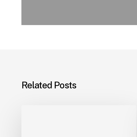
Related Posts