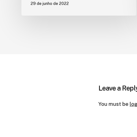
29 de junho de 2022
Leave a Repl
You must be
lo