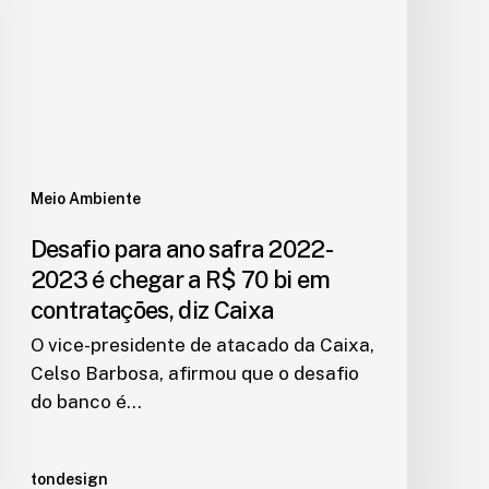
Meio Ambiente
Desafio para ano safra 2022-
2023 é chegar a R$ 70 bi em
contratações, diz Caixa
O vice-presidente de atacado da Caixa,
Celso Barbosa, afirmou que o desafio
do banco é…
tondesign