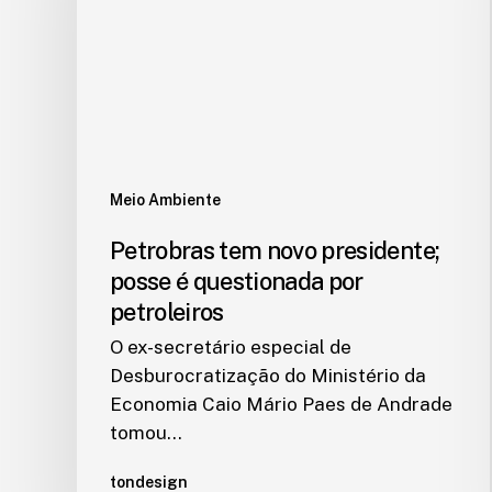
Meio Ambiente
Petrobras tem novo presidente;
posse é questionada por
petroleiros
O ex-secretário especial de
Desburocratização do Ministério da
Economia Caio Mário Paes de Andrade
tomou…
tondesign