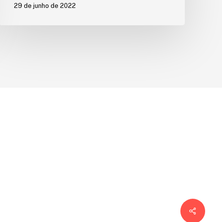
29 de junho de 2022