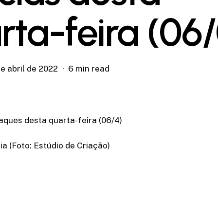
rta-feira (06
e abril de 2022
6 min read
aques desta quarta-feira (06/4)
a (Foto: Estúdio de Criação)