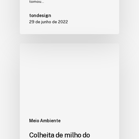
tomou…
tondesign
29 de junho de 2022
Meio Ambiente
Colheita de milho do