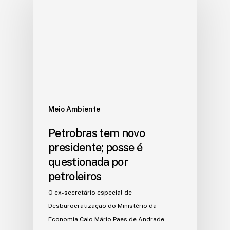
Meio Ambiente
Petrobras tem novo
presidente; posse é
questionada por
petroleiros
O ex-secretário especial de
Desburocratização do Ministério da
Economia Caio Mário Paes de Andrade