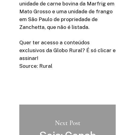
unidade de carne bovina da Marfrig em
Mato Grosso e uma unidade de frango
em São Paulo de propriedade de
Zanchetta, que não é listada.
Quer ter acesso a conteúdos
exclusivos da Globo Rural? É só clicar e
assinar!​
Source: Rural
Next Post