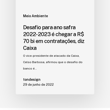
Meio Ambiente
Desafio para ano safra
2022-2023 é chegar a R$
70 bi em contratações, diz
Caixa
O vice-presidente de atacado da Caixa,
Celso Barbosa, afirmou que o desafio do
banco é…
tondesign
29 de junho de 2022