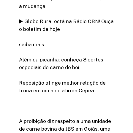
a mudança.
▶️ Globo Rural está na Rádio CBN! Ouça
o boletim de hoje
saiba mais
Além da picanha: conheça 8 cortes
especiais de carne de boi
Reposição atinge melhor relação de
troca em um ano, afirma Cepea
A proibição diz respeito a uma unidade
de carne bovina da JBS em Goiás, uma