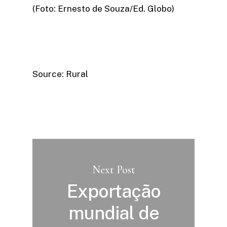
(Foto: Ernesto de Souza/Ed. Globo)
Source: Rural
Next Post
Exportação
mundial de