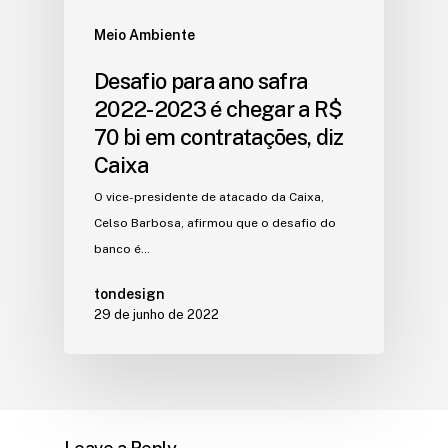
Meio Ambiente
Desafio para ano safra
2022-2023 é chegar a R$
70 bi em contratações, diz
Caixa
O vice-presidente de atacado da Caixa,
Celso Barbosa, afirmou que o desafio do
banco é…
tondesign
29 de junho de 2022