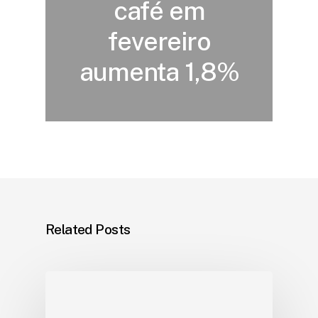
café em
fevereiro
aumenta 1,8%
Related Posts