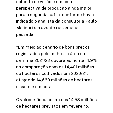
colheita de verão e em uma
perspectiva de produção ainda maior
para a segunda safra, conforme havia
indicado o analista da consultoria Paulo
Molinari em evento na semana
passada.
"Em meio ao cenário de bons preços
registrados pelo milho… a área da
safrinha 2021/22 deverá aumentar 1,9%
na comparação com os 14,401 milhões
de hectares cultivados em 2020/21,
atingindo 14,669 milhões de hectares,
disse ele em nota.
O volume ficou acima dos 14,58 milhões
de hectares previstos em fevereiro.