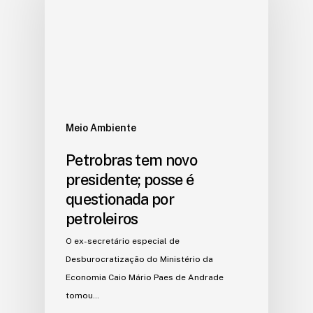
Meio Ambiente
Petrobras tem novo
presidente; posse é
questionada por
petroleiros
O ex-secretário especial de
Desburocratização do Ministério da
Economia Caio Mário Paes de Andrade
tomou…