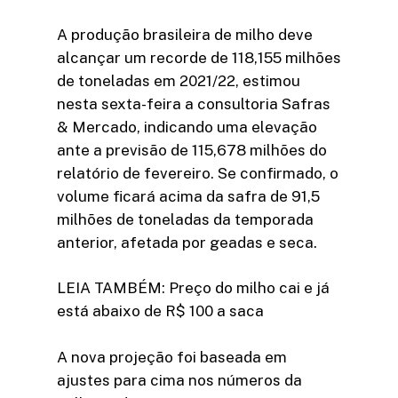
A produção brasileira de milho deve
alcançar um recorde de 118,155 milhões
de toneladas em 2021/22, estimou
nesta sexta-feira a consultoria Safras
& Mercado, indicando uma elevação
ante a previsão de 115,678 milhões do
relatório de fevereiro. Se confirmado, o
volume ficará acima da safra de 91,5
milhões de toneladas da temporada
anterior, afetada por geadas e seca.
LEIA TAMBÉM: Preço do milho cai e já
está abaixo de R$ 100 a saca
A nova projeção foi baseada em
ajustes para cima nos números da