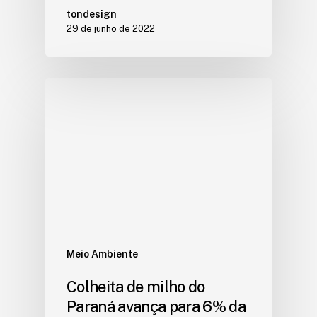
tondesign
29 de junho de 2022
Meio Ambiente
Colheita de milho do
Paraná avança para 6% da