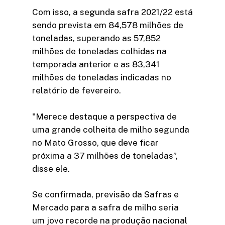
Com isso, a segunda safra 2021/22 está
sendo prevista em 84,578 milhões de
toneladas, superando as 57,852
milhões de toneladas colhidas na
temporada anterior e as 83,341
milhões de toneladas indicadas no
relatório de fevereiro.
"Merece destaque a perspectiva de
uma grande colheita de milho segunda
no Mato Grosso, que deve ficar
próxima a 37 milhões de toneladas”,
disse ele.
Se confirmada, previsão da Safras e
Mercado para a safra de milho seria
um jovo recorde na produção nacional