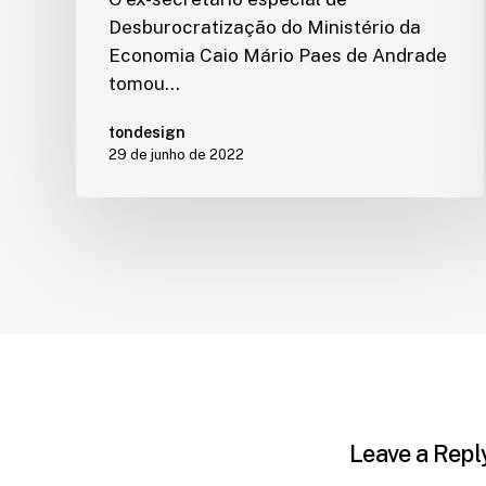
Desburocratização do Ministério da
Economia Caio Mário Paes de Andrade
tomou…
tondesign
29 de junho de 2022
Leave a Repl