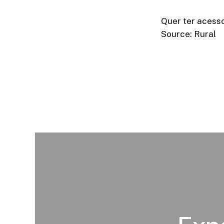
Quer ter acesso
Source: Rural