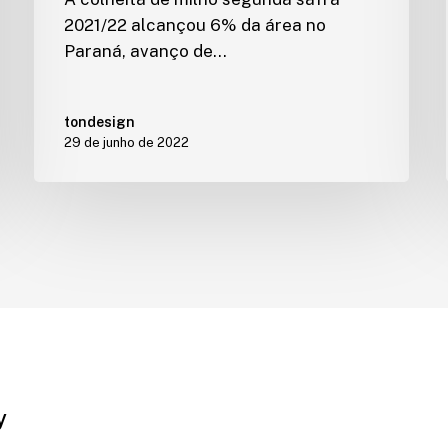
2021/22 alcançou 6% da área no
Paraná, avanço de…
tondesign
29 de junho de 2022
y