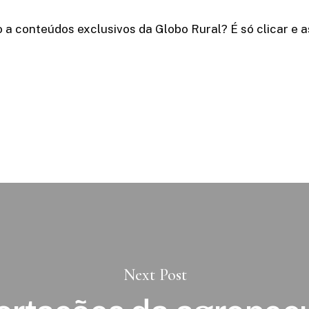
 a conteúdos exclusivos da Globo Rural? É só clicar e as
Next Post