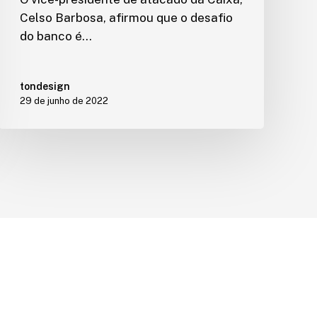
Celso Barbosa, afirmou que o desafio
do banco é…
tondesign
29 de junho de 2022