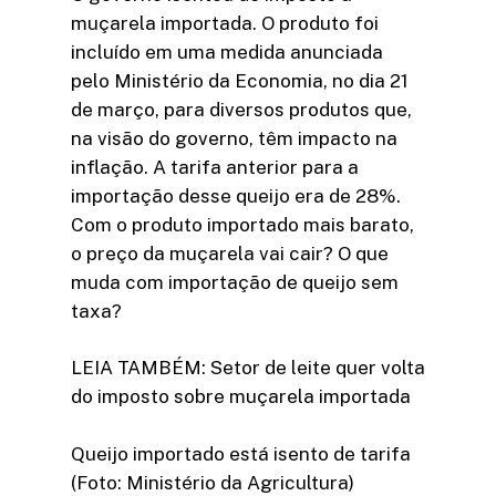
muçarela importada. O produto foi
incluído em uma medida anunciada
pelo Ministério da Economia, no dia 21
de março, para diversos produtos que,
na visão do governo, têm impacto na
inflação. A tarifa anterior para a
importação desse queijo era de 28%.
Com o produto importado mais barato,
o preço da muçarela vai cair? O que
muda com importação de queijo sem
taxa?
LEIA TAMBÉM: Setor de leite quer volta
do imposto sobre muçarela importada
Queijo importado está isento de tarifa
(Foto: Ministério da Agricultura)