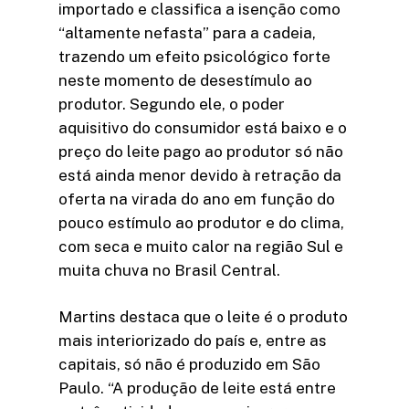
importado e classifica a isenção como
“altamente nefasta” para a cadeia,
trazendo um efeito psicológico forte
neste momento de desestímulo ao
produtor. Segundo ele, o poder
aquisitivo do consumidor está baixo e o
preço do leite pago ao produtor só não
está ainda menor devido à retração da
oferta na virada do ano em função do
pouco estímulo ao produtor e do clima,
com seca e muito calor na região Sul e
muita chuva no Brasil Central.
Martins destaca que o leite é o produto
mais interiorizado do país e, entre as
capitais, só não é produzido em São
Paulo. “A produção de leite está entre