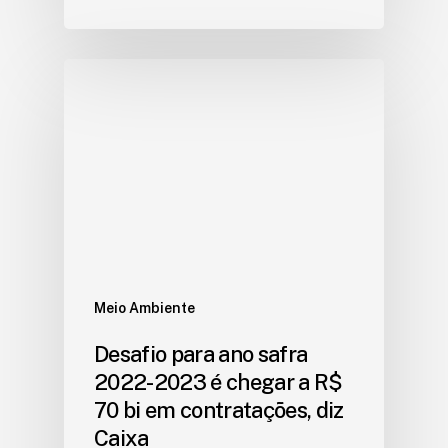
Meio Ambiente
Desafio para ano safra
2022-2023 é chegar a R$
70 bi em contratações, diz
Caixa