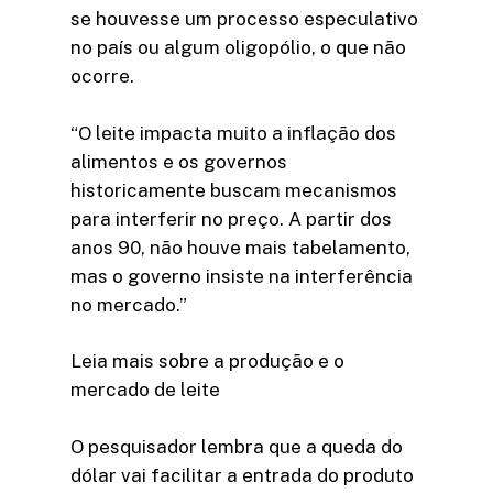
se houvesse um processo especulativo
no país ou algum oligopólio, o que não
ocorre.
“O leite impacta muito a inflação dos
alimentos e os governos
historicamente buscam mecanismos
para interferir no preço. A partir dos
anos 90, não houve mais tabelamento,
mas o governo insiste na interferência
no mercado.”
Leia mais sobre a produção e o
mercado de leite
O pesquisador lembra que a queda do
dólar vai facilitar a entrada do produto