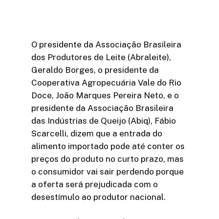
O presidente da Associação Brasileira
dos Produtores de Leite (Abraleite),
Geraldo Borges, o presidente da
Cooperativa Agropecuária Vale do Rio
Doce, João Marques Pereira Neto, e o
presidente da Associação Brasileira
das Indústrias de Queijo (Abiq), Fábio
Scarcelli, dizem que a entrada do
alimento importado pode até conter os
preços do produto no curto prazo, mas
o consumidor vai sair perdendo porque
a oferta será prejudicada com o
desestímulo ao produtor nacional.