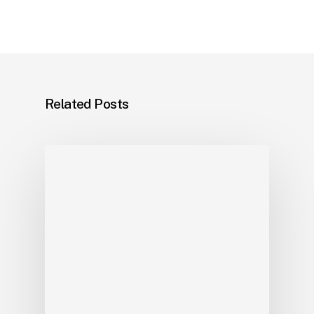
Related Posts