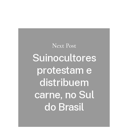
Next Post
Suinocultores
protestam e
distribuem
carne, no Sul
do Brasil