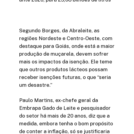
Segundo Borges, da Abraleite, as
regiões Nordeste e Centro-Oeste, com
destaque para Goiás, onde está a maior
produção de muçarela, devem sofrer
mais os impactos da isenção. Ele teme
que outros produtos lácteos possam
receber isenções futuras, o que “seria
um desastre.”
Paulo Martins, ex-chefe geral da
Embrapa Gado de Leite e pesquisador
do setor há mais de 20 anos, diz que a
medida, embora tenha o bom propósito
de conter a inflação, só se justificaria