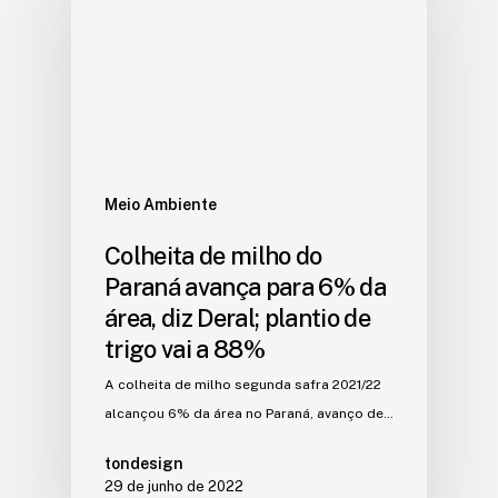
Meio Ambiente
Colheita de milho do
Paraná avança para 6% da
área, diz Deral; plantio de
trigo vai a 88%
A colheita de milho segunda safra 2021/22
alcançou 6% da área no Paraná, avanço de…
tondesign
29 de junho de 2022