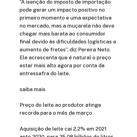
“A isenção do imposto de importação
pode gerar um impacto positivo no
primeiro momento e uma expectativa
no mercado, mas a muçarela não deve
chegar mais barata ao consumidor
final devido às dificuldades logísticas e
aumento de fretes”, diz Pereira Neto.
Ele acrescenta que é natural o preço
estar mais alto agora por conta da
entressafra do leite.
saiba mais
Preço do leite ao produtor atinge
recorde para o mês de março
Aquisição de leite cai 2,2% em 2021
ante 2020, para 25,08 bilhões de litros