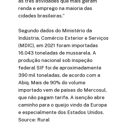
as três atividades que mais geram
renda e emprego na maioria das
cidades brasileiras.”
Segundo dados do Ministério da
Indústria, Comércio Exterior e Serviços
(MDIC), em 2021 foram importadas
16.043 toneladas de mussarela. A
produção nacional sob inspeção
federal SIF foi de aproximadamente
390 mil toneladas, de acordo com a
Abiq. Mais de 90% do volume
importado vem de países do Mercosul,
que não pagam tarifa. A isenção abre
caminho para o queijo vindo da Europa
e especialmente dos Estados Unidos.
Source: Rural