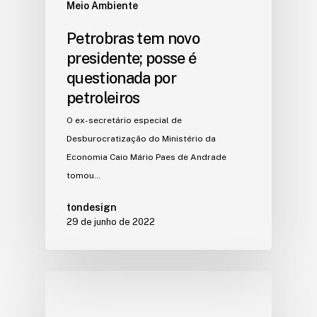
Meio Ambiente
Petrobras tem novo
presidente; posse é
questionada por
petroleiros
O ex-secretário especial de
Desburocratização do Ministério da
Economia Caio Mário Paes de Andrade
tomou…
tondesign
29 de junho de 2022