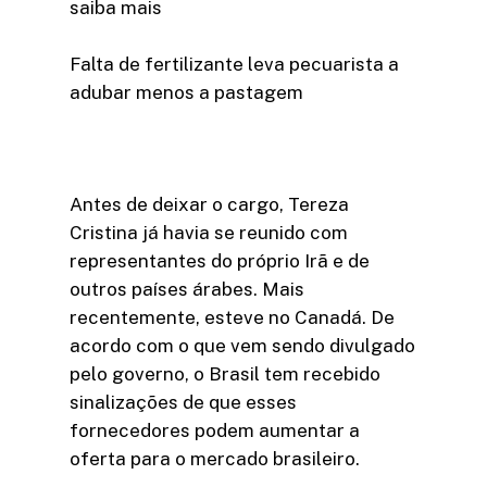
saiba mais
Falta de fertilizante leva pecuarista a
adubar menos a pastagem
Antes de deixar o cargo, Tereza
Cristina já havia se reunido com
representantes do próprio Irã e de
outros países árabes. Mais
recentemente, esteve no Canadá. De
acordo com o que vem sendo divulgado
pelo governo, o Brasil tem recebido
sinalizações de que esses
fornecedores podem aumentar a
oferta para o mercado brasileiro.