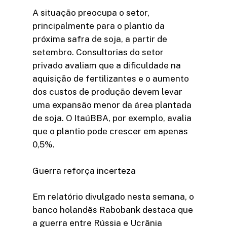
A situação preocupa o setor,
principalmente para o plantio da
próxima safra de soja, a partir de
setembro. Consultorias do setor
privado avaliam que a dificuldade na
aquisição de fertilizantes e o aumento
dos custos de produção devem levar
uma expansão menor da área plantada
de soja. O ItaúBBA, por exemplo, avalia
que o plantio pode crescer em apenas
0,5%.
Guerra reforça incerteza
Em relatório divulgado nesta semana, o
banco holandês Rabobank destaca que
a guerra entre Rússia e Ucrânia