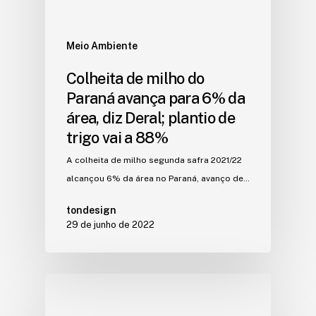
Meio Ambiente
Colheita de milho do
Paraná avança para 6% da
área, diz Deral; plantio de
trigo vai a 88%
A colheita de milho segunda safra 2021/22
alcançou 6% da área no Paraná, avanço de…
tondesign
29 de junho de 2022