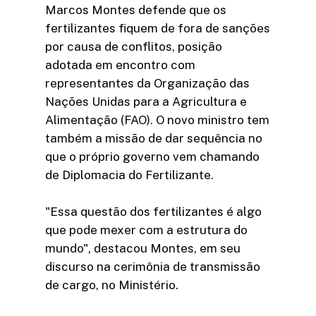
Marcos Montes defende que os
fertilizantes fiquem de fora de sanções
por causa de conflitos, posição
adotada em encontro com
representantes da Organização das
Nações Unidas para a Agricultura e
Alimentação (FAO). O novo ministro tem
também a missão de dar sequência no
que o próprio governo vem chamando
de Diplomacia do Fertilizante.
"Essa questão dos fertilizantes é algo
que pode mexer com a estrutura do
mundo", destacou Montes, em seu
discurso na cerimônia de transmissão
de cargo, no Ministério.