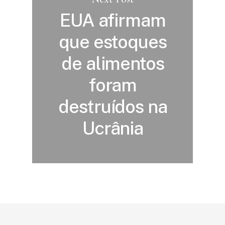
EUA afirmam
que estoques
de alimentos
foram
destruídos na
Ucrânia