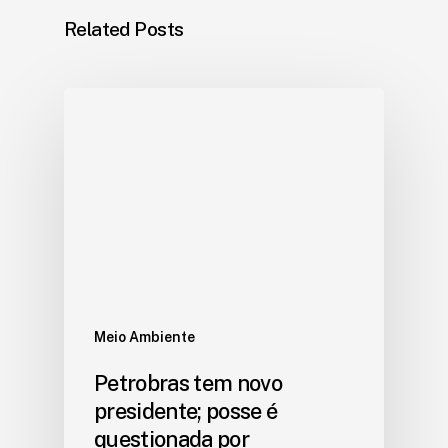
Related Posts
Meio Ambiente
Petrobras tem novo
presidente; posse é
questionada por