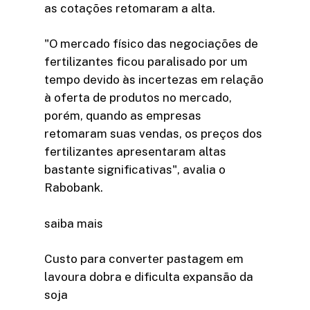
as cotações retomaram a alta.
"O mercado físico das negociações de
fertilizantes ficou paralisado por um
tempo devido às incertezas em relação
à oferta de produtos no mercado,
porém, quando as empresas
retomaram suas vendas, os preços dos
fertilizantes apresentaram altas
bastante significativas", avalia o
Rabobank.
saiba mais
Custo para converter pastagem em
lavoura dobra e dificulta expansão da
soja