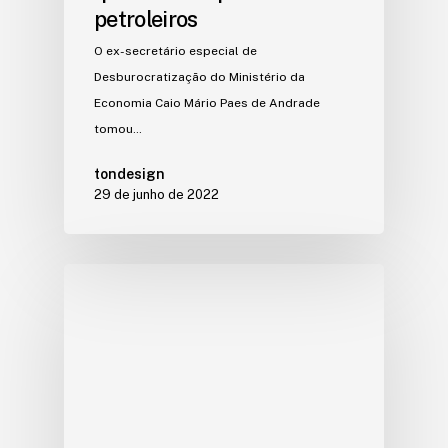
petroleiros
O ex-secretário especial de
Desburocratização do Ministério da
Economia Caio Mário Paes de Andrade
tomou…
tondesign
29 de junho de 2022