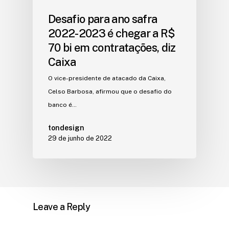
Desafio para ano safra
2022-2023 é chegar a R$
70 bi em contratações, diz
Caixa
O vice-presidente de atacado da Caixa,
Celso Barbosa, afirmou que o desafio do
banco é…
tondesign
29 de junho de 2022
Leave a Reply