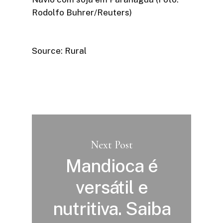
Rodolfo Buhrer/Reuters)
Source: Rural
Next Post
Mandioca é
versátil e
nutritiva. Saiba