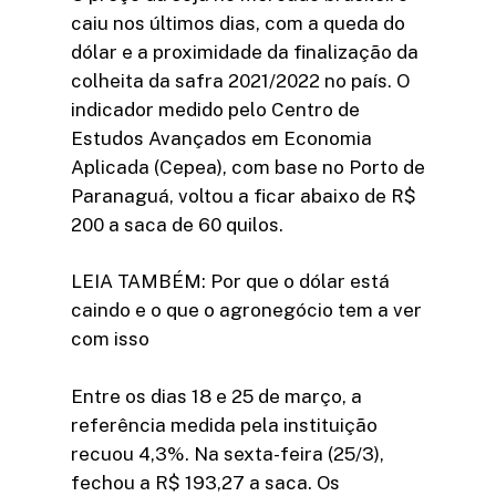
caiu nos últimos dias, com a queda do
dólar e a proximidade da finalização da
colheita da safra 2021/2022 no país. O
indicador medido pelo Centro de
Estudos Avançados em Economia
Aplicada (Cepea), com base no Porto de
Paranaguá, voltou a ficar abaixo de R$
200 a saca de 60 quilos.
LEIA TAMBÉM: Por que o dólar está
caindo e o que o agronegócio tem a ver
com isso
Entre os dias 18 e 25 de março, a
referência medida pela instituição
recuou 4,3%. Na sexta-feira (25/3),
fechou a R$ 193,27 a saca. Os