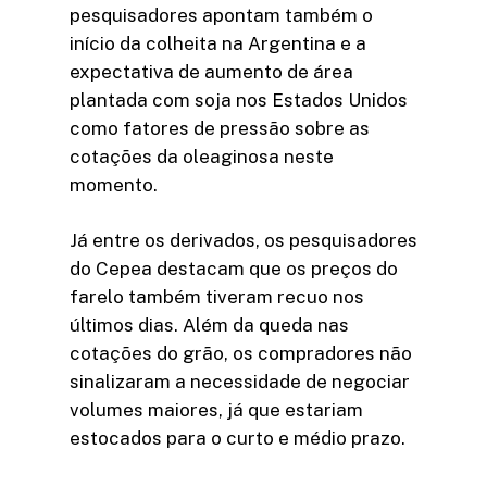
pesquisadores apontam também o
início da colheita na Argentina e a
expectativa de aumento de área
plantada com soja nos Estados Unidos
como fatores de pressão sobre as
cotações da oleaginosa neste
momento.
Já entre os derivados, os pesquisadores
do Cepea destacam que os preços do
farelo também tiveram recuo nos
últimos dias. Além da queda nas
cotações do grão, os compradores não
sinalizaram a necessidade de negociar
volumes maiores, já que estariam
estocados para o curto e médio prazo.