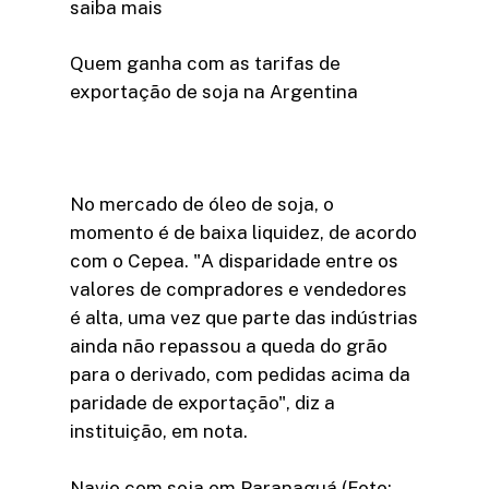
saiba mais
Quem ganha com as tarifas de
exportação de soja na Argentina
No mercado de óleo de soja, o
momento é de baixa liquidez, de acordo
com o Cepea. "A disparidade entre os
valores de compradores e vendedores
é alta, uma vez que parte das indústrias
ainda não repassou a queda do grão
para o derivado, com pedidas acima da
paridade de exportação", diz a
instituição, em nota.
Navio com soja em Paranaguá (Foto: