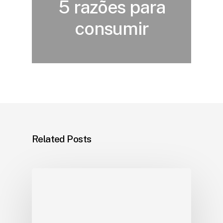
5 razões para
consumir
Related Posts