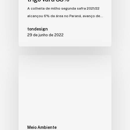
A colheita de milho segunda safra 2021/22
alcançou 6% da área no Paraná, avanço de…
tondesign
29 de junho de 2022
Meio Ambiente