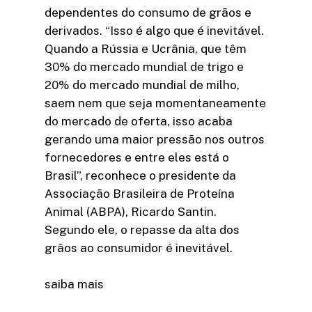
dependentes do consumo de grãos e
derivados. “Isso é algo que é inevitável.
Quando a Rússia e Ucrânia, que têm
30% do mercado mundial de trigo e
20% do mercado mundial de milho,
saem nem que seja momentaneamente
do mercado de oferta, isso acaba
gerando uma maior pressão nos outros
fornecedores e entre eles está o
Brasil”, reconhece o presidente da
Associação Brasileira de Proteína
Animal (ABPA), Ricardo Santin.
Segundo ele, o repasse da alta dos
grãos ao consumidor é inevitável.
saiba mais