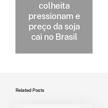
colheita
pressionam e
preço da soja
cai no Brasil
Related Posts