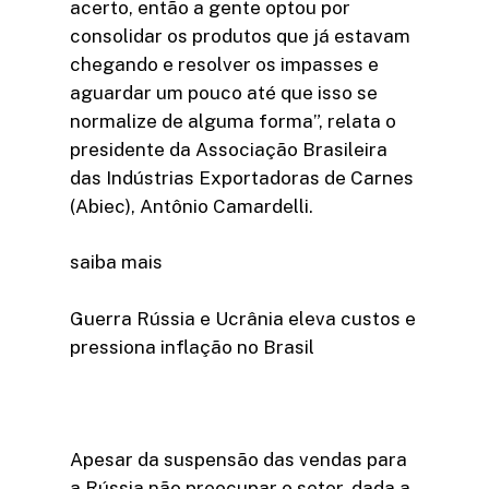
acerto, então a gente optou por
consolidar os produtos que já estavam
chegando e resolver os impasses e
aguardar um pouco até que isso se
normalize de alguma forma”, relata o
presidente da Associação Brasileira
das Indústrias Exportadoras de Carnes
(Abiec), Antônio Camardelli.
saiba mais
Guerra Rússia e Ucrânia eleva custos e
pressiona inflação no Brasil
Apesar da suspensão das vendas para
a Rússia não preocupar o setor, dada a