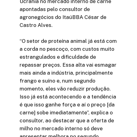
Ucrânia no mercado interno de carne
apontadas pelo consultor de
agronegócios do ItaúBBA César de
Castro Alves.
“O setor de proteína animal já está com
a corda no pescoço, com custos muito
estrangulados e dificuldade de
repassar preços. Essa alta vai esmagar
mais ainda a indústria, principalmente
frango e suíno e, num segundo
momento, eles vão reduzir produção.
Isso já está acontecendo e a tendência
é que isso ganhe força e aí o preço [da
carne] sobe imediatamente”, explica o
consultor, ao destacar que a oferta de
milho no mercado interno só deve
apresentar melhora no segundo