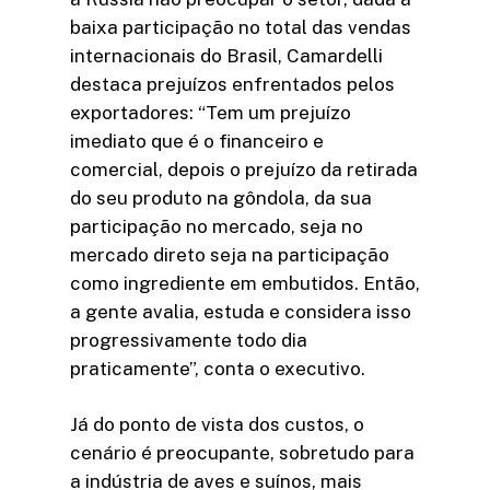
baixa participação no total das vendas
internacionais do Brasil, Camardelli
destaca prejuízos enfrentados pelos
exportadores: “Tem um prejuízo
imediato que é o financeiro e
comercial, depois o prejuízo da retirada
do seu produto na gôndola, da sua
participação no mercado, seja no
mercado direto seja na participação
como ingrediente em embutidos. Então,
a gente avalia, estuda e considera isso
progressivamente todo dia
praticamente”, conta o executivo.
Já do ponto de vista dos custos, o
cenário é preocupante, sobretudo para
a indústria de aves e suínos, mais