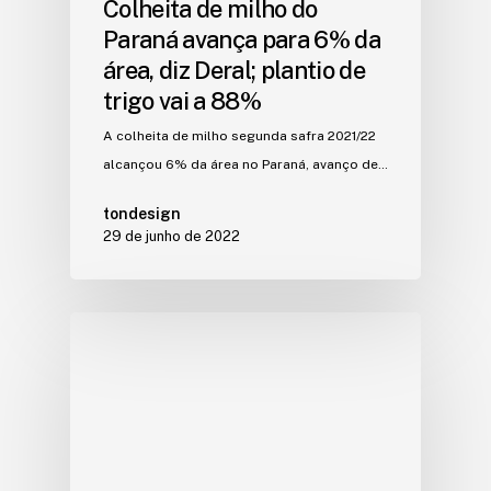
Colheita de milho do
Paraná avança para 6% da
área, diz Deral; plantio de
trigo vai a 88%
A colheita de milho segunda safra 2021/22
alcançou 6% da área no Paraná, avanço de…
tondesign
29 de junho de 2022