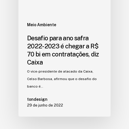
Meio Ambiente
Desafio para ano safra
2022-2023 é chegar a R$
70 bi em contratações, diz
Caixa
O vice-presidente de atacado da Caixa,
Celso Barbosa, afirmou que o desafio do
banco é…
tondesign
29 de junho de 2022