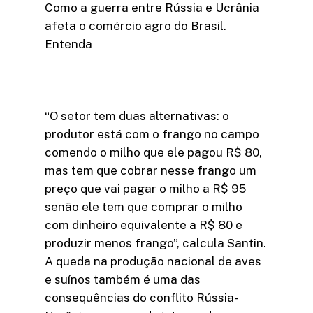
Como a guerra entre Rússia e Ucrânia
afeta o comércio agro do Brasil.
Entenda
“O setor tem duas alternativas: o
produtor está com o frango no campo
comendo o milho que ele pagou R$ 80,
mas tem que cobrar nesse frango um
preço que vai pagar o milho a R$ 95
senão ele tem que comprar o milho
com dinheiro equivalente a R$ 80 e
produzir menos frango”, calcula Santin.
A queda na produção nacional de aves
e suínos também é uma das
consequências do conflito Rússia-