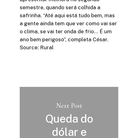
semestre, quando será colhida a
safrinha. “Até aqui está tudo bem, mas
a gente ainda tem que ver como vai ser
o clima, se vai ter onda de frio… É um
ano bem perigoso”, completa César.
Source: Rural
Next Post
Queda do
dólar e