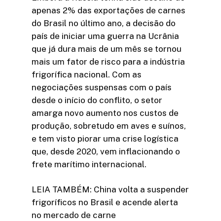
apenas 2% das exportações de carnes
do Brasil no último ano, a decisão do
país de iniciar uma guerra na Ucrânia
que já dura mais de um mês se tornou
mais um fator de risco para a indústria
frigorífica nacional. Com as
negociações suspensas com o país
desde o início do conflito, o setor
amarga novo aumento nos custos de
produção, sobretudo em aves e suínos,
e tem visto piorar uma crise logística
que, desde 2020, vem inflacionando o
frete marítimo internacional.
LEIA TAMBÉM: China volta a suspender
frigoríficos no Brasil e acende alerta
no mercado de carne