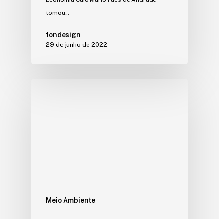
tomou…
tondesign
29 de junho de 2022
Meio Ambiente