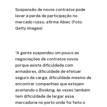
Suspensão de novos contratos pode
levar a perda de participação no
mercado russo, afirma Abiec (Foto:
Getty Images)
“A gente suspendeu um pouco as
negociações de contratos novos
porque existe dificuldade com
armadores, dificuldade de efetuar
seguro da carga, dificuldade mesmo de
encontrar companhias que estejam
aceitando o Booking, às vezes também
tem dificuldade de largar essa
mercadoria no porto onde foi feito o