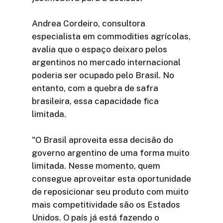
Andrea Cordeiro, consultora
especialista em commodities agrícolas,
avalia que o espaço deixaro pelos
argentinos no mercado internacional
poderia ser ocupado pelo Brasil. No
entanto, com a quebra de safra
brasileira, essa capacidade fica
limitada.
"O Brasil aproveita essa decisão do
governo argentino de uma forma muito
limitada. Nesse momento, quem
consegue aproveitar esta oportunidade
de reposicionar seu produto com muito
mais competitividade são os Estados
Unidos. O país já está fazendo o