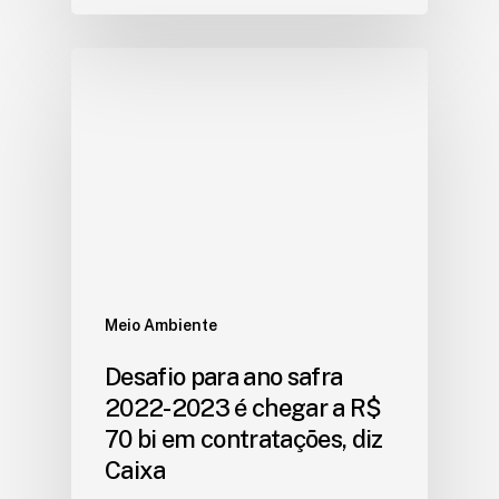
Meio Ambiente
Desafio para ano safra
2022-2023 é chegar a R$
70 bi em contratações, diz
Caixa