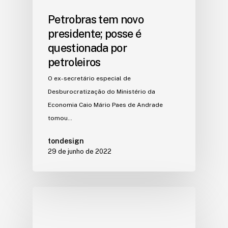
Petrobras tem novo
presidente; posse é
questionada por
petroleiros
O ex-secretário especial de
Desburocratização do Ministério da
Economia Caio Mário Paes de Andrade
tomou…
tondesign
29 de junho de 2022