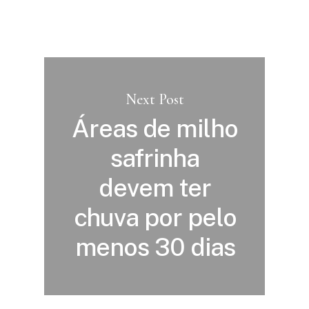
Next Post
Áreas de milho
safrinha
devem ter
chuva por pelo
menos 30 dias