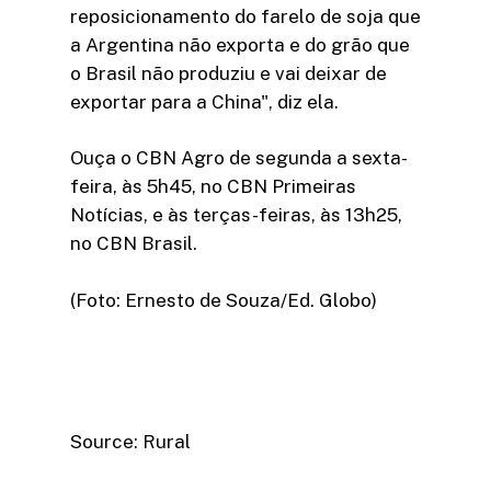
reposicionamento do farelo de soja que
a Argentina não exporta e do grão que
o Brasil não produziu e vai deixar de
exportar para a China", diz ela.
Ouça o CBN Agro de segunda a sexta-
feira, às 5h45, no CBN Primeiras
Notícias, e às terças-feiras, às 13h25,
no CBN Brasil.
(Foto: Ernesto de Souza/Ed. Globo)
Source: Rural