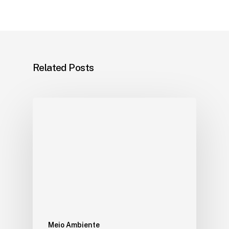
Related Posts
Meio Ambiente