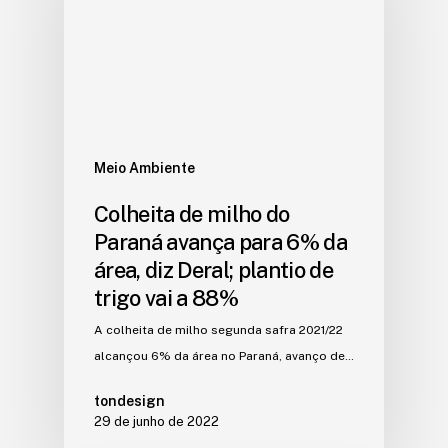
Meio Ambiente
Colheita de milho do
Paraná avança para 6% da
área, diz Deral; plantio de
trigo vai a 88%
A colheita de milho segunda safra 2021/22
alcançou 6% da área no Paraná, avanço de…
tondesign
29 de junho de 2022