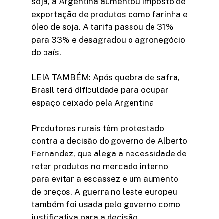
soja, a Argentina aumentou imposto de
exportação de produtos como farinha e
óleo de soja. A tarifa passou de 31%
para 33% e desagradou o agronegócio
do país.
LEIA TAMBÉM: Após quebra de safra,
Brasil terá dificuldade para ocupar
espaço deixado pela Argentina
Produtores rurais têm protestado
contra a decisão do governo de Alberto
Fernandez, que alega a necessidade de
reter produtos no mercado interno
para evitar a escassez e um aumento
de preços. A guerra no leste europeu
também foi usada pelo governo como
justificativa para a decisão.