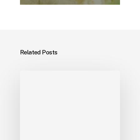
Related Posts