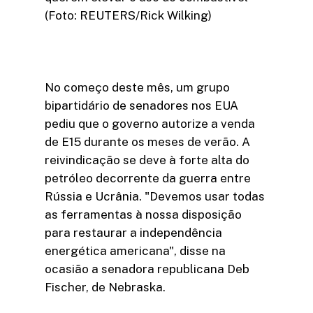
(Foto: REUTERS/Rick Wilking)
No começo deste mês, um grupo
bipartidário de senadores nos EUA
pediu que o governo autorize a venda
de E15 durante os meses de verão. A
reivindicação se deve à forte alta do
petróleo decorrente da guerra entre
Rússia e Ucrânia. "Devemos usar todas
as ferramentas à nossa disposição
para restaurar a independência
energética americana", disse na
ocasião a senadora republicana Deb
Fischer, de Nebraska.