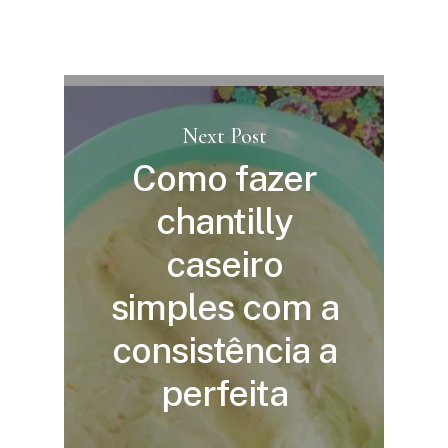
Next Post
Como fazer
chantilly
caseiro
simples com a
consistência a
perfeita