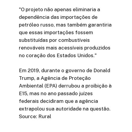
"O projeto não apenas eliminaria a
dependência das importações de
petróleo russo, mas também garantiria
que essas importações fossem
substituídas por combustíveis
renováveis mais acessíveis produzidos
no coração dos Estados Unidos."
Em 2019, durante o governo de Donald
Trump, a Agência de Proteção
Ambiental (EPA) derrubou a proibição à
E15, mas no ano passado juízes
federais decidiram que a agência
extrapolou sua autoridade na questão.
Source: Rural