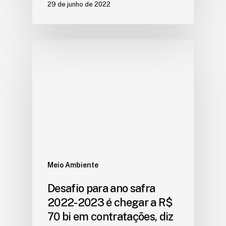
29 de junho de 2022
Meio Ambiente
Desafio para ano safra
2022-2023 é chegar a R$
70 bi em contratações, diz