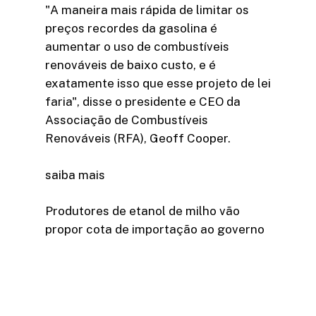
"A maneira mais rápida de limitar os
preços recordes da gasolina é
aumentar o uso de combustíveis
renováveis de baixo custo, e é
exatamente isso que esse projeto de lei
faria", disse o presidente e CEO da
Associação de Combustíveis
Renováveis (RFA), Geoff Cooper.
saiba mais
Produtores de etanol de milho vão
propor cota de importação ao governo