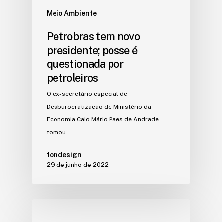
Meio Ambiente
Petrobras tem novo
presidente; posse é
questionada por
petroleiros
O ex-secretário especial de
Desburocratização do Ministério da
Economia Caio Mário Paes de Andrade
tomou…
tondesign
29 de junho de 2022