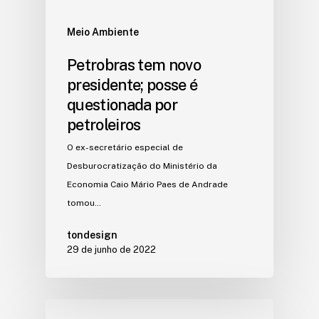
Meio Ambiente
Petrobras tem novo
presidente; posse é
questionada por
petroleiros
O ex-secretário especial de
Desburocratização do Ministério da
Economia Caio Mário Paes de Andrade
tomou…
tondesign
29 de junho de 2022