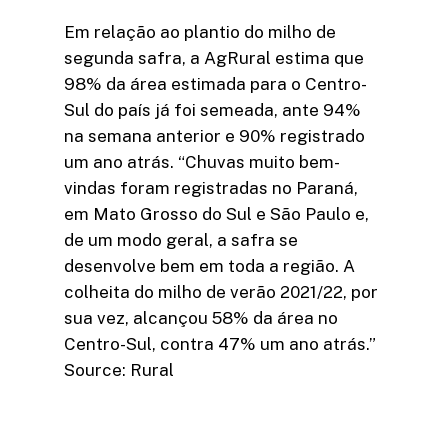
Em relação ao plantio do milho de
segunda safra, a AgRural estima que
98% da área estimada para o Centro-
Sul do país já foi semeada, ante 94%
na semana anterior e 90% registrado
um ano atrás. “Chuvas muito bem-
vindas foram registradas no Paraná,
em Mato Grosso do Sul e São Paulo e,
de um modo geral, a safra se
desenvolve bem em toda a região. A
colheita do milho de verão 2021/22, por
sua vez, alcançou 58% da área no
Centro-Sul, contra 47% um ano atrás.”
Source: Rural