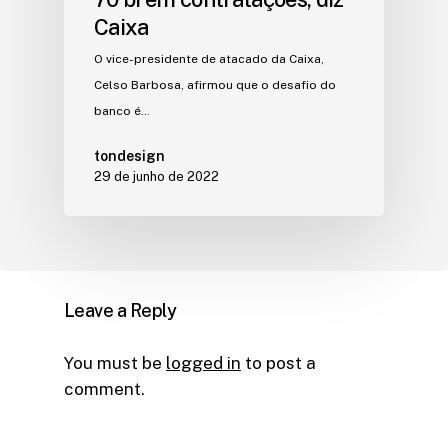
Caixa
O vice-presidente de atacado da Caixa,
Celso Barbosa, afirmou que o desafio do
banco é…
tondesign
29 de junho de 2022
Leave a Reply
You must be
logged in
to post a
comment.