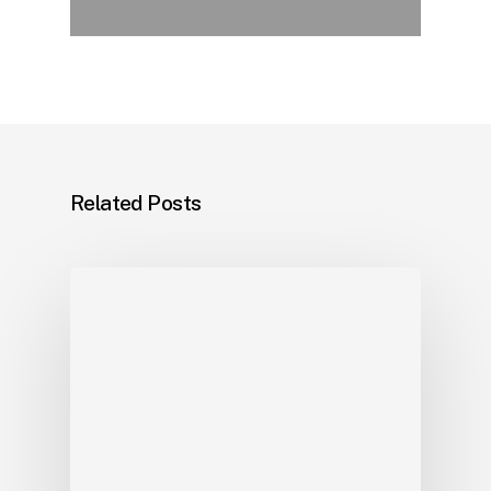
Related Posts