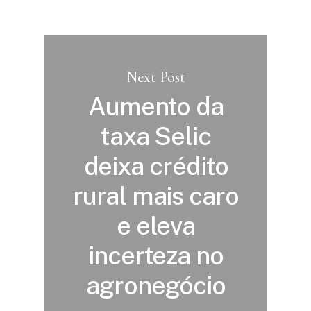
Next Post
Aumento da
taxa Selic
deixa crédito
rural mais caro
e eleva
incerteza no
agronegócio