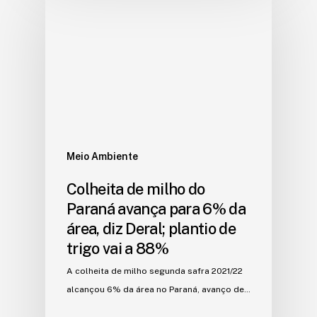
Meio Ambiente
Colheita de milho do
Paraná avança para 6% da
área, diz Deral; plantio de
trigo vai a 88%
A colheita de milho segunda safra 2021/22
alcançou 6% da área no Paraná, avanço de…