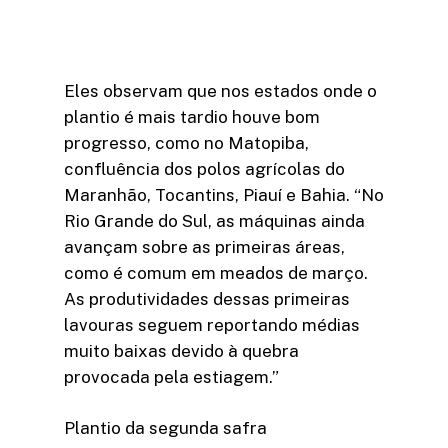
Eles observam que nos estados onde o
plantio é mais tardio houve bom
progresso, como no Matopiba,
confluência dos polos agrícolas do
Maranhão, Tocantins, Piauí e Bahia. “No
Rio Grande do Sul, as máquinas ainda
avançam sobre as primeiras áreas,
como é comum em meados de março.
As produtividades dessas primeiras
lavouras seguem reportando médias
muito baixas devido à quebra
provocada pela estiagem.”
Plantio da segunda safra