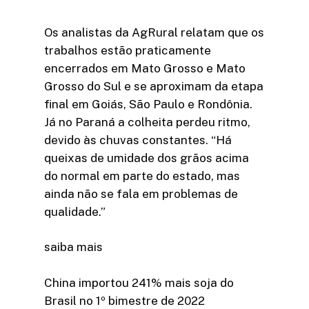
Os analistas da AgRural relatam que os
trabalhos estão praticamente
encerrados em Mato Grosso e Mato
Grosso do Sul e se aproximam da etapa
final em Goiás, São Paulo e Rondônia.
Já no Paraná a colheita perdeu ritmo,
devido às chuvas constantes. “Há
queixas de umidade dos grãos acima
do normal em parte do estado, mas
ainda não se fala em problemas de
qualidade.”
saiba mais
China importou 241% mais soja do
Brasil no 1º bimestre de 2022