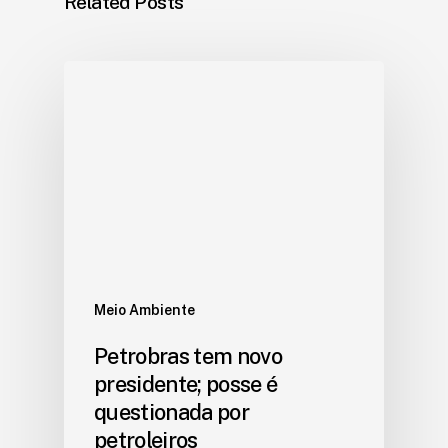
Related Posts
Meio Ambiente
Petrobras tem novo
presidente; posse é
questionada por
petroleiros