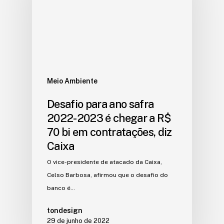
Meio Ambiente
Desafio para ano safra
2022-2023 é chegar a R$
70 bi em contratações, diz
Caixa
O vice-presidente de atacado da Caixa,
Celso Barbosa, afirmou que o desafio do
banco é…
tondesign
29 de junho de 2022