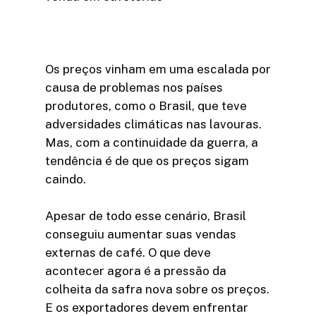
Os preços vinham em uma escalada por
causa de problemas nos países
produtores, como o Brasil, que teve
adversidades climáticas nas lavouras.
Mas, com a continuidade da guerra, a
tendência é de que os preços sigam
caindo.
Apesar de todo esse cenário, Brasil
conseguiu aumentar suas vendas
externas de café. O que deve
acontecer agora é a pressão da
colheita da safra nova sobre os preços.
E os exportadores devem enfrentar