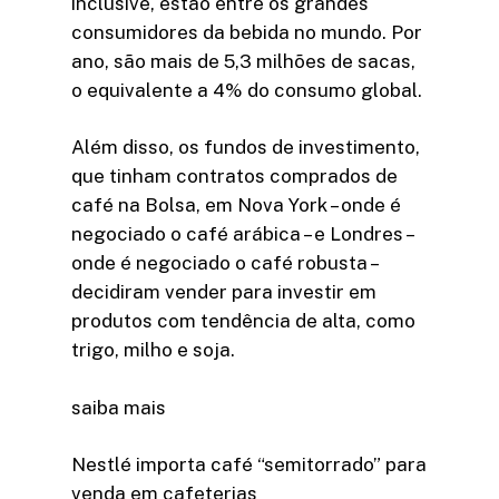
inclusive, estão entre os grandes
consumidores da bebida no mundo. Por
ano, são mais de 5,3 milhões de sacas,
o equivalente a 4% do consumo global.
Além disso, os fundos de investimento,
que tinham contratos comprados de
café na Bolsa, em Nova York – onde é
negociado o café arábica – e Londres –
onde é negociado o café robusta –
decidiram vender para investir em
produtos com tendência de alta, como
trigo, milho e soja.
saiba mais
Nestlé importa café “semitorrado” para
venda em cafeterias