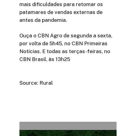
mais dificuldades para retomar os
patamares de vendas externas de
antes da pandemia.
Ouça o CBN Agro de segunda a sexta,
por volta de 5h45, no CBN Primeiras
Notícias. E todas as terças-feiras, no
CBN Brasil, às 13h25
Source: Rural