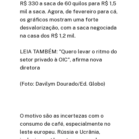
R$ 330 a saca de 60 quilos para R$ 1,5
mil a saca. Agora, de fevereiro para cá,
os gráficos mostram uma forte
desvalorização, com a saca negociada
na casa dos R$ 1,2 mil.
LEIA TAMBÉM: "Quero levar o ritmo do
setor privado à OIC", afirma nova
diretora
(Foto: Davilym Dourado/Ed. Globo)
O motivo são as incertezas com o
consumo de café, especialmente no
leste europeu. Rússia e Ucrânia,