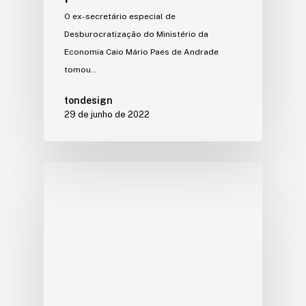
O ex-secretário especial de
Desburocratização do Ministério da
Economia Caio Mário Paes de Andrade
tomou…
tondesign
29 de junho de 2022