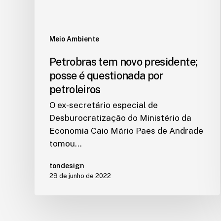
Meio Ambiente
Petrobras tem novo presidente;
posse é questionada por
petroleiros
O ex-secretário especial de
Desburocratização do Ministério da
Economia Caio Mário Paes de Andrade
tomou…
tondesign
29 de junho de 2022