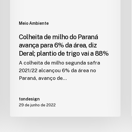
Meio Ambiente
Colheita de milho do Paraná
avança para 6% da área, diz
Deral; plantio de trigo vai a 88%
A colheita de milho segunda safra
2021/22 alcançou 6% da área no
Paraná, avanço de…
tondesign
29 de junho de 2022