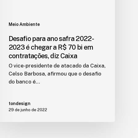
Meio Ambiente
Desafio para ano safra 2022-
2023 é chegar a R$ 70 bi em
contratações, diz Caixa
O vice-presidente de atacado da Caixa,
Celso Barbosa, afirmou que o desafio
do banco é…
tondesign
29 de junho de 2022