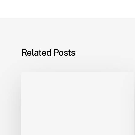
Related Posts