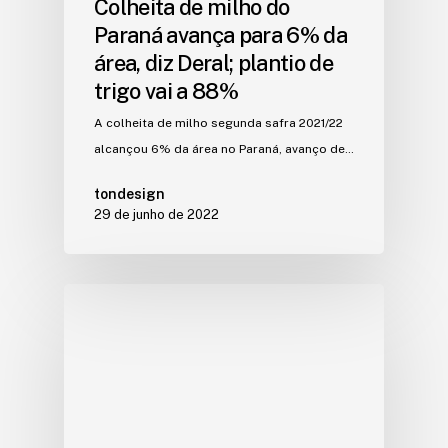
Colheita de milho do
Paraná avança para 6% da
área, diz Deral; plantio de
trigo vai a 88%
A colheita de milho segunda safra 2021/22
alcançou 6% da área no Paraná, avanço de…
tondesign
29 de junho de 2022