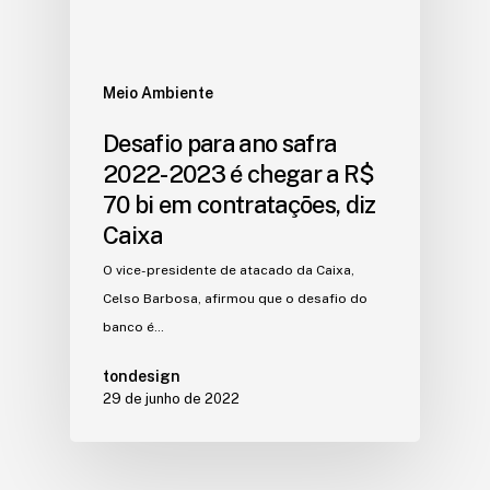
Meio Ambiente
Desafio para ano safra
2022-2023 é chegar a R$
70 bi em contratações, diz
Caixa
O vice-presidente de atacado da Caixa,
Celso Barbosa, afirmou que o desafio do
banco é…
tondesign
29 de junho de 2022