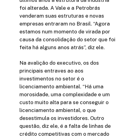
foi alterada. A Vale e a Petrobrás
venderam suas estruturas e novas
empresas entraram no Brasil. “Agora
estamos num momento de virada por
causa da consolidação do setor que foi
feita há alguns anos atrás”, diz ele.
Na avalição do executivo, os dos
principais entraves ao aos
investimentos no setor é o
licenciamento ambiental. “Há uma
morosidade, uma complexidade e um
custo muito alta para se conseguir o
licenciamento ambiental, o que
desestimula os investidores. Outro
questão, diz ele, é a falta de linhas de
crédito competitivas com o mercado