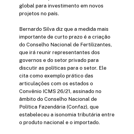
global para investimento em novos
projetos no país.
Bernardo Silva diz que a medida mais
importante de curto prazo é a criação
do Conselho Nacional de Fertilizantes,
que irá reunir representantes dos
governos e do setor privado para
discutir as políticas para o setor. Ele
cita como exemplo prático das
articulações com os estados o
Convênio ICMS 26/21, assinado no
âmbito do Conselho Nacional de
Política Fazendária (Confaz), que
estabeleceu a isonomia tributária entre
o produto nacional e o importado.