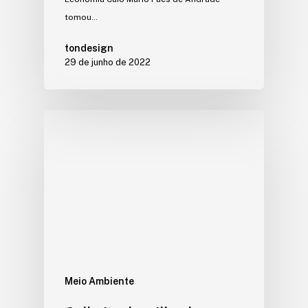
tomou…
tondesign
29 de junho de 2022
Meio Ambiente