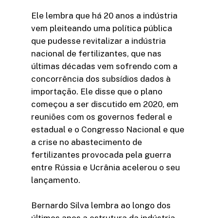
Ele lembra que há 20 anos a indústria
vem pleiteando uma política pública
que pudesse revitalizar a indústria
nacional de fertilizantes, que nas
últimas décadas vem sofrendo com a
concorrência dos subsídios dados à
importação. Ele disse que o plano
começou a ser discutido em 2020, em
reuniões com os governos federal e
estadual e o Congresso Nacional e que
a crise no abastecimento de
fertilizantes provocada pela guerra
entre Rússia e Ucrânia acelerou o seu
lançamento.
Bernardo Silva lembra ao longo dos
últimos anos a estrutura da indústria