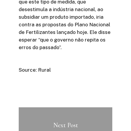
que este tipo de medida, que
desestimula a indústria nacional, ao
subsidiar um produto importado, iria
contra as propostas do Plano Nacional
de Fertilizantes lançado hoje. Ele disse
esperar “que o governo não repita os
erros do passado”.
Source: Rural
Next Post