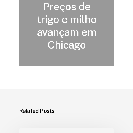
Preços de
trigo e milho
avançam em
Chicago
Related Posts