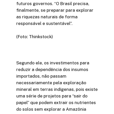
futuros governos. “O Brasil precisa,
finalmente, se preparar para explorar
as riquezas naturais de forma
responsável e sustentável”.
(Foto: Thinkstock)
Segundo ele, os investimentos para
reduzir a dependência dos insumos
importados, não passam
necessariamente pela exploração
mineral em terras indígenas, pois existe
uma série de projetos para “sair do
papel” que podem extrair os nutrientes
do solos sem explorar a Amazônia