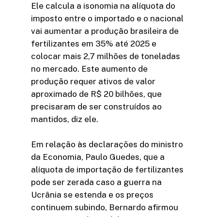
Ele calcula a isonomia na alíquota do
imposto entre o importado e o nacional
vai aumentar a produção brasileira de
fertilizantes em 35% até 2025 e
colocar mais 2,7 milhões de toneladas
no mercado. Este aumento de
produção requer ativos de valor
aproximado de R$ 20 bilhões, que
precisaram de ser construídos ao
mantidos, diz ele.
Em relação às declarações do ministro
da Economia, Paulo Guedes, que a
alíquota de importação de fertilizantes
pode ser zerada caso a guerra na
Ucrânia se estenda e os preços
continuem subindo, Bernardo afirmou