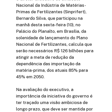
Nacional da Indústria de Matérias-
Primas de Fertilizantes (Sinprifert),
Bernardo Silva, que participou na
manhã desta sexta-feira (10), no
Palácio do Planalto, em Brasília, da
solenidade de lançamento do Plano
Nacional de Fertilizantes, calcula que
serão necessários R$ 126 bilhões para
atingir a meta de redução da
dependência das importação da
matéria-prima, dos atuais 85% para
45% em 2050.
Na avaliação do executivo, a
importância da iniciativa do governo é
ter traçado uma visão ambiciosa de
longo prazo, que deve ser mantida por