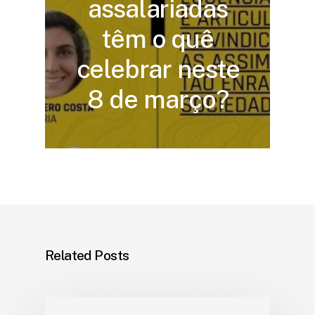
assalariadas
têm o quê
celebrar neste
8 de março?
Related Posts