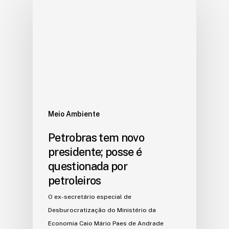
Meio Ambiente
Petrobras tem novo
presidente; posse é
questionada por
petroleiros
O ex-secretário especial de
Desburocratização do Ministério da
Economia Caio Mário Paes de Andrade