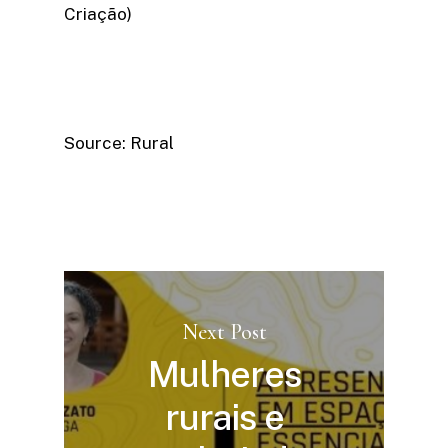
Criação)
Source: Rural
Next Post
Mulheres
rurais e