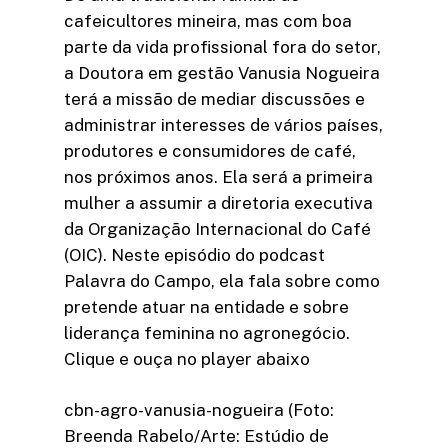
cafeicultores mineira, mas com boa
parte da vida profissional fora do setor,
a Doutora em gestão Vanusia Nogueira
terá a missão de mediar discussões e
administrar interesses de vários países,
produtores e consumidores de café,
nos próximos anos. Ela será a primeira
mulher a assumir a diretoria executiva
da Organização Internacional do Café
(OIC). Neste episódio do podcast
Palavra do Campo, ela fala sobre como
pretende atuar na entidade e sobre
liderança feminina no agronegócio.
Clique e ouça no player abaixo
cbn-agro-vanusia-nogueira (Foto:
Breenda Rabelo/Arte: Estúdio de