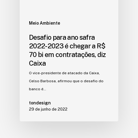
Meio Ambiente
Desafio para ano safra
2022-2023 é chegar a R$
70 bi em contratações, diz
Caixa
O vice-presidente de atacado da Caixa,
Celso Barbosa, afirmou que o desafio do
banco é…
tondesign
29 de junho de 2022