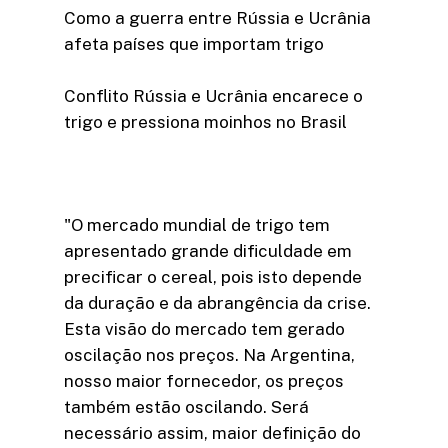
Como a guerra entre Rússia e Ucrânia
afeta países que importam trigo
Conflito Rússia e Ucrânia encarece o
trigo e pressiona moinhos no Brasil
"O mercado mundial de trigo tem
apresentado grande dificuldade em
precificar o cereal, pois isto depende
da duração e da abrangência da crise.
Esta visão do mercado tem gerado
oscilação nos preços. Na Argentina,
nosso maior fornecedor, os preços
também estão oscilando. Será
necessário assim, maior definição do