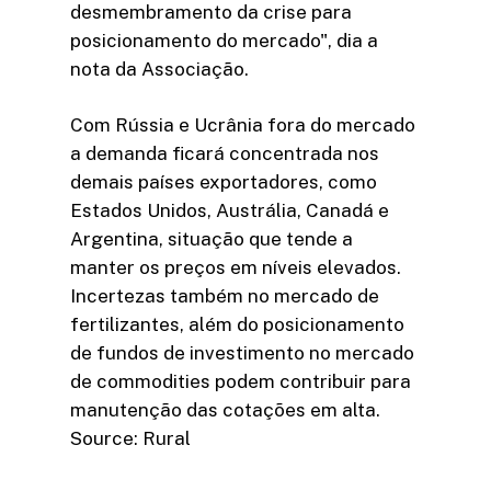
desmembramento da crise para
posicionamento do mercado", dia a
nota da Associação.
Com Rússia e Ucrânia fora do mercado
a demanda ficará concentrada nos
demais países exportadores, como
Estados Unidos, Austrália, Canadá e
Argentina, situação que tende a
manter os preços em níveis elevados.
Incertezas também no mercado de
fertilizantes, além do posicionamento
de fundos de investimento no mercado
de commodities podem contribuir para
manutenção das cotações em alta.
Source: Rural