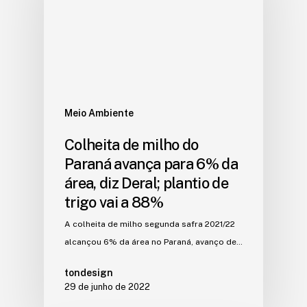
Meio Ambiente
Colheita de milho do
Paraná avança para 6% da
área, diz Deral; plantio de
trigo vai a 88%
A colheita de milho segunda safra 2021/22
alcançou 6% da área no Paraná, avanço de…
tondesign
29 de junho de 2022