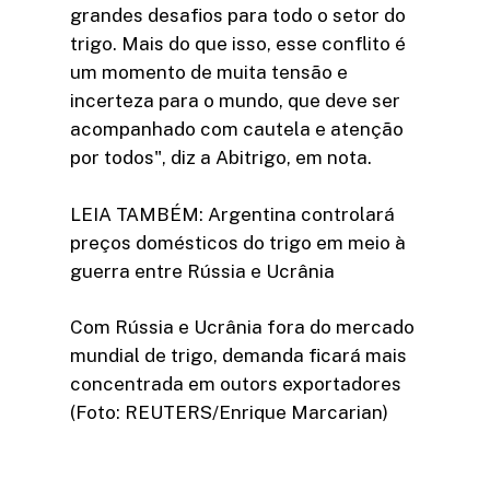
grandes desafios para todo o setor do
trigo. Mais do que isso, esse conflito é
um momento de muita tensão e
incerteza para o mundo, que deve ser
acompanhado com cautela e atenção
por todos", diz a Abitrigo, em nota.
LEIA TAMBÉM: Argentina controlará
preços domésticos do trigo em meio à
guerra entre Rússia e Ucrânia
Com Rússia e Ucrânia fora do mercado
mundial de trigo, demanda ficará mais
concentrada em outors exportadores
(Foto: REUTERS/Enrique Marcarian)