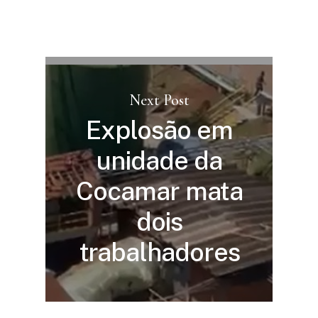
Next Post
Explosão em
unidade da
Cocamar mata
dois
trabalhadores