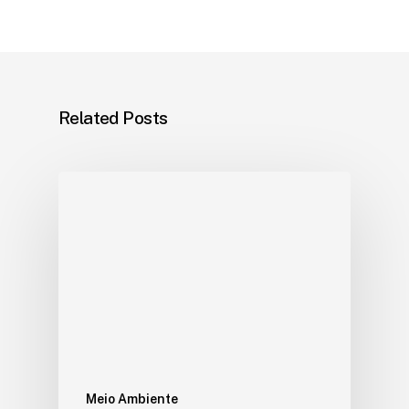
Related Posts
Meio Ambiente