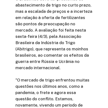
abastecimento de trigo no curto prazo,
mas a escalada de preços e a incerteza
em relação à oferta de fertilizantes
são pontos de preocupação no
mercado. A avaliação foi feita nesta
sexta-feira (4/3), pela Associação
Brasileira da Indústria do Trigo
(Abitrigo), que representa os moinhos
brasileiros, ao comentar os efeitos da
guerra entre Rússia e Ucrânia no
mercado internacional.
"O mercado de trigo enfrentou muitas
questões nos últimos anos, como a
pandemia, o frete e agora essa
questão do conflito. Estamos,
novamente, vivendo um período de