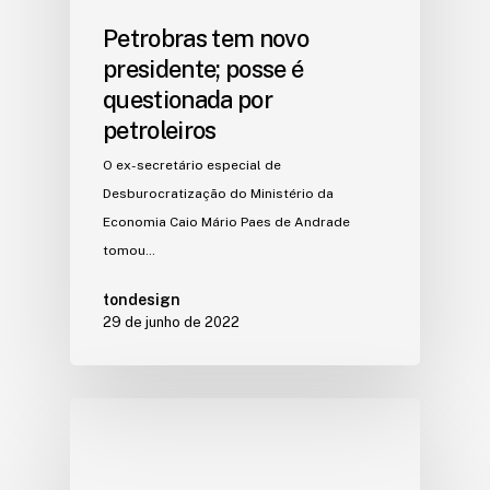
Petrobras tem novo
presidente; posse é
questionada por
petroleiros
O ex-secretário especial de
Desburocratização do Ministério da
Economia Caio Mário Paes de Andrade
tomou…
tondesign
29 de junho de 2022