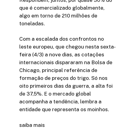
que é comercializado globalmente,
algo em torno de 210 milhões de
toneladas.
Com a escalada dos confrontos no
leste europeu, que chegou nesta sexta-
feira (4/3) a nove dias, as cotações
internacionais dispararam na Bolsa de
Chicago, principal referência de
formação de preços do trigo. Só nos
oito primeiros dias da guerra, a alta foi
de 37,5%. E o mercado global
acompanha a tendência, lembra a
entidade que representa os moinhos.
saiba mais