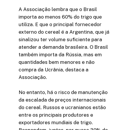
A Associação lembra que o Brasil
importa ao menos 60% do trigo que
utiliza. E que o principal fornecedor
externo do cereal é a Argentina, que já
sinalizou ter volume suficiente para
atender a demanda brasileira. O Brasil
também importa da Rússia, mas em
quantidades bem menores e não
compra da Ucrânia, destaca a
Associação.
No entanto, há o risco de manutenção
da escalada de preços internacionais
do cereal. Russos e ucranianos estão
entre os principais produtores e
exportadores mundiais de trigo.
Respondem, juntos, por quase 30% do