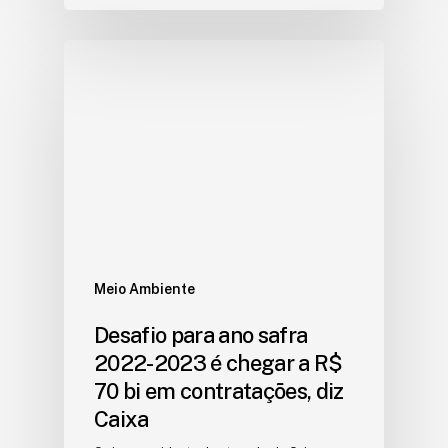
Meio Ambiente
Desafio para ano safra
2022-2023 é chegar a R$
70 bi em contratações, diz
Caixa