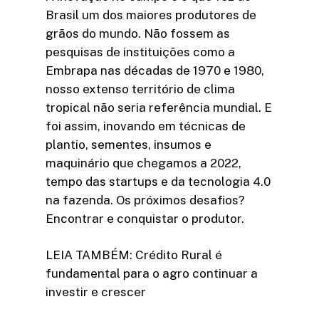
Brasil um dos maiores produtores de
grãos do mundo. Não fossem as
pesquisas de instituições como a
Embrapa nas décadas de 1970 e 1980,
nosso extenso território de clima
tropical não seria referência mundial. E
foi assim, inovando em técnicas de
plantio, sementes, insumos e
maquinário que chegamos a 2022,
tempo das startups e da tecnologia 4.0
na fazenda. Os próximos desafios?
Encontrar e conquistar o produtor.
LEIA TAMBÉM: Crédito Rural é
fundamental para o agro continuar a
investir e crescer