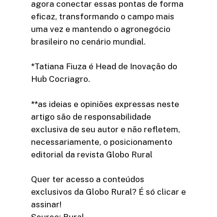
agora conectar essas pontas de forma
eficaz, transformando o campo mais
uma vez e mantendo o agronegócio
brasileiro no cenário mundial.
*Tatiana Fiuza é Head de Inovação do
Hub Cocriagro.
**as ideias e opiniões expressas neste
artigo são de responsabilidade
exclusiva de seu autor e não refletem,
necessariamente, o posicionamento
editorial da revista Globo Rural
Quer ter acesso a conteúdos
exclusivos da Globo Rural? É só clicar e
assinar!​