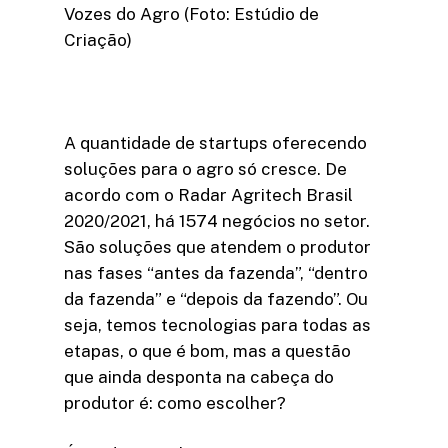
Vozes do Agro (Foto: Estúdio de
Criação)
A quantidade de startups oferecendo
soluções para o agro só cresce. De
acordo com o Radar Agritech Brasil
2020/2021, há 1574 negócios no setor.
São soluções que atendem o produtor
nas fases “antes da fazenda”, “dentro
da fazenda” e “depois da fazendo”. Ou
seja, temos tecnologias para todas as
etapas, o que é bom, mas a questão
que ainda desponta na cabeça do
produtor é: como escolher?