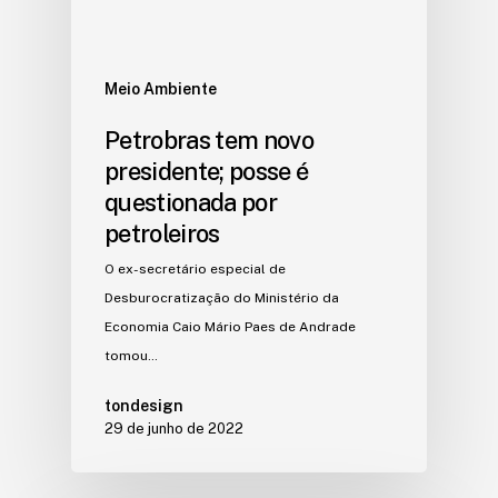
Meio Ambiente
Petrobras tem novo
presidente; posse é
questionada por
petroleiros
O ex-secretário especial de
Desburocratização do Ministério da
Economia Caio Mário Paes de Andrade
tomou…
tondesign
29 de junho de 2022