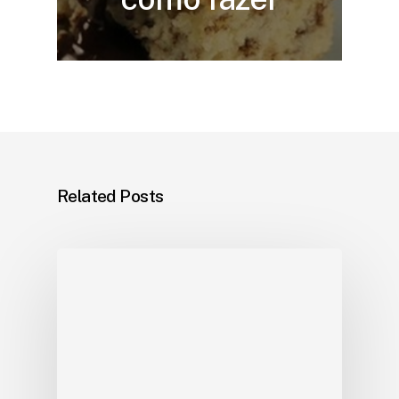
Related Posts