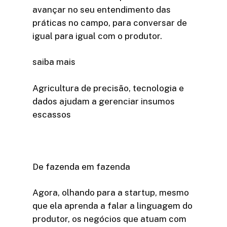
avançar no seu entendimento das
práticas no campo, para conversar de
igual para igual com o produtor.
saiba mais
Agricultura de precisão, tecnologia e
dados ajudam a gerenciar insumos
escassos
De fazenda em fazenda
Agora, olhando para a startup, mesmo
que ela aprenda a falar a linguagem do
produtor, os negócios que atuam com