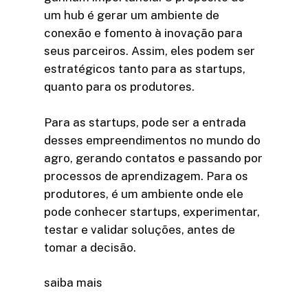
um hub é gerar um ambiente de
conexão e fomento à inovação para
seus parceiros. Assim, eles podem ser
estratégicos tanto para as startups,
quanto para os produtores.
Para as startups, pode ser a entrada
desses empreendimentos no mundo do
agro, gerando contatos e passando por
processos de aprendizagem. Para os
produtores, é um ambiente onde ele
pode conhecer startups, experimentar,
testar e validar soluções, antes de
tomar a decisão.
saiba mais