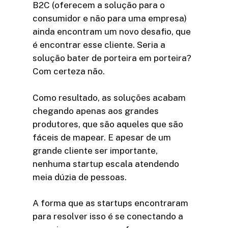
B2C (oferecem a solução para o
consumidor e não para uma empresa)
ainda encontram um novo desafio, que
é encontrar esse cliente. Seria a
solução bater de porteira em porteira?
Com certeza não.
Como resultado, as soluções acabam
chegando apenas aos grandes
produtores, que são aqueles que são
fáceis de mapear. E apesar de um
grande cliente ser importante,
nenhuma startup escala atendendo
meia dúzia de pessoas.
A forma que as startups encontraram
para resolver isso é se conectando a