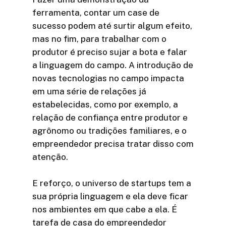
ferramenta, contar um case de
sucesso podem até surtir algum efeito,
mas no fim, para trabalhar com o
produtor é preciso sujar a bota e falar
a linguagem do campo. A introdução de
novas tecnologias no campo impacta
em uma série de relações já
estabelecidas, como por exemplo, a
relação de confiança entre produtor e
agrônomo ou tradições familiares, e o
empreendedor precisa tratar disso com
atenção.
E reforço, o universo de startups tem a
sua própria linguagem e ela deve ficar
nos ambientes em que cabe a ela. É
tarefa de casa do empreendedor