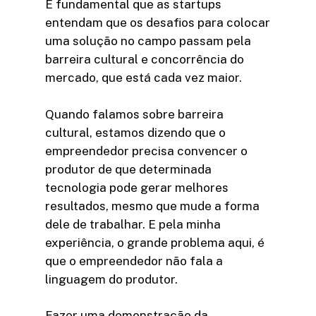
É fundamental que as startups
entendam que os desafios para colocar
uma solução no campo passam pela
barreira cultural e concorrência do
mercado, que está cada vez maior.
Quando falamos sobre barreira
cultural, estamos dizendo que o
empreendedor precisa convencer o
produtor de que determinada
tecnologia pode gerar melhores
resultados, mesmo que mude a forma
dele de trabalhar. E pela minha
experiência, o grande problema aqui, é
que o empreendedor não fala a
linguagem do produtor.
Fazer uma demonstração da