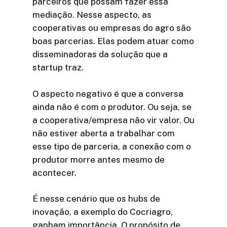
parceiros que possam fazer essa
mediação. Nesse aspecto, as
cooperativas ou empresas do agro são
boas parcerias. Elas podem atuar como
disseminadoras da solução que a
startup traz.
O aspecto negativo é que a conversa
ainda não é com o produtor. Ou seja, se
a cooperativa/empresa não vir valor. Ou
não estiver aberta a trabalhar com
esse tipo de parceria, a conexão com o
produtor morre antes mesmo de
acontecer.
É nesse cenário que os hubs de
inovação, a exemplo do Cocriagro,
ganham importância. O propósito de