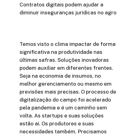
Contratos digitais podem ajudar a
diminuir inseguranças jurídicas no agro
Temos visto o clima impactar de forma
significativa na produtividade nas
últimas safras. Soluções inovadoras
podem auxiliar em diferentes frentes.
Seja na economia de insumos, no
melhor gerenciamento ou mesmo em
previsões mais precisas. O processo de
digitalização do campo foi acelerado
pela pandemia e é um caminho sem
volta. As startups e suas soluções
estão aí. Os produtores e suas
necessidades também. Precisamos