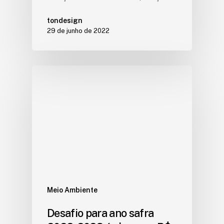
tondesign
29 de junho de 2022
Meio Ambiente
Desafio para ano safra