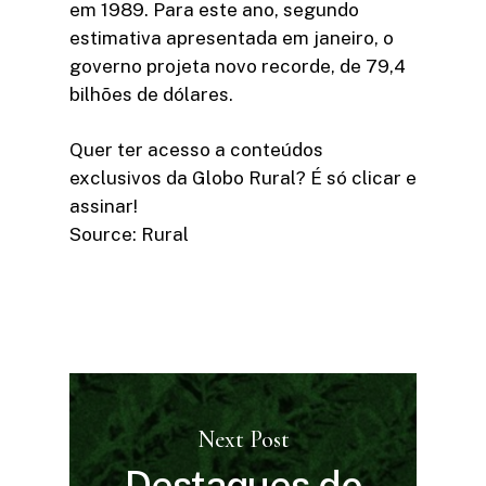
em 1989. Para este ano, segundo
estimativa apresentada em janeiro, o
governo projeta novo recorde, de 79,4
bilhões de dólares.
Quer ter acesso a conteúdos
exclusivos da Globo Rural? É só clicar e
assinar!​
Source: Rural
Next Post
Destaques do