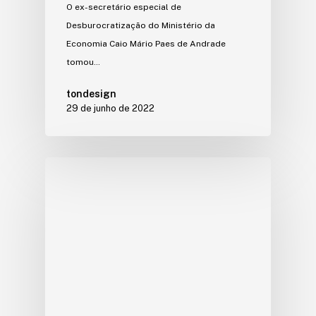
O ex-secretário especial de
Desburocratização do Ministério da
Economia Caio Mário Paes de Andrade
tomou…
tondesign
29 de junho de 2022