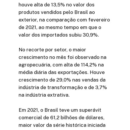
houve alta de 13,5% no valor dos
produtos vendidos pelo Brasil ao
exterior, na comparação com fevereiro
de 2021, ao mesmo tempo em que o
valor dos importados subiu 30,9%.
No recorte por setor, o maior
crescimento no mês foi observado na
agropecuária, com alta de 114,2% na
média diária das exportações. Houve
crescimento de 29,0% nas vendas da
indústria de transformação e de 3,7%
na indústria extrativa.
Em 2021, o Brasil teve um superávit
comercial de 61,2 bilhões de dólares,
maior valor da série histórica iniciada