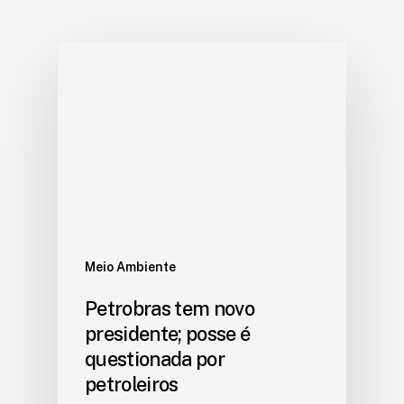
Meio Ambiente
Petrobras tem novo
presidente; posse é
questionada por
petroleiros