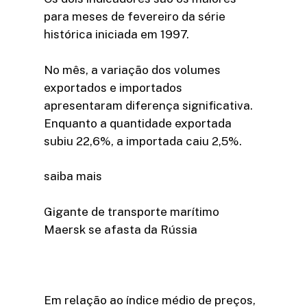
para meses de fevereiro da série
histórica iniciada em 1997.
No mês, a variação dos volumes
exportados e importados
apresentaram diferença significativa.
Enquanto a quantidade exportada
subiu 22,6%, a importada caiu 2,5%.
saiba mais
Gigante de transporte marítimo
Maersk se afasta da Rússia
Em relação ao índice médio de preços,