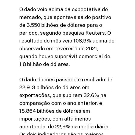
O dado veio acima da expectativa de
mercado, que apontava saldo positivo
de 3,550 bilhões de dólares para o
período, segundo pesquisa Reuters. O
resultado do mês veio 108,9% acima do
observado em fevereiro de 2021,
quando houve superávit comercial de
1,8 bilhão de dólares.
O dado do mês passado é resultado de
22,913 bilhões de dólares em
exportações, que subiram 32,6% na
comparação com o ano anterior, e
18,864 bilhões de dólares em
importações, com alta menos
acentuada, de 22,9% na média diária.
Os dois indicadores são os maiores