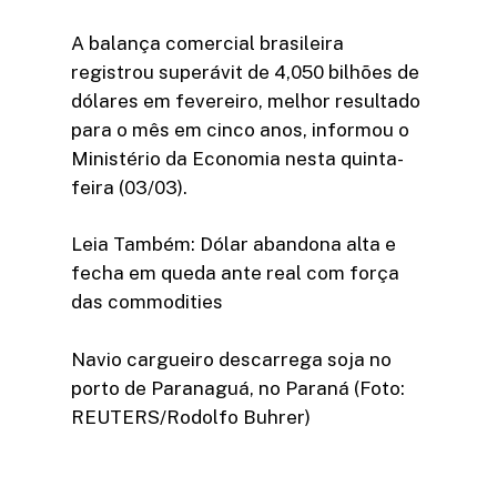
A balança comercial brasileira
registrou superávit de 4,050 bilhões de
dólares em fevereiro, melhor resultado
para o mês em cinco anos, informou o
Ministério da Economia nesta quinta-
feira (03/03).
Leia Também: Dólar abandona alta e
fecha em queda ante real com força
das commodities
Navio cargueiro descarrega soja no
porto de Paranaguá, no Paraná (Foto:
REUTERS/Rodolfo Buhrer)