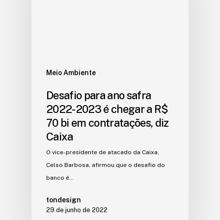
Meio Ambiente
Desafio para ano safra
2022-2023 é chegar a R$
70 bi em contratações, diz
Caixa
O vice-presidente de atacado da Caixa,
Celso Barbosa, afirmou que o desafio do
banco é…
tondesign
29 de junho de 2022