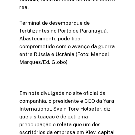
real
Terminal de desembarque de
fertilizantes no Porto de Paranaguá.
Abastecimento pode ficar
comprometido com o avanço da guerra
entre Rússia e Ucrânia (Foto: Manoel
Marques/Ed. Globo)
Em nota divulgada no site oficial da
companhia, o presidente e CEO da Yara
International, Svein Tore Holseter, diz
que a situação é de extrema
preocupação e relata que um dos
escritórios da empresa em Kiev, capital