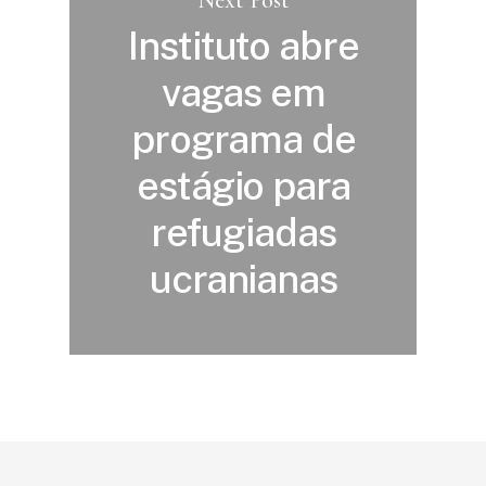
Instituto abre
vagas em
programa de
estágio para
refugiadas
ucranianas