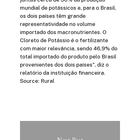
mundial de potássicos e, para o Brasil,
os dois países têm grande
representatividade no volume
importado dos macronutrientes. O
Cloreto de Potássio é o fertilizante
com maior relevância, sendo 46,9% do
total importado do produto pelo Brasil
provenientes dos dois países", diz o
relatório da instituição financeira.
Source: Rural
Next Post