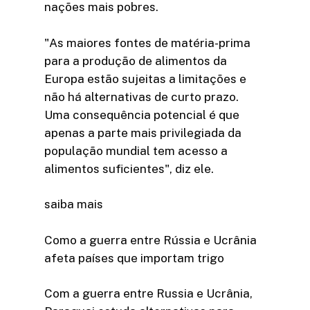
nações mais pobres.
"As maiores fontes de matéria-prima
para a produção de alimentos da
Europa estão sujeitas a limitações e
não há alternativas de curto prazo.
Uma consequência potencial é que
apenas a parte mais privilegiada da
população mundial tem acesso a
alimentos suficientes", diz ele.
saiba mais
Como a guerra entre Rússia e Ucrânia
afeta países que importam trigo
Com a guerra entre Russia e Ucrânia,