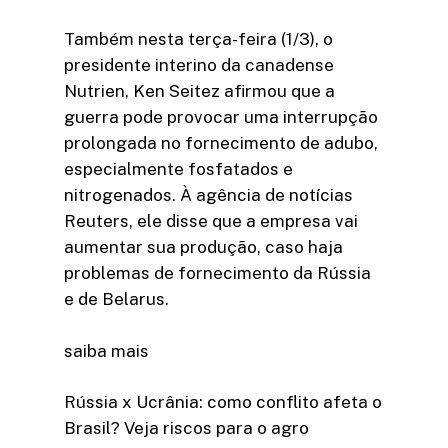
Também nesta terça-feira (1/3), o
presidente interino da canadense
Nutrien, Ken Seitez afirmou que a
guerra pode provocar uma interrupção
prolongada no fornecimento de adubo,
especialmente fosfatados e
nitrogenados. À agência de notícias
Reuters, ele disse que a empresa vai
aumentar sua produção, caso haja
problemas de fornecimento da Rússia
e de Belarus.
saiba mais
Rússia x Ucrânia: como conflito afeta o
Brasil? Veja riscos para o agro