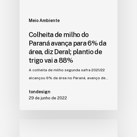
Meio Ambiente
Colheita de milho do
Paraná avança para 6% da
área, diz Deral; plantio de
trigo vai a 88%
A colheita de milho segunda safra 2021/22
alcançou 6% da área no Paraná, avanço de…
tondesign
29 de junho de 2022