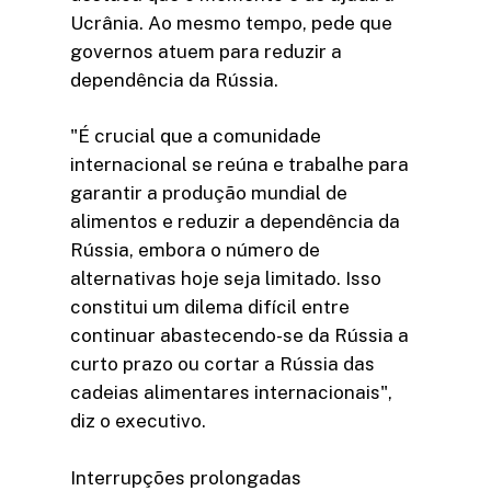
Ucrânia. Ao mesmo tempo, pede que
governos atuem para reduzir a
dependência da Rússia.
"É crucial que a comunidade
internacional se reúna e trabalhe para
garantir a produção mundial de
alimentos e reduzir a dependência da
Rússia, embora o número de
alternativas hoje seja limitado. Isso
constitui um dilema difícil entre
continuar abastecendo-se da Rússia a
curto prazo ou cortar a Rússia das
cadeias alimentares internacionais",
diz o executivo.
Interrupções prolongadas