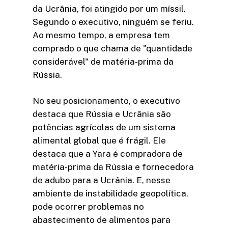
da Ucrânia, foi atingido por um míssil.
Segundo o executivo, ninguém se feriu.
Ao mesmo tempo, a empresa tem
comprado o que chama de "quantidade
considerável" de matéria-prima da
Rússia.
No seu posicionamento, o executivo
destaca que Rússia e Ucrânia são
potências agrícolas de um sistema
alimental global que é frágil. Ele
destaca que a Yara é compradora de
matéria-prima da Rússia e fornecedora
de adubo para a Ucrânia. E, nesse
ambiente de instabilidade geopolítica,
pode ocorrer problemas no
abastecimento de alimentos para