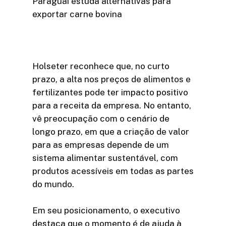
Paraguai estuda alternativas para
exportar carne bovina
Holseter reconhece que, no curto
prazo, a alta nos preços de alimentos e
fertilizantes pode ter impacto positivo
para a receita da empresa. No entanto,
vê preocupação com o cenário de
longo prazo, em que a criação de valor
para as empresas depende de um
sistema alimentar sustentável, com
produtos acessíveis em todas as partes
do mundo.
Em seu posicionamento, o executivo
destaca que o momento é de ajuda à