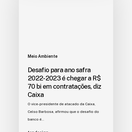
Meio Ambiente
Desafio para ano safra
2022-2023 é chegar a R$
70 bi em contratações, diz
Caixa
O vice-presidente de atacado da Caixa,
Celso Barbosa, afirmou que o desafio do
banco é…