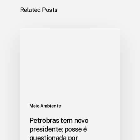
Related Posts
Meio Ambiente
Petrobras tem novo
presidente; posse é
questionada por