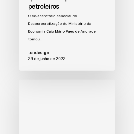
petroleiros
O ex-secretário especial de
Desburocratização do Ministério da
Economia Caio Mário Paes de Andrade
tomou…
tondesign
29 de junho de 2022