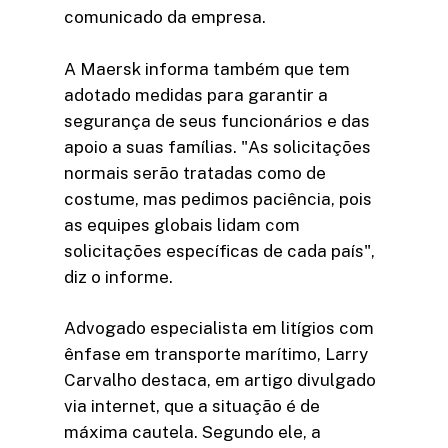
comunicado da empresa.
A Maersk informa também que tem
adotado medidas para garantir a
segurança de seus funcionários e das
apoio a suas famílias. "As solicitações
normais serão tratadas como de
costume, mas pedimos paciência, pois
as equipes globais lidam com
solicitações específicas de cada país",
diz o informe.
Advogado especialista em litígios com
ênfase em transporte marítimo, Larry
Carvalho destaca, em artigo divulgado
via internet, que a situação é de
máxima cautela. Segundo ele, a