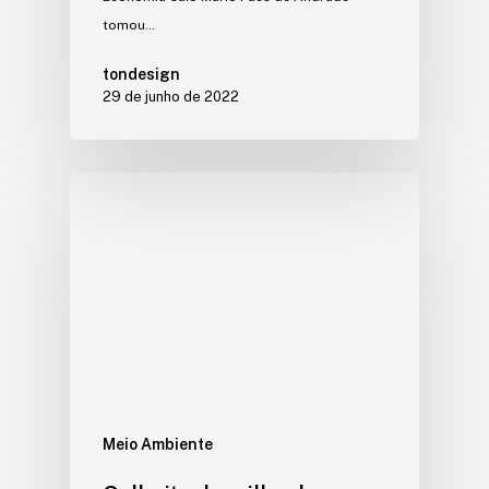
tomou…
tondesign
29 de junho de 2022
Meio Ambiente