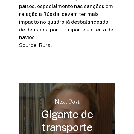
países, especialmente nas sanções em
relação a Rússia, devem ter mais
impacto no quadro já desbalanceado
de demanda por transporte e oferta de
navios.
Source: Rural
Next Post
Gigante de
transporte