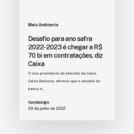
Meio Ambiente
Desafio para ano safra
2022-2023 é chegar a R$
70 bi em contratações, diz
Caixa
O vice-presidente de atacado da Caixa,
Celso Barbosa, afirmou que o desafio do
banco é…
tondesign
29 de junho de 2022