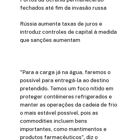
fechados até fim da invasão russa
Rússia aumenta taxas de juros e
introduz controles de capital à medida
que sanções aumentam
"Para a carga já na água, faremos o
possível para entregá-la ao destino
pretendido. Temos um foco nítido em
proteger contêineres refrigerados e
manter as operações da cadeia de frio
o mais estável possível, pois as
commodities incluem bens
importantes, como mantimentos e
produtos farmacêuticos", diz o