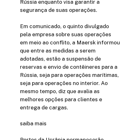
Rússia enquanto visa garantir a
segurança de suas operações.
Em comunicado, o quinto divulgado
pela empresa sobre suas operações
em meio ao conflito, a Maersk informou
que entre as medidas a serem
adotadas, estão a suspensão de
reservas e envio de contêineres para a
Rússia, seja para operações marítimas,
seja para operações no interior. Ao
mesmo tempo, diz que avalia as
melhores opções para clientes e
entrega de cargas.
saiba mais
Portos da Ucrânia permanecerão