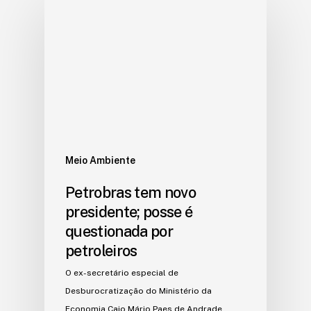
Meio Ambiente
Petrobras tem novo
presidente; posse é
questionada por
petroleiros
O ex-secretário especial de
Desburocratização do Ministério da
Economia Caio Mário Paes de Andrade