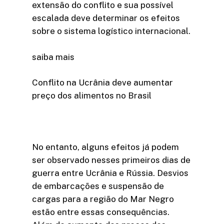
extensão do conflito e sua possível
escalada deve determinar os efeitos
sobre o sistema logístico internacional.
saiba mais
Conflito na Ucrânia deve aumentar
preço dos alimentos no Brasil
No entanto, alguns efeitos já podem
ser observado nesses primeiros dias de
guerra entre Ucrânia e Rússia. Desvios
de embarcações e suspensão de
cargas para a região do Mar Negro
estão entre essas consequências.