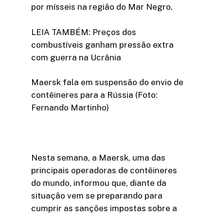
por mísseis na região do Mar Negro.
LEIA TAMBÉM: Preços dos
combustíveis ganham pressão extra
com guerra na Ucrânia
Maersk fala em suspensão do envio de
contêineres para a Rússia (Foto:
Fernando Martinho)
Nesta semana, a Maersk, uma das
principais operadoras de contêineres
do mundo, informou que, diante da
situação vem se preparando para
cumprir as sanções impostas sobre a