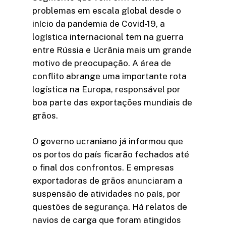
problemas em escala global desde o
início da pandemia de Covid-19, a
logística internacional tem na guerra
entre Rússia e Ucrânia mais um grande
motivo de preocupação. A área de
conflito abrange uma importante rota
logística na Europa, responsável por
boa parte das exportações mundiais de
grãos.
O governo ucraniano já informou que
os portos do país ficarão fechados até
o final dos confrontos. E empresas
exportadoras de grãos anunciaram a
suspensão de atividades no país, por
questões de segurança. Há relatos de
navios de carga que foram atingidos