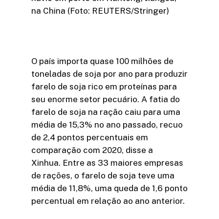
na China (Foto: REUTERS/Stringer)
O país importa quase 100 milhões de
toneladas de soja por ano para produzir
farelo de soja rico em proteínas para
seu enorme setor pecuário. A fatia do
farelo de soja na ração caiu para uma
média de 15,3% no ano passado, recuo
de 2,4 pontos percentuais em
comparação com 2020, disse a
Xinhua. Entre as 33 maiores empresas
de rações, o farelo de soja teve uma
média de 11,8%, uma queda de 1,6 ponto
percentual em relação ao ano anterior.