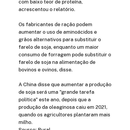
com baixo teor de proteína,
acrescentou o relatório.
Os fabricantes de ração podem
aumentar o uso de aminoácidos e
grãos alternativos para substituir o
farelo de soja, enquanto um maior
consumo de forragem pode substituir o
farelo de soja na alimentação de
bovinos e ovinos, disse.
A China disse que aumentar a produção
de soja será uma "grande tarefa
política" este ano, depois que a
produção da oleaginosa caiu em 2021,
quando os agricultores plantaram mais
milho.
Source: Rural