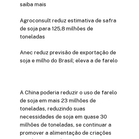
saiba mais
Agroconsult reduz estimativa de safra
de soja para 125,8 milhões de
toneladas
Anec reduz previsão de exportação de
soja e milho do Brasil; eleva a de farelo
A China poderia reduzir o uso de farelo
de soja em mais 23 milhões de
toneladas, reduzindo suas
necessidades de soja em quase 30
milhões de toneladas, se continuar a
promover a alimentação de criações