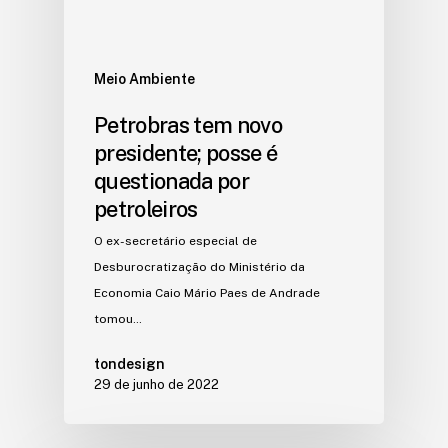
Meio Ambiente
Petrobras tem novo
presidente; posse é
questionada por
petroleiros
O ex-secretário especial de
Desburocratização do Ministério da
Economia Caio Mário Paes de Andrade
tomou…
tondesign
29 de junho de 2022