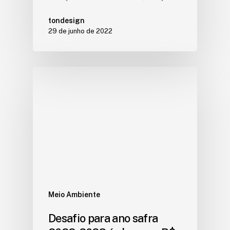
tondesign
29 de junho de 2022
Meio Ambiente
Desafio para ano safra