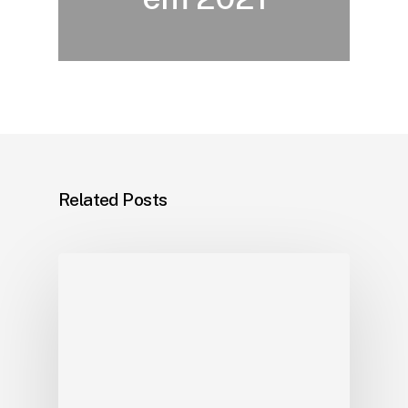
Related Posts