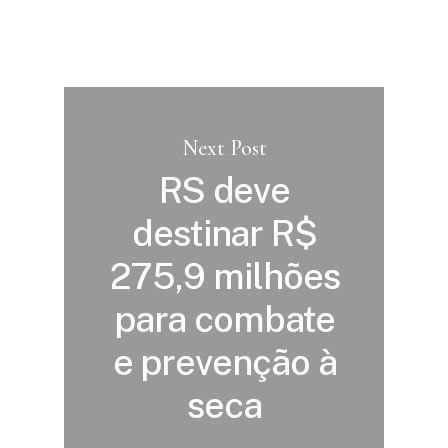
Next Post
RS deve
destinar R$
275,9 milhões
para combate
e prevenção à
seca