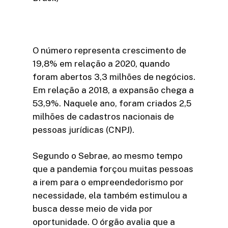
O número representa crescimento de
19,8% em relação a 2020, quando
foram abertos 3,3 milhões de negócios.
Em relação a 2018, a expansão chega a
53,9%. Naquele ano, foram criados 2,5
milhões de cadastros nacionais de
pessoas jurídicas (CNPJ).
Segundo o Sebrae, ao mesmo tempo
que a pandemia forçou muitas pessoas
a irem para o empreendedorismo por
necessidade, ela também estimulou a
busca desse meio de vida por
oportunidade. O órgão avalia que a