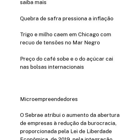
saiba mais
Quebra de safra pressiona a inflação
Trigo e milho caem em Chicago com
recuo de tensões no Mar Negro
Preço do café sobe e o do açúcar cai
nas bolsas internacionais
Microempreendedores
O Sebrae atribui o aumento da abertura
de empresas à redução da burocracia,
proporcionada pela Lei de Liberdade
Econômica, de 2019, pela integração