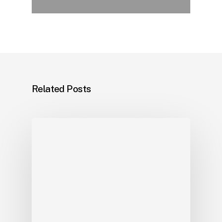
Related Posts