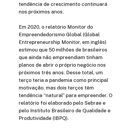
tendência de crescimento continuará
nos próximos anos.
Em 2020, o relatório Monitor do
Empreendedorismo Global (Global
Entrepreneurship Monitor, em inglês)
estimou que 50 milhões de brasileiros
que ainda não empreendiam tinham
planos de abrir o próprio negócio nos
próximos três anos. Desse total, um
terço teria a pandemia como principal
motivação, mas dois terços têm
tendência “natural” para empreender. O
relatório foi elaborado pelo Sebrae e
pelo Instituto Brasileiro de Qualidade e
Produtividade (IBPQ).