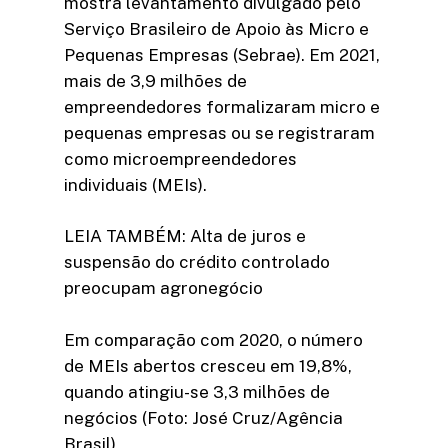
mostra levantamento divulgado pelo
Serviço Brasileiro de Apoio às Micro e
Pequenas Empresas (Sebrae). Em 2021,
mais de 3,9 milhões de
empreendedores formalizaram micro e
pequenas empresas ou se registraram
como microempreendedores
individuais (MEIs).
LEIA TAMBÉM: Alta de juros e
suspensão do crédito controlado
preocupam agronegócio
Em comparação com 2020, o número
de MEIs abertos cresceu em 19,8%,
quando atingiu-se 3,3 milhões de
negócios (Foto: José Cruz/Agência
Brasil)