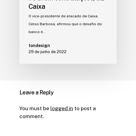
Caixa
O vice-presidente de atacado da Caixa,
Celso Barbosa, afirmou que o desafio do
banco é…
tondesign
29 de junho de 2022
Leave a Reply
You must be
logged in
to post a
comment.