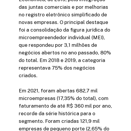
das juntas comerciais e por melhorias
no registro eletrônico simplificado de
novas empresas. O principal destaque
foi a consolidação da figura jurídica do
microempreendedor individual (MEI),
que respondeu por 3,1 milhões de
negócios abertos no ano passado, 80%
do total. Em 2018 e 2019, a categoria
representava 75% dos negócios
criados.
Em 2021, foram abertas 682,7 mil
microempresas (17,35% do total), com
faturamento de até R$ 360 mil por ano,
recorde da série histórica para o
segmento. Foram criadas 121,9 mil
empresas de pequeno porte (2,65% do