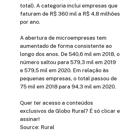
total). A categoria inclui empresas que
faturam de R$ 360 mil a R$ 4,8 milhões
por ano.
A abertura de microempresas tem
aumentado de forma consistente ao
longo dos anos. De 540,6 mil em 2018, o
número saltou para 579,3 mil em 2019
e 579,5 mil em 2020. Em relação às
pequenas empresas, o total passou de
75 mil em 2018 para 94,3 mil em 2020.
Quer ter acesso a conteúdos
exclusivos da Globo Rural? É só clicar e
assinar!​
Source: Rural