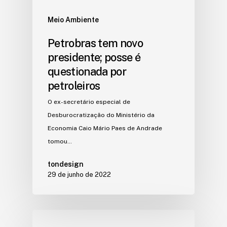
Meio Ambiente
Petrobras tem novo
presidente; posse é
questionada por
petroleiros
O ex-secretário especial de
Desburocratização do Ministério da
Economia Caio Mário Paes de Andrade
tomou…
tondesign
29 de junho de 2022