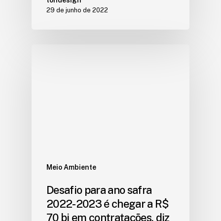
29 de junho de 2022
Meio Ambiente
Desafio para ano safra
2022-2023 é chegar a R$
70 bi em contratações, diz