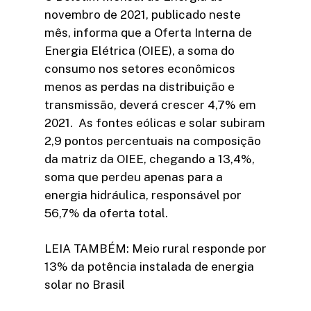
novembro de 2021, publicado neste
mês, informa que a Oferta Interna de
Energia Elétrica (OIEE), a soma do
consumo nos setores econômicos
menos as perdas na distribuição e
transmissão, deverá crescer 4,7% em
2021. As fontes eólicas e solar subiram
2,9 pontos percentuais na composição
da matriz da OIEE, chegando a 13,4%,
soma que perdeu apenas para a
energia hidráulica, responsável por
56,7% da oferta total.
LEIA TAMBÉM: Meio rural responde por
13% da potência instalada de energia
solar no Brasil