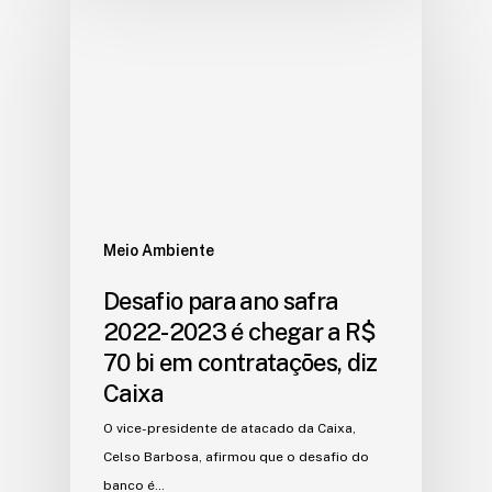
Meio Ambiente
Desafio para ano safra
2022-2023 é chegar a R$
70 bi em contratações, diz
Caixa
O vice-presidente de atacado da Caixa,
Celso Barbosa, afirmou que o desafio do
banco é…