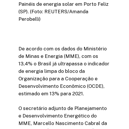
Painéis de energia solar em Porto Feliz
(SP). (Foto: REUTERS/Amanda
Perobelli)
De acordo com os dados do Ministério
de Minas e Energia (MME), com os
13,4% o Brasil já ultrapassa o indicador
de energia limpa do bloco da
Organização para a Cooperação e
Desenvolvimento Econômico (OCDE),
estimado em 13% para 2021.
O secretário adjunto de Planejamento
e Desenvolvimento Energético do
MME, Marcello Nascimento Cabral da