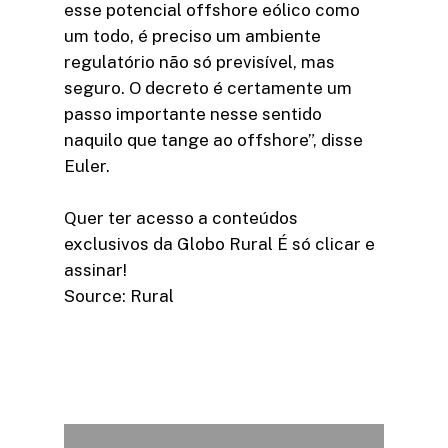
esse potencial offshore eólico como
um todo, é preciso um ambiente
regulatório não só previsível, mas
seguro. O decreto é certamente um
passo importante nesse sentido
naquilo que tange ao offshore”, disse
Euler.
Quer ter acesso a conteúdos
exclusivos da Globo Rural É só clicar e
assinar!​
Source: Rural