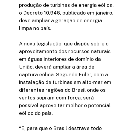
produção de turbinas de energia eólica,
o Decreto 10.946, publicado em janeiro,
deve ampliar a geração de energia
limpa no país.
A nova legislação, que dispõe sobre o
aproveitamento dos recursos naturais
em águas interiores de domínio da
União, deverá ampliar a área de
captura eólica. Segundo Euler, com a
instalação de turbinas em alto-mar em
diferentes regiões do Brasil onde os
ventos sopram com força, será
possível aproveitar melhor o potencial
eólico do país.
“E, para que o Brasil destrave todo