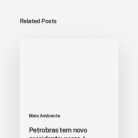
Related Posts
Meio Ambiente
Petrobras tem novo