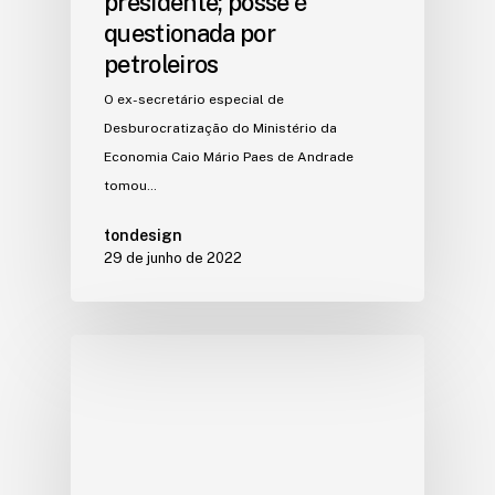
presidente; posse é
questionada por
petroleiros
O ex-secretário especial de
Desburocratização do Ministério da
Economia Caio Mário Paes de Andrade
tomou…
tondesign
29 de junho de 2022