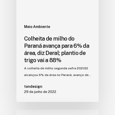
Meio Ambiente
Colheita de milho do
Paraná avança para 6% da
área, diz Deral; plantio de
trigo vai a 88%
A colheita de milho segunda safra 2021/22
alcançou 6% da área no Paraná, avanço de…
tondesign
29 de junho de 2022