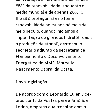
85% de renovabilidade, enquanto a
média mundial é de apenas 28%. O
Brasil é protagonista no tema
renovabilidade no mundo há mais de
meio século, quando iniciamos a
implantação de grandes hidrelétricas e
a produção de etanol”, destacou o
secretário adjunto da secretaria de
Planejamento e Desenvolvimento
Energético do MME, Marcello
Nascimento Cabral da Costa.
Nova legislação
De acordo com o Leonardo Euler, vice-
presidente da Vestas para a América
Latina, empresa que trabalha com a