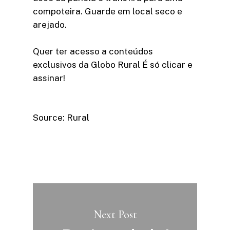
compoteira. Guarde em local seco e
arejado.
Quer ter acesso a conteúdos
exclusivos da Globo Rural É só clicar e
assinar!​
Source: Rural
Next Post