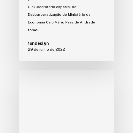
O ex-secretário especial de
Desburocratização do Ministério da
Economia Caio Mário Paes de Andrade
tomou…
tondesign
29 de junho de 2022