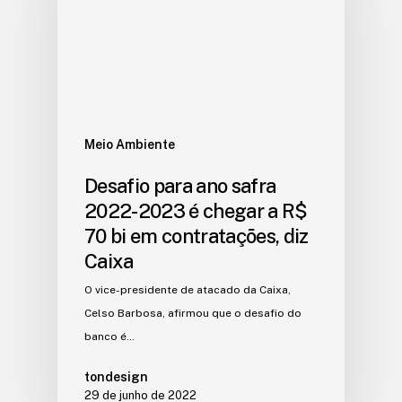
Meio Ambiente
Desafio para ano safra
2022-2023 é chegar a R$
70 bi em contratações, diz
Caixa
O vice-presidente de atacado da Caixa,
Celso Barbosa, afirmou que o desafio do
banco é…
tondesign
29 de junho de 2022