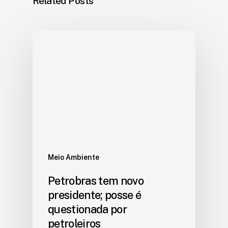
Related Posts
Meio Ambiente
Petrobras tem novo
presidente; posse é
questionada por
petroleiros