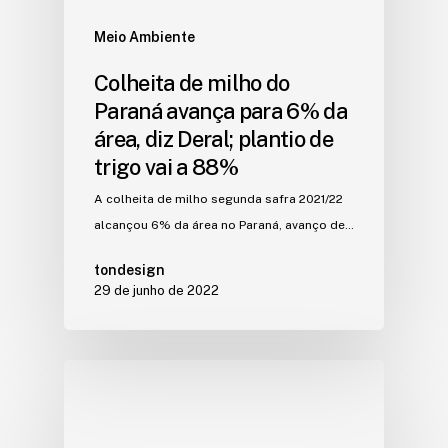
Meio Ambiente
Colheita de milho do
Paraná avança para 6% da
área, diz Deral; plantio de
trigo vai a 88%
A colheita de milho segunda safra 2021/22
alcançou 6% da área no Paraná, avanço de…
tondesign
29 de junho de 2022