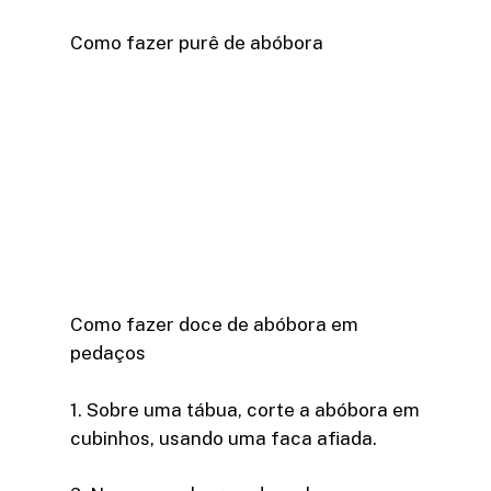
Como fazer purê de abóbora
Como fazer doce de abóbora em
pedaços
1. Sobre uma tábua, corte a abóbora em
cubinhos, usando uma faca afiada.