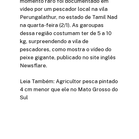
momento raro foi documentado em
vídeo por um pescador local na vila
Perungalathur, no estado de Tamil Nad
na quarta-feira (2/1). As garoupas
dessa região costumam ter de 5 a 10
kg, surpreendendo a vila de
pescadores, como mostra o vídeo do
peixe gigante, publicado no site inglês
Newsflare.
Leia Também: Agricultor pesca pintado
4 cm menor que ele no Mato Grosso do
Sul