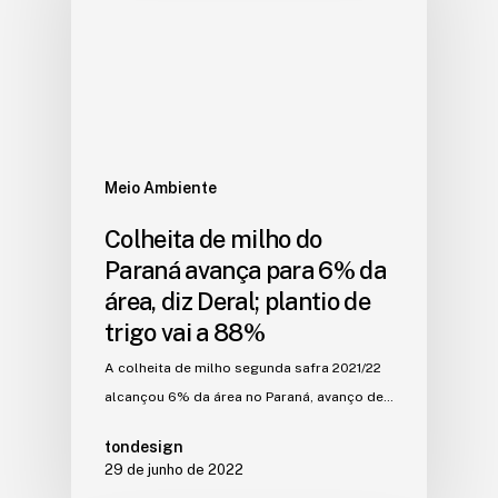
Meio Ambiente
Colheita de milho do
Paraná avança para 6% da
área, diz Deral; plantio de
trigo vai a 88%
A colheita de milho segunda safra 2021/22
alcançou 6% da área no Paraná, avanço de…
tondesign
29 de junho de 2022