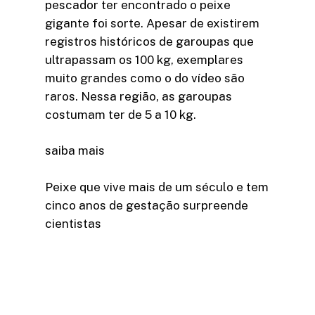
pescador ter encontrado o peixe
gigante foi sorte. Apesar de existirem
registros históricos de garoupas que
ultrapassam os 100 kg, exemplares
muito grandes como o do vídeo são
raros. Nessa região, as garoupas
costumam ter de 5 a 10 kg.
saiba mais
Peixe que vive mais de um século e tem
cinco anos de gestação surpreende
cientistas