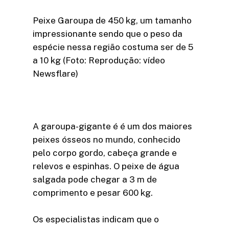
Peixe Garoupa de 450 kg, um tamanho
impressionante sendo que o peso da
espécie nessa região costuma ser de 5
a 10 kg (Foto: Reprodução: vídeo
Newsflare)
A garoupa-gigante é é um dos maiores
peixes ósseos no mundo, conhecido
pelo corpo gordo, cabeça grande e
relevos e espinhas. O peixe de água
salgada pode chegar a 3 m de
comprimento e pesar 600 kg.
Os especialistas indicam que o