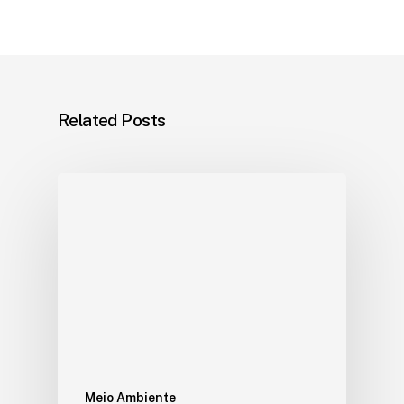
Related Posts
Meio Ambiente