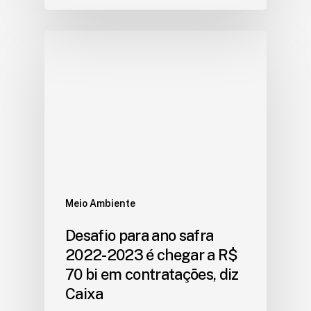
Meio Ambiente
Desafio para ano safra
2022-2023 é chegar a R$
70 bi em contratações, diz
Caixa