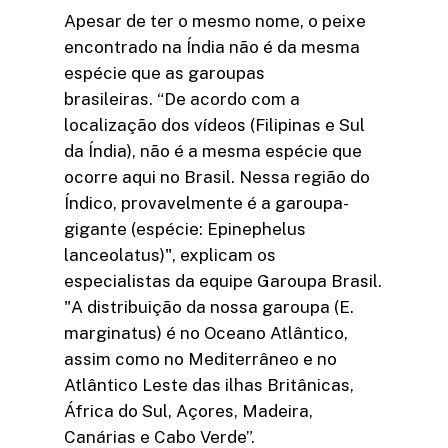
Apesar de ter o mesmo nome, o peixe
encontrado na Índia não é da mesma
espécie que as garoupas
brasileiras. “De acordo com a
localização dos vídeos (Filipinas e Sul
da Índia), não é a mesma espécie que
ocorre aqui no Brasil. Nessa região do
Índico, provavelmente é a garoupa-
gigante (espécie: Epinephelus
lanceolatus)", explicam os
especialistas da equipe Garoupa Brasil.
"A distribuição da nossa garoupa (E.
marginatus) é no Oceano Atlântico,
assim como no Mediterrâneo e no
Atlântico Leste das ilhas Britânicas,
África do Sul, Açores, Madeira,
Canárias e Cabo Verde”.