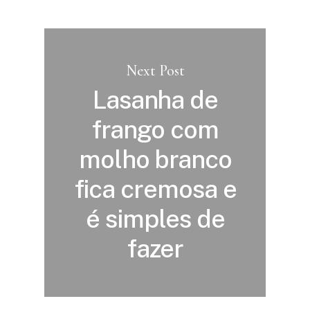
Next Post
Lasanha de
frango com
molho branco
fica cremosa e
é simples de
fazer