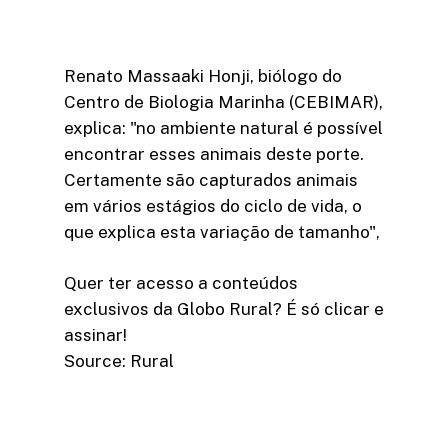
Renato Massaaki Honji, biólogo do
Centro de Biologia Marinha (CEBIMAR),
explica: "no ambiente natural é possível
encontrar esses animais deste porte.
Certamente são capturados animais
em vários estágios do ciclo de vida, o
que explica esta variação de tamanho",
Quer ter acesso a conteúdos
exclusivos da Globo Rural? É só clicar e
assinar!​
Source: Rural