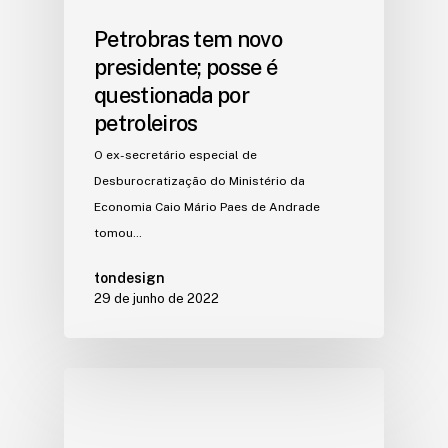
Petrobras tem novo
presidente; posse é
questionada por
petroleiros
O ex-secretário especial de
Desburocratização do Ministério da
Economia Caio Mário Paes de Andrade
tomou…
tondesign
29 de junho de 2022