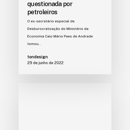
questionada por
petroleiros
O ex-secretário especial de
Desburocratização do Ministério da
Economia Caio Mário Paes de Andrade
tomou…
tondesign
29 de junho de 2022