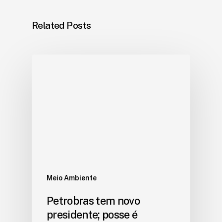
Related Posts
Meio Ambiente
Petrobras tem novo
presidente; posse é