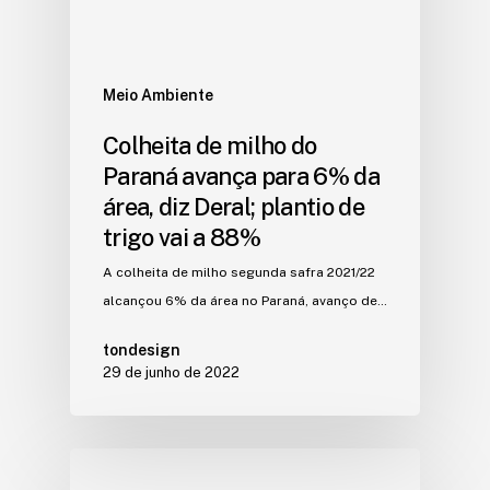
Meio Ambiente
Colheita de milho do
Paraná avança para 6% da
área, diz Deral; plantio de
trigo vai a 88%
A colheita de milho segunda safra 2021/22
alcançou 6% da área no Paraná, avanço de…
tondesign
29 de junho de 2022