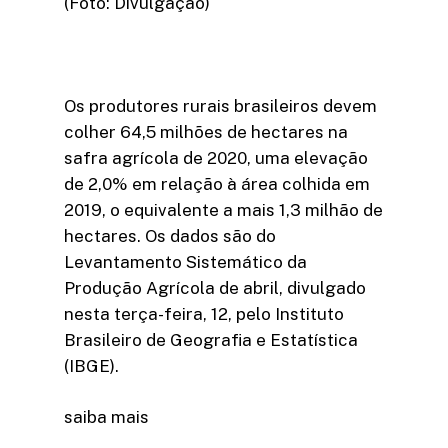
(Foto: Divulgação)
Os produtores rurais brasileiros devem
colher 64,5 milhões de hectares na
safra agrícola de 2020, uma elevação
de 2,0% em relação à área colhida em
2019, o equivalente a mais 1,3 milhão de
hectares. Os dados são do
Levantamento Sistemático da
Produção Agrícola de abril, divulgado
nesta terça-feira, 12, pelo Instituto
Brasileiro de Geografia e Estatística
(IBGE).
saiba mais