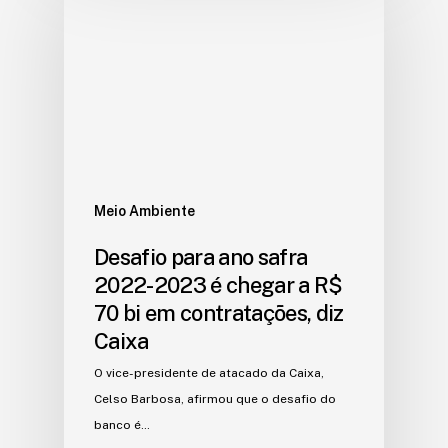
Meio Ambiente
Desafio para ano safra
2022-2023 é chegar a R$
70 bi em contratações, diz
Caixa
O vice-presidente de atacado da Caixa,
Celso Barbosa, afirmou que o desafio do
banco é…