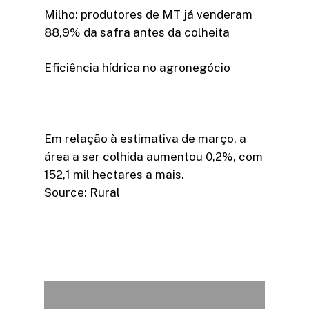
Milho: produtores de MT já venderam
88,9% da safra antes da colheita
Eficiência hídrica no agronegócio
Em relação à estimativa de março, a
área a ser colhida aumentou 0,2%, com
152,1 mil hectares a mais.
Source: Rural