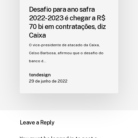
Desafio para ano safra
2022-2023 é chegar a R$
70 bi em contratações, diz
Caixa
O vice-presidente de atacado da Caixa,
Celso Barbosa, afirmou que o desafio do
banco é…
tondesign
29 de junho de 2022
Leave a Reply