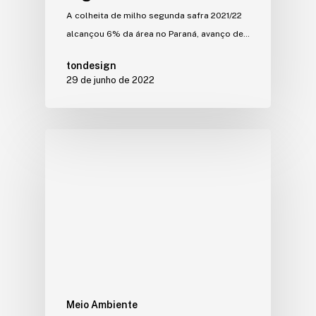
A colheita de milho segunda safra 2021/22
alcançou 6% da área no Paraná, avanço de…
tondesign
29 de junho de 2022
Meio Ambiente