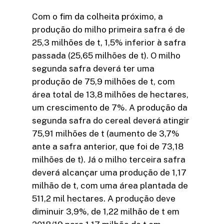
Com o fim da colheita próximo, a
produção do milho primeira safra é de
25,3 milhões de t, 1,5% inferior à safra
passada (25,65 milhões de t). O milho
segunda safra deverá ter uma
produção de 75,9 milhões de t, com
área total de 13,8 milhões de hectares,
um crescimento de 7%. A produção da
segunda safra do cereal deverá atingir
75,91 milhões de t (aumento de 3,7%
ante a safra anterior, que foi de 73,18
milhões de t). Já o milho terceira safra
deverá alcançar uma produção de 1,17
milhão de t, com uma área plantada de
511,2 mil hectares. A produção deve
diminuir 3,9%, de 1,22 milhão de t em