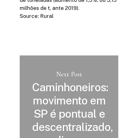
milhões de t, ante 2019).
Source: Rural
Next Post
Caminhoneiros:
movimento em
SP é pontual e
descentralizado,