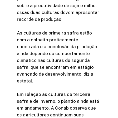
sobre a produtividade de soja e milho,
essas duas culturas devem apresentar
recorde de produção.
As culturas de primeira safra estão
com a colheita praticamente
encerrada e a conclusão da produção
ainda depende do comportamento
climático nas culturas de segunda
safra, que se encontram em estágio
avançado de desenvolvimento, diz a
estatal.
Em relação às culturas de terceira
safra e de inverno, o plantio ainda está
em andamento. A Conab observa que
os agricultores continuam suas