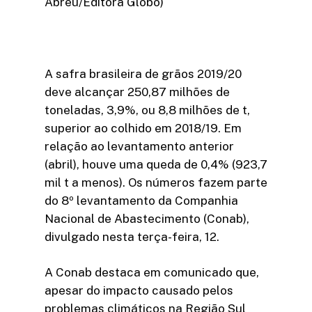
Abreu/Editora Globo)
A safra brasileira de grãos 2019/20
deve alcançar 250,87 milhões de
toneladas, 3,9%, ou 8,8 milhões de t,
superior ao colhido em 2018/19. Em
relação ao levantamento anterior
(abril), houve uma queda de 0,4% (923,7
mil t a menos). Os números fazem parte
do 8º levantamento da Companhia
Nacional de Abastecimento (Conab),
divulgado nesta terça-feira, 12.
A Conab destaca em comunicado que,
apesar do impacto causado pelos
problemas climáticos na Região Sul