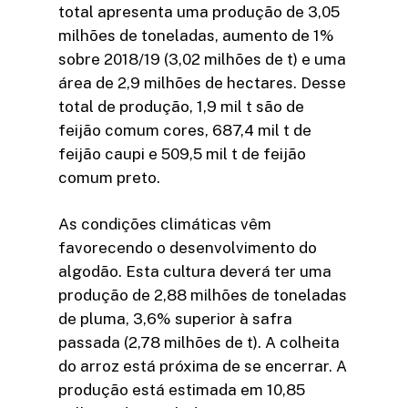
total apresenta uma produção de 3,05
milhões de toneladas, aumento de 1%
sobre 2018/19 (3,02 milhões de t) e uma
área de 2,9 milhões de hectares. Desse
total de produção, 1,9 mil t são de
feijão comum cores, 687,4 mil t de
feijão caupi e 509,5 mil t de feijão
comum preto.
As condições climáticas vêm
favorecendo o desenvolvimento do
algodão. Esta cultura deverá ter uma
produção de 2,88 milhões de toneladas
de pluma, 3,6% superior à safra
passada (2,78 milhões de t). A colheita
do arroz está próxima de se encerrar. A
produção está estimada em 10,85