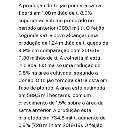
A produção de feijão primeira safra
ficará em 1,08 milhão de t, 8,9%
superior ao volume produzido no
período anterior (989,1 mil t). O feijão
segunda safra deve alcançar uma
produção de 1,24 milhão de t, queda de
4,9% em comparação com 2018/19
(1,30 milhão de t). A colheita já está
iniciada. Estima-se uma redução de
0,8% na área cultivada, segundo a
Conab. O feijão terceira safra está em
fase de plantio. A área está estimada
em 589,5 mil hectares, com um
crescimento de 1,5% sobre a área da
safra anterior. A produção está
projetada em 734,8 mil t, aumento de
0,9% (728 mil t em 2018/19). O feijão