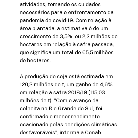
atividades, tomando os cuidados
necessários para o enfrentamento da
pandemia de covid-19. Com relação à
área plantada, a estimativa é de um
crescimento de 3,5%, ou 2,2 milhões de
hectares em relação à safra passada,
que significa um total de 65,5 milhões
de hectares.
A produção de soja está estimada em
120,3 milhões de t, um ganho de 4,6%
em relação à safra 2018/19 (115,03
milhões de t). "Com o avanço da
colheita no Rio Grande do Sul, foi
confirmado o menor rendimento
ocasionado pelas condições climáticas
desfavoráveis", informa a Conab.