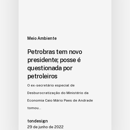
Meio Ambiente
Petrobras tem novo
presidente; posse é
questionada por
petroleiros
O ex-secretário especial de
Desburocratização do Ministério da
Economia Caio Mário Paes de Andrade
tomou…
tondesign
29 de junho de 2022