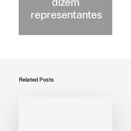
dizem
representantes
Related Posts