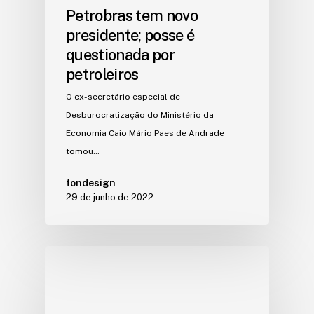
Petrobras tem novo
presidente; posse é
questionada por
petroleiros
O ex-secretário especial de
Desburocratização do Ministério da
Economia Caio Mário Paes de Andrade
tomou…
tondesign
29 de junho de 2022