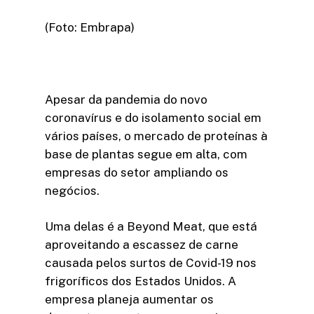
(Foto: Embrapa)
Apesar da pandemia do novo
coronavírus e do isolamento social em
vários países, o mercado de proteínas à
base de plantas segue em alta, com
empresas do setor ampliando os
negócios.
Uma delas é a Beyond Meat, que está
aproveitando a escassez de carne
causada pelos surtos de Covid-19 nos
frigoríficos dos Estados Unidos. A
empresa planeja aumentar os