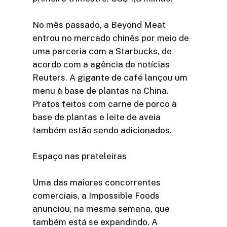
No mês passado, a Beyond Meat
entrou no mercado chinês por meio de
uma parceria com a Starbucks, de
acordo com a agência de notícias
Reuters. A gigante de café lançou um
menu à base de plantas na China.
Pratos feitos com carne de porco à
base de plantas e leite de aveia
também estão sendo adicionados.
Espaço nas prateleiras
Uma das maiores concorrentes
comerciais, a Impossible Foods
anunciou, na mesma semana, que
também está se expandindo. A