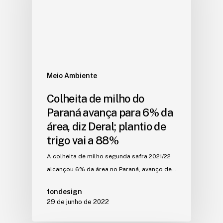
Meio Ambiente
Colheita de milho do
Paraná avança para 6% da
área, diz Deral; plantio de
trigo vai a 88%
A colheita de milho segunda safra 2021/22
alcançou 6% da área no Paraná, avanço de…
tondesign
29 de junho de 2022