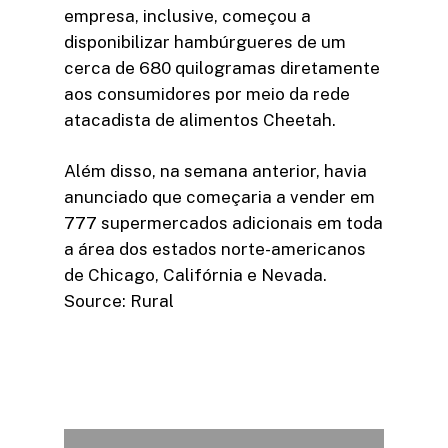
empresa, inclusive, começou a
disponibilizar hambúrgueres de um
cerca de 680 quilogramas diretamente
aos consumidores por meio da rede
atacadista de alimentos Cheetah.
Além disso, na semana anterior, havia
anunciado que começaria a vender em
777 supermercados adicionais em toda
a área dos estados norte-americanos
de Chicago, Califórnia e Nevada.
Source: Rural