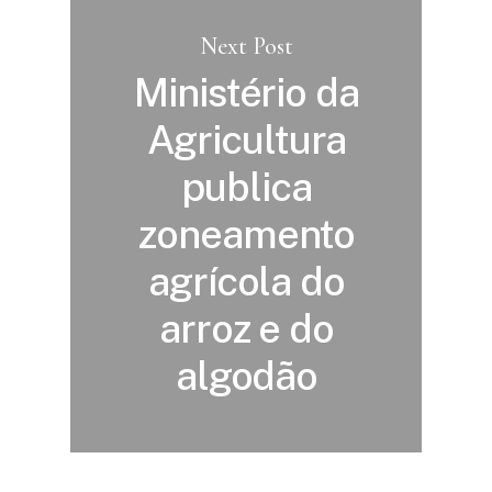
Next Post
Ministério da
Agricultura
publica
zoneamento
agrícola do
arroz e do
algodão