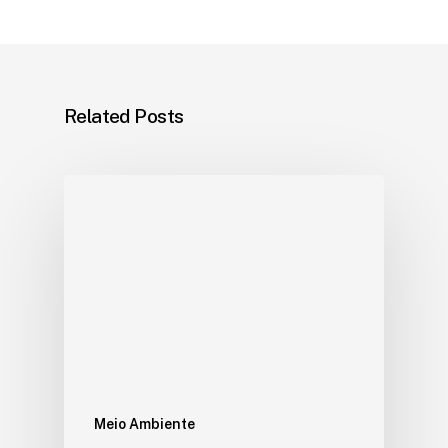
Related Posts
Meio Ambiente