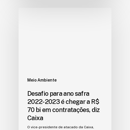
Meio Ambiente
Desafio para ano safra
2022-2023 é chegar a R$
70 bi em contratações, diz
Caixa
O vice-presidente de atacado da Caixa,