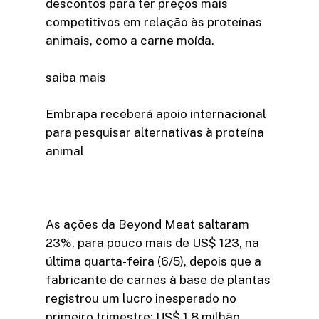
descontos para ter preços mais
competitivos em relação às proteínas
animais, como a carne moída.
saiba mais
Embrapa receberá apoio internacional
para pesquisar alternativas à proteína
animal
As ações da Beyond Meat saltaram
23%, para pouco mais de US$ 123, na
última quarta-feira (6/5), depois que a
fabricante de carnes à base de plantas
registrou um lucro inesperado no
primeiro trimestre: US$ 1,8 milhão.