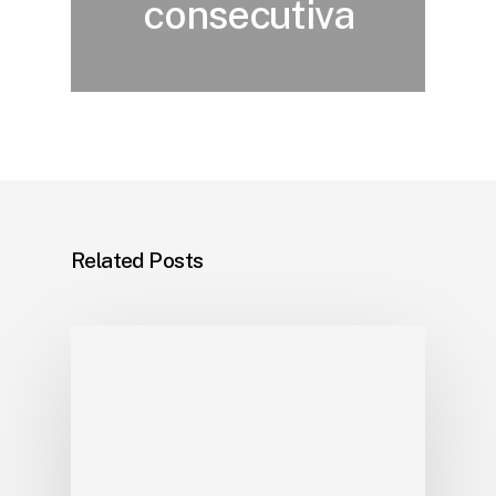
consecutiva
Related Posts