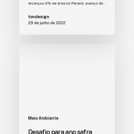
alcançou 6% da área no Paraná, avanço de…
tondesign
29 de junho de 2022
Meio Ambiente
Desafio para ano safra