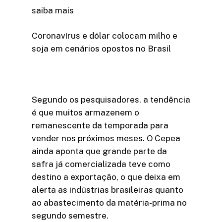
saiba mais
Coronavírus e dólar colocam milho e
soja em cenários opostos no Brasil
Segundo os pesquisadores, a tendência
é que muitos armazenem o
remanescente da temporada para
vender nos próximos meses. O Cepea
ainda aponta que grande parte da
safra já comercializada teve como
destino a exportação, o que deixa em
alerta as indústrias brasileiras quanto
ao abastecimento da matéria-prima no
segundo semestre.