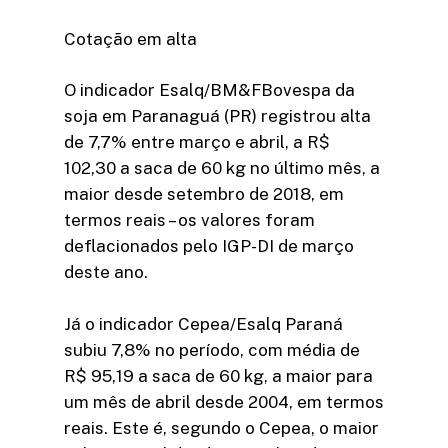
Cotação em alta
O indicador Esalq/BM&FBovespa da
soja em Paranaguá (PR) registrou alta
de 7,7% entre março e abril, a R$
102,30 a saca de 60 kg no último mês, a
maior desde setembro de 2018, em
termos reais – os valores foram
deflacionados pelo IGP-DI de março
deste ano.
Já o indicador Cepea/Esalq Paraná
subiu 7,8% no período, com média de
R$ 95,19 a saca de 60 kg, a maior para
um mês de abril desde 2004, em termos
reais. Este é, segundo o Cepea, o maior