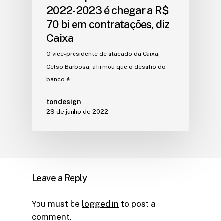
2022-2023 é chegar a R$
70 bi em contratações, diz
Caixa
O vice-presidente de atacado da Caixa,
Celso Barbosa, afirmou que o desafio do
banco é…
tondesign
29 de junho de 2022
Leave a Reply
You must be
logged in
to post a
comment.