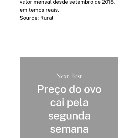
valor mensal desde setembro de 2018,
em temos reais.
Source: Rural
Next Post
Preço do ovo
cai pela
segunda
semana