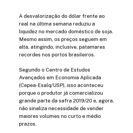
A desvalorização do dólar frente ao
real na última semana reduziu a
liquidez no mercado doméstico de soja.
Mesmo assim, os preços seguem em
alta, atingindo, inclusive, patamares
recordes nos portos brasileiros.
Segundo o Centro de Estudos
Avançados em Economia Aplicada
(Cepea-Esalq/USP), isso aconteceu
porque o produtor já comercializou
grande parte da safra 2019/20 e, agora,
não sinaliza necessidade de vender
maiores volumes no curto e médio
prazos.