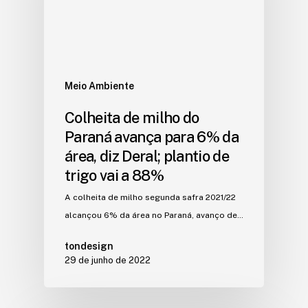
Meio Ambiente
Colheita de milho do
Paraná avança para 6% da
área, diz Deral; plantio de
trigo vai a 88%
A colheita de milho segunda safra 2021/22
alcançou 6% da área no Paraná, avanço de…
tondesign
29 de junho de 2022