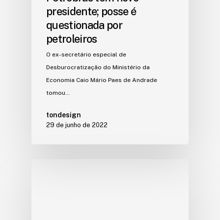
presidente; posse é
questionada por
petroleiros
O ex-secretário especial de
Desburocratização do Ministério da
Economia Caio Mário Paes de Andrade
tomou…
tondesign
29 de junho de 2022