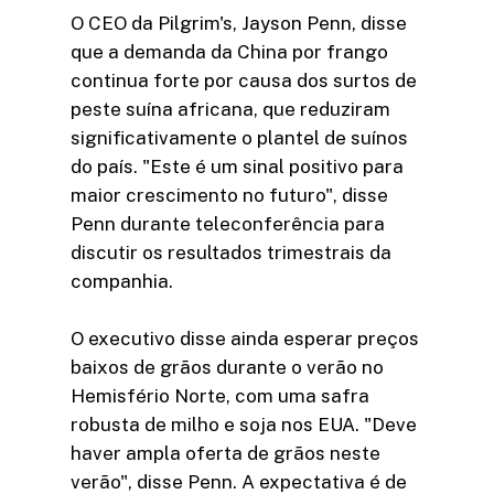
O CEO da Pilgrim's, Jayson Penn, disse
que a demanda da China por frango
continua forte por causa dos surtos de
peste suína africana, que reduziram
significativamente o plantel de suínos
do país. "Este é um sinal positivo para
maior crescimento no futuro", disse
Penn durante teleconferência para
discutir os resultados trimestrais da
companhia.
O executivo disse ainda esperar preços
baixos de grãos durante o verão no
Hemisfério Norte, com uma safra
robusta de milho e soja nos EUA. "Deve
haver ampla oferta de grãos neste
verão", disse Penn. A expectativa é de