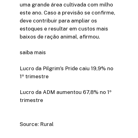
uma grande área cultivada com milho
este ano. Caso a previsão se confirme,
deve contribuir para ampliar os
estoques e resultar em custos mais
baixos de ração animal, afirmou.
saiba mais
Lucro da Pilgrim's Pride caiu 19,9% no
1º trimestre
Lucro da ADM aumentou 67,8% no 1º
trimestre
Source: Rural