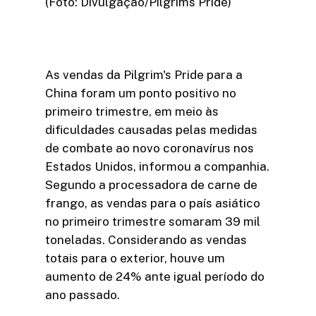
(Foto: Divulgação/Pilgrims Pride)
As vendas da Pilgrim's Pride para a
China foram um ponto positivo no
primeiro trimestre, em meio às
dificuldades causadas pelas medidas
de combate ao novo coronavírus nos
Estados Unidos, informou a companhia.
Segundo a processadora de carne de
frango, as vendas para o país asiático
no primeiro trimestre somaram 39 mil
toneladas. Considerando as vendas
totais para o exterior, houve um
aumento de 24% ante igual período do
ano passado.