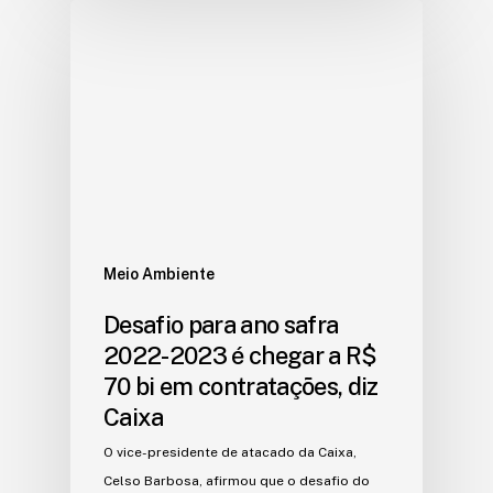
Meio Ambiente
Desafio para ano safra
2022-2023 é chegar a R$
70 bi em contratações, diz
Caixa
O vice-presidente de atacado da Caixa,
Celso Barbosa, afirmou que o desafio do