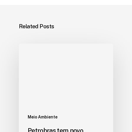
Related Posts
Meio Ambiente
Petrobras tem novo