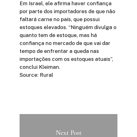
Em Israel, ele afirma haver confiança
por parte dos importadores de que não
faltará carne no país, que possui
estoques elevados. “Ninguém divulga o
quanto tem de estoque, mas há
confiança no mercado de que vai dar
tempo de enfrentar a queda nas
importações com os estoques atuais”,
conclui Kleiman.
Source: Rural
Next Post