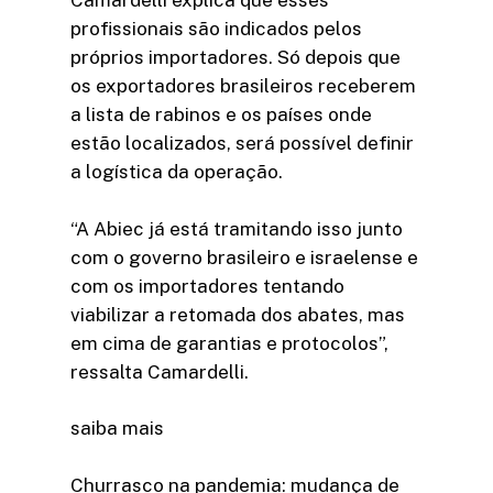
Camardelli explica que esses
profissionais são indicados pelos
próprios importadores. Só depois que
os exportadores brasileiros receberem
a lista de rabinos e os países onde
estão localizados, será possível definir
a logística da operação.
“A Abiec já está tramitando isso junto
com o governo brasileiro e israelense e
com os importadores tentando
viabilizar a retomada dos abates, mas
em cima de garantias e protocolos”,
ressalta Camardelli.
saiba mais
Churrasco na pandemia: mudança de