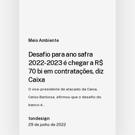
Meio Ambiente
Desafio para ano safra
2022-2023 é chegar a R$
70 bi em contratações, diz
Caixa
O vice-presidente de atacado da Caixa,
Celso Barbosa, afirmou que o desafio do
banco é…
tondesign
29 de junho de 2022