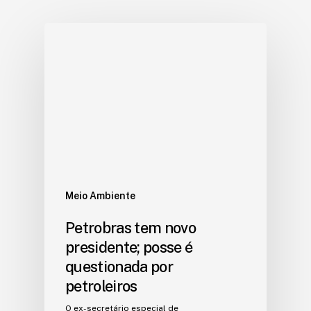
Meio Ambiente
Petrobras tem novo
presidente; posse é
questionada por
petroleiros
O ex-secretário especial de