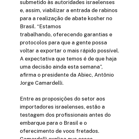
submetido às autoridades israelenses
e, assim, viabilizar a entrada de rabinos
para a realização de abate kosher no
Brasil. “Estamos
trabalhando, oferecendo garantias e
protocolos para que a gente possa
voltar a exportar o mais rápido possível.
A expectativa que temos é de que haja
uma decisão ainda esta semana”,
afirma o presidente da Abiec, Antônio
Jorge Camardelli.
Entre as proposições do setor aos
importadores israelenses, estão a
testagem dos profissionais antes do
embarque para o Brasil e o
oferecimento de voos fretados.