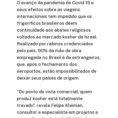
O avanço da pandemia de Covid-19 e
seus efeitos sobre as viagens
internacionais tem impedido que os
frigoríficos brasileiros dêem
continuidade aos abates religiosos
voltados ao mercado kosher de Israel.
Realizado por rabinos credenciados
pelo país, 90% da mão de obra
empregada no Brasil é de estrangeiros,
que, após o fechamento dos
aeroportos, estão impossibilitados de
deixar seus países de origem.
“Do ponto de vista comercial, quem
produz kosher está totalmente
travado”, revela Felipe Kleiman,
consultor e especialista em projetos e