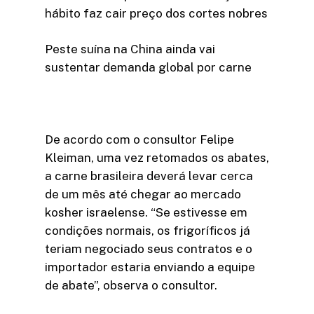
hábito faz cair preço dos cortes nobres
Peste suína na China ainda vai
sustentar demanda global por carne
De acordo com o consultor Felipe
Kleiman, uma vez retomados os abates,
a carne brasileira deverá levar cerca
de um mês até chegar ao mercado
kosher israelense. “Se estivesse em
condições normais, os frigoríficos já
teriam negociado seus contratos e o
importador estaria enviando a equipe
de abate”, observa o consultor.