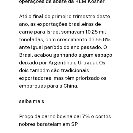
operações de abate da KLM Kosher.
Até o final do primeiro trimestre deste
ano, as exportações brasileiras de
carne para Israel somavam 10,25 mil
toneladas, com crescimento de 55,6%
ante igual período do ano passado. O
Brasil acabou ganhando algum espaço
deixado por Argentina e Uruguai. Os
dois também são tradicionais
exportadores, mas têm priorizado os
embarques para a China.
saiba mais
Preço da carne bovina cai 7% e cortes
nobres barateiam em SP