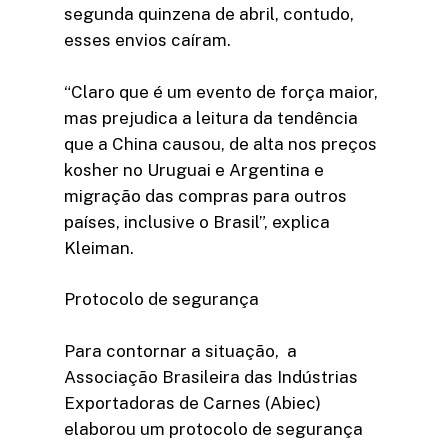
segunda quinzena de abril, contudo,
esses envios caíram.
“Claro que é um evento de força maior,
mas prejudica a leitura da tendência
que a China causou, de alta nos preços
kosher no Uruguai e Argentina e
migração das compras para outros
países, inclusive o Brasil”, explica
Kleiman.
Protocolo de segurança
Para contornar a situação, a
Associação Brasileira das Indústrias
Exportadoras de Carnes (Abiec)
elaborou um protocolo de segurança