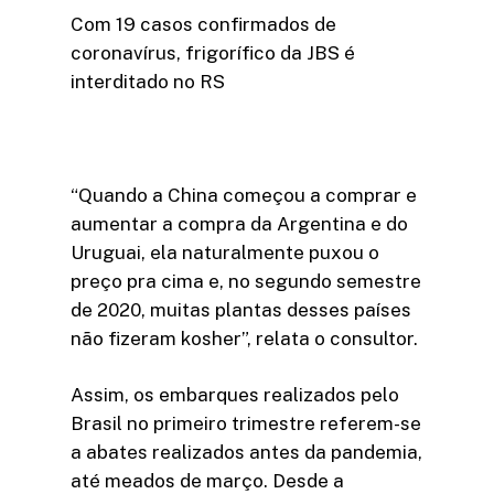
Com 19 casos confirmados de
coronavírus, frigorífico da JBS é
interditado no RS
“Quando a China começou a comprar e
aumentar a compra da Argentina e do
Uruguai, ela naturalmente puxou o
preço pra cima e, no segundo semestre
de 2020, muitas plantas desses países
não fizeram kosher”, relata o consultor.
Assim, os embarques realizados pelo
Brasil no primeiro trimestre referem-se
a abates realizados antes da pandemia,
até meados de março. Desde a