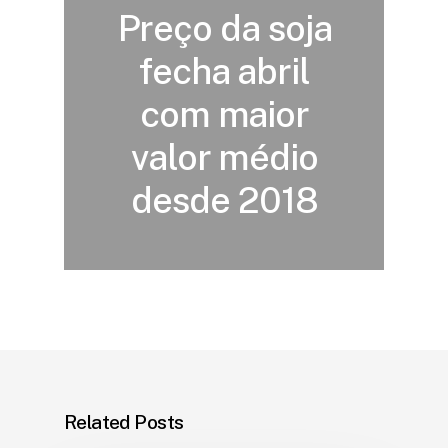
Preço da soja
fecha abril
com maior
valor médio
desde 2018
Related Posts