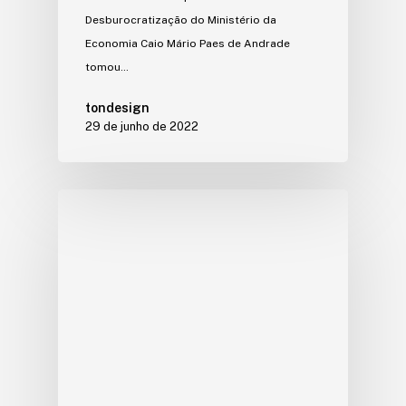
Desburocratização do Ministério da
Economia Caio Mário Paes de Andrade
tomou…
tondesign
29 de junho de 2022