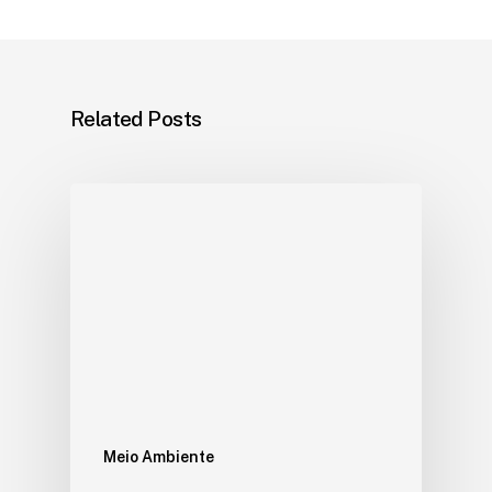
Related Posts
Meio Ambiente