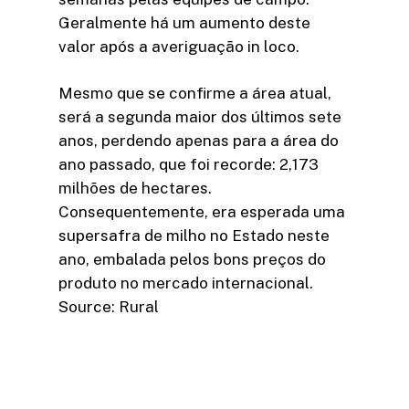
Geralmente há um aumento deste
valor após a averiguação in loco.
Mesmo que se confirme a área atual,
será a segunda maior dos últimos sete
anos, perdendo apenas para a área do
ano passado, que foi recorde: 2,173
milhões de hectares.
Consequentemente, era esperada uma
supersafra de milho no Estado neste
ano, embalada pelos bons preços do
produto no mercado internacional.
Source: Rural