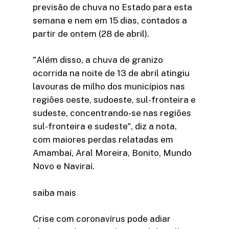
previsão de chuva no Estado para esta
semana e nem em 15 dias, contados a
partir de ontem (28 de abril).
"Além disso, a chuva de granizo
ocorrida na noite de 13 de abril atingiu
lavouras de milho dos municípios nas
regiões oeste, sudoeste, sul-fronteira e
sudeste, concentrando-se nas regiões
sul-fronteira e sudeste", diz a nota,
com maiores perdas relatadas em
Amambaí, Aral Moreira, Bonito, Mundo
Novo e Naviraí.
saiba mais
Crise com coronavírus pode adiar