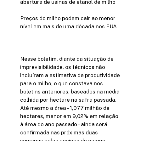
abertura de usinas de etanol de milho
Preços do milho podem cair ao menor
nível em mais de uma década nos EUA
Nesse boletim, diante da situação de
imprevisibilidade, os técnicos não
incluíram a estimativa de produtividade
para o milho, o que constava nos
boletins anteriores, baseados na média
colhida por hectare na safra passada.
Até mesmo a área – 1,977 milhão de
hectares, menor em 9,02% em relação
à área do ano passado – ainda será
confirmada nas próximas duas
semanas pelas equipes de campo.