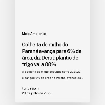
Meio Ambiente
Colheita de milho do
Paraná avança para 6% da
área, diz Deral; plantio de
trigo vai a 88%
A colheita de milho segunda safra 2021/22
alcançou 6% da área no Paraná, avanço de…
tondesign
29 de junho de 2022