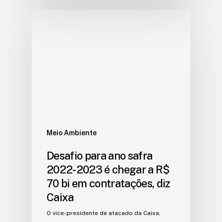
Meio Ambiente
Desafio para ano safra
2022-2023 é chegar a R$
70 bi em contratações, diz
Caixa
O vice-presidente de atacado da Caixa,