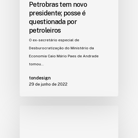
Petrobras tem novo
presidente; posse é
questionada por
petroleiros
O ex-secretário especial de
Desburocratização do Ministério da
Economia Caio Mário Paes de Andrade
tomou…
tondesign
29 de junho de 2022