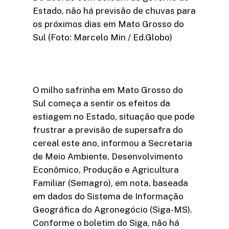
Estado, não há previsão de chuvas para
os próximos dias em Mato Grosso do
Sul (Foto: Marcelo Min / Ed.Globo)
O milho safrinha em Mato Grosso do
Sul começa a sentir os efeitos da
estiagem no Estado, situação que pode
frustrar a previsão de supersafra do
cereal este ano, informou a Secretaria
de Meio Ambiente, Desenvolvimento
Econômico, Produção e Agricultura
Familiar (Semagro), em nota, baseada
em dados do Sistema de Informação
Geográfica do Agronegócio (Siga-MS).
Conforme o boletim do Siga, não há