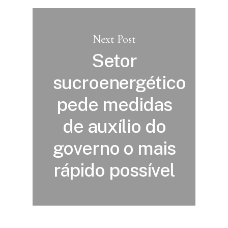
Next Post
Setor
sucroenergético
pede medidas
de auxílio do
governo o mais
rápido possível